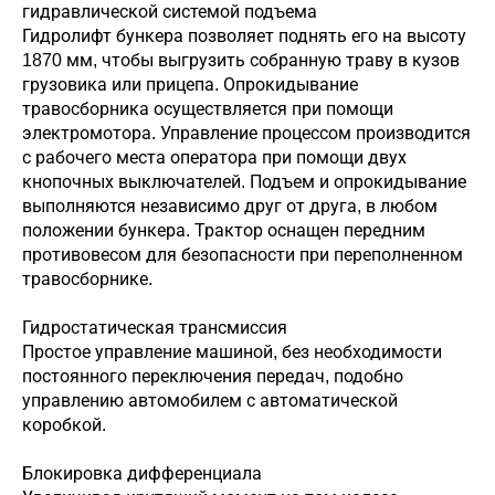
гидравлической системой подъема
Гидролифт бункера позволяет поднять его на высоту
1870 мм, чтобы выгрузить собранную траву в кузов
грузовика или прицепа. Опрокидывание
травосборника осуществляется при помощи
электромотора. Управление процессом производится
с рабочего места оператора при помощи двух
кнопочных выключателей. Подъем и опрокидывание
выполняются независимо друг от друга, в любом
положении бункера. Трактор оснащен передним
противовесом для безопасности при переполненном
травосборнике.
Гидростатическая трансмиссия
Простое управление машиной, без необходимости
постоянного переключения передач, подобно
управлению автомобилем с автоматической
коробкой.
Блокировка дифференциала