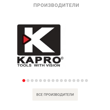
ПРОИЗВОДИТЕЛИ
ВСЕ ПРОИЗВОДИТЕЛИ