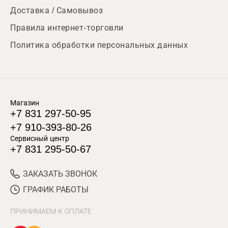
Доставка / Самовывоз
Правила интернет-торговли
Политика обработки персональных данных
Магазин
+7 831 297-50-95
+7 910-393-80-26
Сервисный центр
+7 831 295-50-67
ЗАКАЗАТЬ ЗВОНОК
ГРАФИК РАБОТЫ
ПРИНИМАЕМ К ОПЛАТЕ