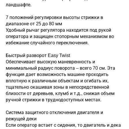
ландшафте.
7 положений регулировки высоты стрижки в
диапазоне от 25 до 80 мм
Удобный рычаг регулятора находится под рукой
оператора и защищен стопорным механизмом во
избежание случайного переключения.
Быстрый разворот Easy Twist
Обеспечивает высокую маневренность и
минимальный радиус поворота – всего 70 см. Эта
функция дает возможность машине проходить
вплотную к различным объектам и огибать их,
тщательно окашивая зоны в непосредственной
близости от деревьев, клумб и т.д., снижая объем
ручной стрижки в труднодоступных местах.
Система защитного отключения двигателя и
режущей деки
Если оператор встает с сидения, то двигатель и дека