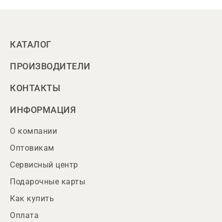
КАТАЛОГ
ПРОИЗВОДИТЕЛИ
КОНТАКТЫ
ИНФОРМАЦИЯ
О компании
Оптовикам
Сервисный центр
Подарочные карты
Как купить
Оплата