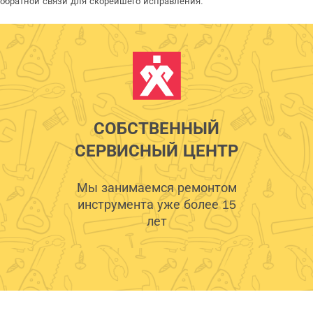
обратной связи для скорейшего исправления.
СОБСТВЕННЫЙ
СЕРВИСНЫЙ ЦЕНТР
Мы занимаемся ремонтом
инструмента уже более 15
лет