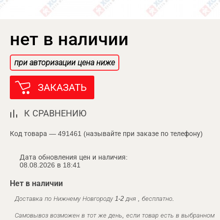
нет в наличии
при авторизации цена ниже
ЗАКАЗАТЬ
К СРАВНЕНИЮ
Код товара — 491461 (называйте при заказе по телефону)
Дата обновления цен и наличия:
08.08.2026 в 18:41
Нет в наличии
Доставка по Нижнему Новгороду 1-2 дня , бесплатно.
Самовывоз возможен в тот же день, если товар есть в выбранном