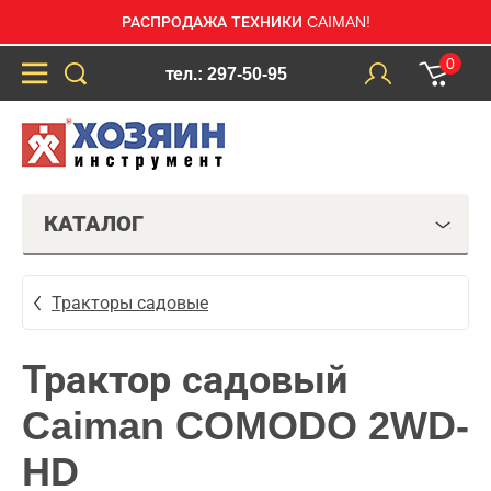
РАСПРОДАЖА ТЕХНИКИ CAIMAN!
0
тел.: 297-50-95
КАТАЛОГ
Тракторы садовые
Трактор садовый
Caiman COMODO 2WD-
HD