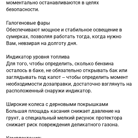
моментально останавливаются в целях
безопасности.
Галогеновые фары
Обеспечивают мощное и стабильное освещение в
сумерках, позволяя работать тогда, когда нужно
Вам, невзирая на долготу дня.
Индикатор уровня топлива
Для того, чтобы определить, сколько бензина
осталось в баке, не обязательно открывать бак или
заглядывать под капот – чтобы определить момент
необходимости дозаправки, достаточно взглянуть на
расположенный снаружи индикатор.
Широкие колеса с дерновыми покрышками
Большая площадь касания снижает давление на
грунт, а специальный мелкий рисунок протектора
снижает риск повреждения деликатного газона.