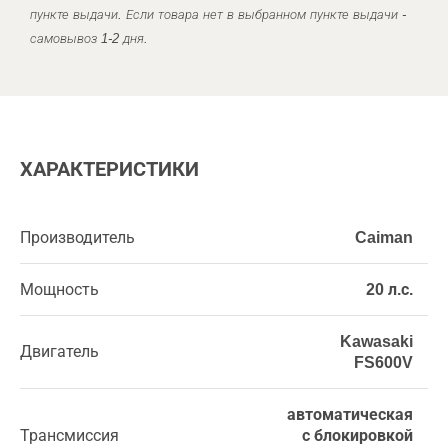
пункте выдачи. Если товара нет в выбранном пункте выдачи -
самовывоз 1-2 дня.
ХАРАКТЕРИСТИКИ
Производитель
Caiman
Мощность
20 л.с.
Kawasaki
Двигатель
FS600V
автоматическая
Трансмиссия
с блокировкой