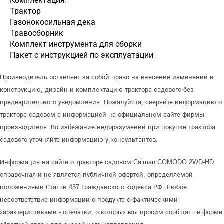
Комплектация:
Трактор
Газонокосильная дека
Травосборник
Комплект инструмента для сборки
Пакет с инструкцией по эксплуатации
Производитель оставляет за собой право на внесение изменений в
конструкцию, дизайн и комплектацию трактора садового без
предварительного уведомления. Пожалуйста, сверяйте информацию о
тракторе садовом с информацией на официальном сайте фирмы-
производителя. Во избежание недоразумений при покупке трактора
садового уточняйте информацию у консультантов.
Информация на сайте о тракторе садовом Caiman COMODO 2WD-HD
справочная и не является публичной офертой, определяемой
положениями Статьи 437 Гражданского кодекса РФ. Любое
несоответствие информации о продукте с фактическими
характеристиками - опечатки, о которых мы просим сообщать в форме