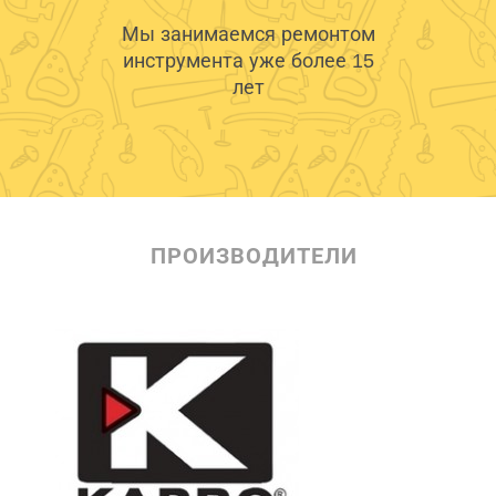
Мы занимаемся ремонтом
инструмента уже более 15
лет
ПРОИЗВОДИТЕЛИ