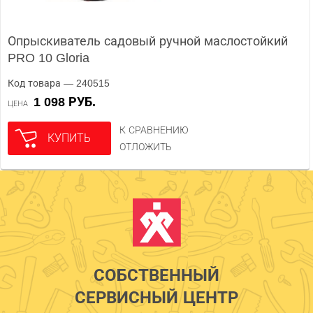
Опрыскиватель садовый ручной маслостойкий
PRO 10 Gloria
Код товара — 240515
1 098 РУБ.
ЦЕНА
К СРАВНЕНИЮ
КУПИТЬ
ОТЛОЖИТЬ
СОБСТВЕННЫЙ
СЕРВИСНЫЙ ЦЕНТР