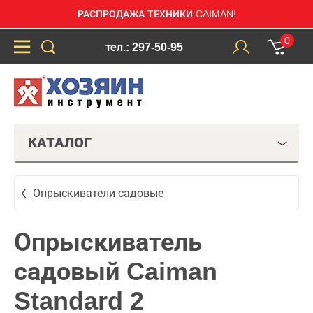
РАСПРОДАЖА ТЕХНИКИ CAIMAN!
0
тел.: 297-50-95
КАТАЛОГ
Опрыскиватели садовые
Опрыскиватель
садовый Caiman
Standard 2