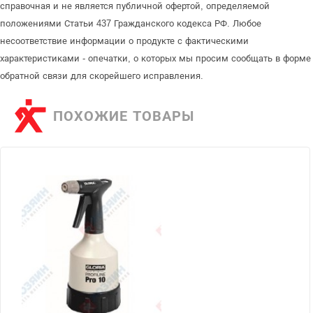
справочная и не является публичной офертой, определяемой
положениями Статьи 437 Гражданского кодекса РФ. Любое
несоответствие информации о продукте с фактическими
характеристиками - опечатки, о которых мы просим сообщать в форме
обратной связи для скорейшего исправления.
ПОХОЖИЕ ТОВАРЫ