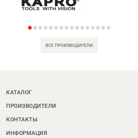
ВСЕ ПРОИЗВОДИТЕЛИ
КАТАЛОГ
ПРОИЗВОДИТЕЛИ
КОНТАКТЫ
ИНФОРМАЦИЯ