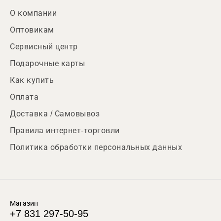
О компании
Оптовикам
Сервисный центр
Подарочные карты
Как купить
Оплата
Доставка / Самовывоз
Правила интернет-торговли
Политика обработки персональных данных
Магазин
+7 831 297-50-95