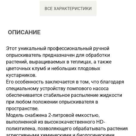
ВСЕ ХАРАКТЕРИСТИКИ
ОПИСАНИЕ
Этот уникальный профессиональный ручной
опрыскиватель предназначен для обработки
растений, выращиваемых в теплицах, а также
цветочных клумб и небольших плодовых
кустарников.
Его особенность заключается в том, что благодаря
специальному устройству помпового насоса
обеспечивается стабильное распыление жидкости
при любом положении опрыскивателя в
пространстве.
Модель снабжена 2-литровой емкостью,
выполненной из высококачественного HD-
полиэтилена, позволяющего обрабатывать растения
агрессивными химическими и биологическими