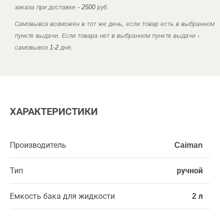
заказа при доставке - 2500 руб.
Самовывоз возможен в тот же день, если товар есть в выбранном
пункте выдачи. Если товара нет в выбранном пункте выдачи -
самовывоз 1-2 дня.
ХАРАКТЕРИСТИКИ
Производитель
Caiman
Тип
ручной
Емкость бака для жидкости
2 л