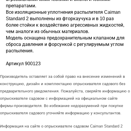
препаратами.
Все изоляционные уплотнения распылителя Caiman
Standard 2 выполнены из фторкаучука и в 10 раз
более стойки к воздействию агрессивных жидкостей,
чем аналоги из обычных материалов.
Модель оснащена предохранительным клапаном для
сброса давления и форсункой с регулируемым углом
распыления.
Артикул 900123
Производитель оставляет за собой право на внесение изменений в
конструкцию, дизайн и комплектацию опрыскивателя садового без
предварительного уведомления. Пожалуйста, сверяйте информацию о
опрыскивателе садовом с информацией на официальном сайте
фирмы-производителя. Во избежание недоразумений при покупке
опрыскивателя садового уточняйте информацию у консультантов.
Информация на сайте о опрыскивателе садовом Caiman Standard 2