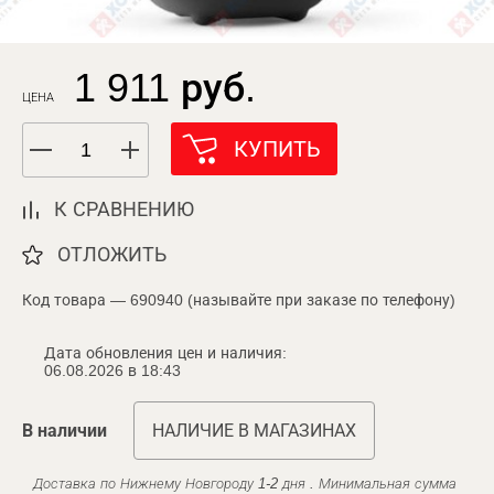
1 911 руб.
ЦЕНА
КУПИТЬ
К СРАВНЕНИЮ
ОТЛОЖИТЬ
Код товара — 690940 (называйте при заказе по телефону)
Дата обновления цен и наличия:
06.08.2026 в 18:43
В наличии
НАЛИЧИЕ В МАГАЗИНАХ
Доставка по Нижнему Новгороду 1-2 дня . Минимальная сумма