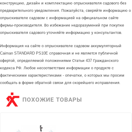
конструкцию, дизайн и комплектацию опрыскивателя садового без
предварительного уведомления. Пожалуйста, сверяйте информацию о
опрыскивателе садовом с информацией на официальном сайте
фирмы-производителя. Во избежание недоразумений при покупке
опрыскивателя садового уточняйте информацию у консультантов.
Информация на сайте о опрыскивателе садовом аккумуляторный
Caiman STANDARD PS10E справочная и не является публичной
офертой, определяемой положениями Статьи 437 Гражданского
кодекса РФ. Любое несоответствие информации о продукте с
фактическими характеристиками - опечатки, о которых мы просим
сообщать в форме обратной связи для скорейшего исправления.
ПОХОЖИЕ ТОВАРЫ