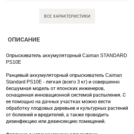
ВСЕ ХАРАКТЕРИСТИКИ
ОПИСАНИЕ
Опрыскиватель аккумуляторный Caiman STANDARD
PS10E
Ранцевый аккумуляторный опрыскиватель Caiman
Standard PS10E - легкая (всего 3 кг) и совершенно
бесшумная модель от японских инженеров,
оснащенная инновационной системой распыления. С
ее помощью на дачных участках можно вести
обработку плодовых деревьев и культурных растений
от болезней и вредителей, а также проводить
дезинфекцию или дезинсекцию помещений.