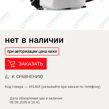
нет в наличии
при авторизации цена ниже
ЗАКАЗАТЬ
К СРАВНЕНИЮ
Код товара — 491468 (называйте при заказе по телефону)
Дата обновления цен и наличия:
08.08.2026 в 18:41