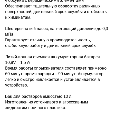
Форсунка с керамическими элементами
Обеспечивает тщательную обработку различных
поверхностей, длительный срок службы и стойкость
к химикатам.
Шестеренчатый насос, нагнетающий давление до 0,3
мПа
Гарантирует отличную производительность,
стабильную работу и длительный срок службы.
Литий-ионная съемная аккумуляторная батарея
10,8V – 1,5 Ач
Время работы опрыскивателя составляет примерно
60 минут, время зарядки – 90 минут. Аккумулятор
легко и быстро извлекается и устанавливается в
устройство.
Бак для растворов емкостью 10 л.
Изготовлен из устойчивого к агрессивным
жидкостям прочного пластика.