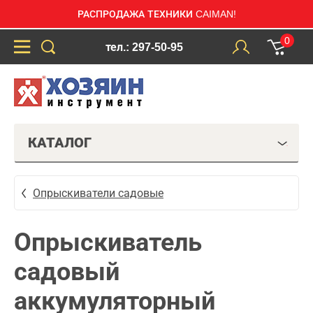
РАСПРОДАЖА ТЕХНИКИ CAIMAN!
0
тел.: 297-50-95
КАТАЛОГ
Опрыскиватели садовые
Опрыскиватель
садовый
аккумуляторный