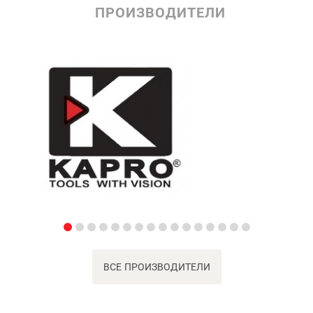
ПРОИЗВОДИТЕЛИ
ВСЕ ПРОИЗВОДИТЕЛИ