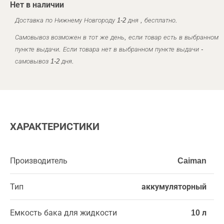
Нет в наличии
Доставка по Нижнему Новгороду 1-2 дня , бесплатно.
Самовывоз возможен в тот же день, если товар есть в выбранном
пункте выдачи. Если товара нет в выбранном пункте выдачи -
самовывоз 1-2 дня.
ХАРАКТЕРИСТИКИ
Производитель
Caiman
Тип
аккумуляторный
Емкость бака для жидкости
10 л