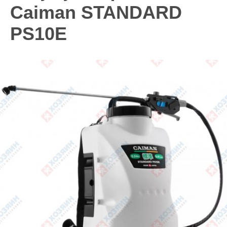
Caiman STANDARD
PS10E