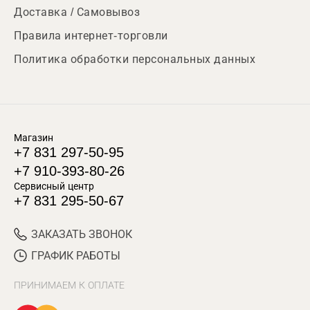
Доставка / Самовывоз
Правила интернет-торговли
Политика обработки персональных данных
Магазин
+7 831 297-50-95
+7 910-393-80-26
Сервисный центр
+7 831 295-50-67
ЗАКАЗАТЬ ЗВОНОК
ГРАФИК РАБОТЫ
ПРИНИМАЕМ К ОПЛАТЕ