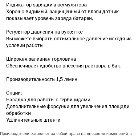
Индикатор зарядки аккумулятора
Хорошо видимый, защищенный от влаги датчик
показывает уровень заряда батареи.
Регулятор давления на рукоятке
Вы можете выбрать оптимальное давление исходя из
условий работы.
Широкая заливная горловина
Обеспечивает удобство внесения раствора в бак.
Производительность 1,5 л/мин.
Опции:
Насадка для работы с гербицидами
Дополнительные форсунки для увеличения площади
обработки
Удлинительные штанги
Производитель оставляет за собой право на внесение изменений в