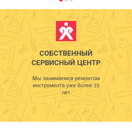
СОБСТВЕННЫЙ
СЕРВИСНЫЙ ЦЕНТР
Мы занимаемся ремонтом
инструмента уже более 15
лет