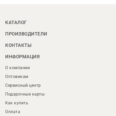
КАТАЛОГ
ПРОИЗВОДИТЕЛИ
КОНТАКТЫ
ИНФОРМАЦИЯ
О компании
Оптовикам
Сервисный центр
Подарочные карты
Как купить
Оплата