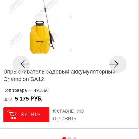
Опрыскиватель садовый аккумуляторный
Champion SA12
Код товара — 491566
5 175 РУБ.
ЦЕНА
К СРАВНЕНИЮ
КУПИТЬ
ОТЛОЖИТЬ