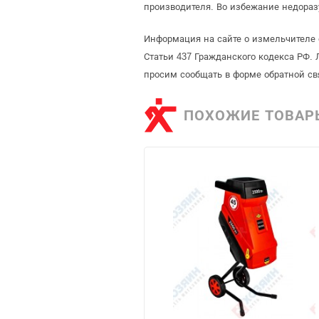
производителя. Во избежание недораз
Информация на сайте о измельчителе
Статьи 437 Гражданского кодекса РФ. 
просим сообщать в форме обратной св
ПОХОЖИЕ ТОВАР