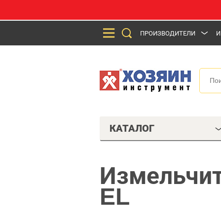
ПРОИЗВОДИТЕЛИ
И
КАТАЛОГ
Измельчи
EL