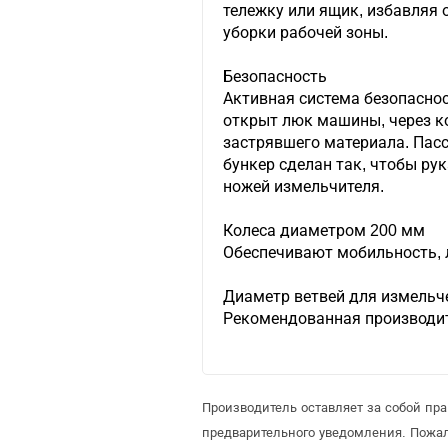
тележку или ящик, избавляя
уборки рабочей зоны.
Безопасность
Активная система безопаснос
открыт люк машины, через к
застрявшего материала. Пасс
бункер сделан так, чтобы ру
ножей измельчителя.
Колеса диаметром 200 мм
Обеспечивают мобильность, 
Диаметр ветвей для измельч
Рекомендованная производите
Производитель оставляет за собой пр
предварительного уведомления. Пожа