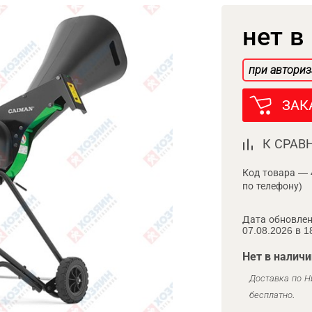
нет в
при авториз
ЗАК
К СРАВ
Код товара — 
по телефону)
Дата обновлен
07.08.2026 в 1
Нет в наличи
Доставка по Н
бесплатно.