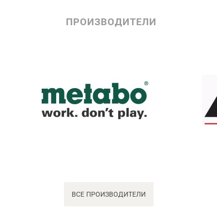
ПРОИЗВОДИТЕЛИ
ВСЕ ПРОИЗВОДИТЕЛИ