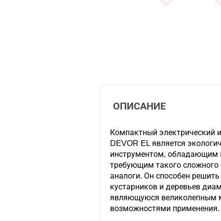
ОПИСАНИЕ
Компактный электрический и
DEVOR EL является экологи
инструментом, обладающим п
требующим такого сложного 
аналоги. Он способен решить
кустарников и деревьев диам
являющуюся великолепным 
возможностями применения.