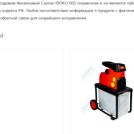
садовом бензиновый Caiman IROKO 60S справочная и не является пуб
 кодекса РФ. Любое несоответствие информации о продукте с фактиче
обратной связи для скорейшего исправления.
Ы