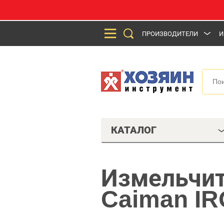
ПРОИЗВОДИТЕЛИ
И
КАТАЛОГ
Измельчит
Caiman I