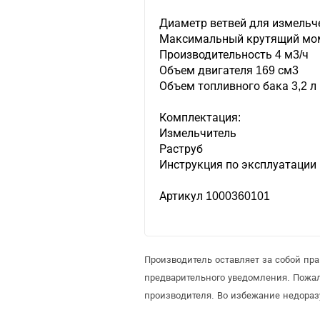
Диаметр ветвей для измельч
Максимальный крутящий моме
Производительность 4 м3/ч
Объем двигателя 169 см3
Объем топливного бака 3,2 л
Комплектация:
Измельчитель
Раструб
Инструкция по эксплуатации
Артикул 1000360101
Производитель оставляет за собой пр
предварительного уведомления. Пожа
производителя. Во избежание недораз