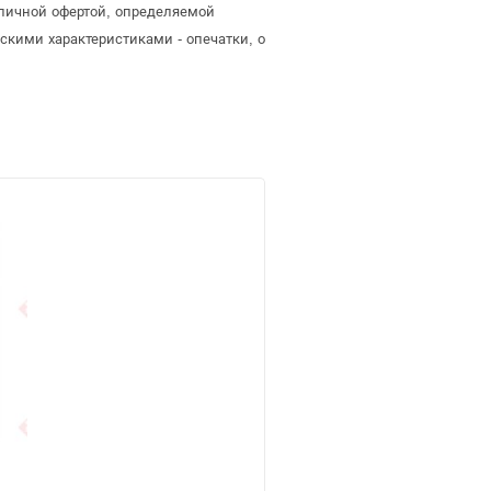
личной офертой, определяемой
скими характеристиками - опечатки, о