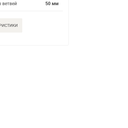
р ветвей
50 мм
ЕРИСТИКИ