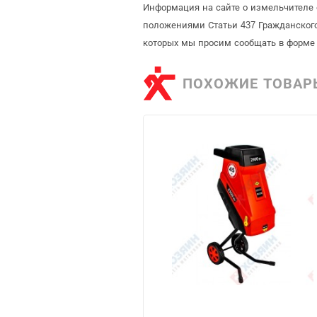
Информация на сайте о измельчителе 
положениями Статьи 437 Гражданского
которых мы просим сообщать в форме 
ПОХОЖИЕ ТОВАР