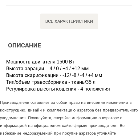
ВСЕ ХАРАКТЕРИСТИКИ
ОПИСАНИЕ
Мощность двигателя 1500 Вт
Высота аэрации - -4 / 0 / +4 / +12 мм
Высота скарификации - -12/ -8 / -4 / +4 мм
Тип/объем травосборника - ткань/35 л
Регулировка высоты кошения - 4 положения
Производитель оставляет за собой право на внесение изменений в
конструкцию, дизайн и комплектацию аэратора без предварительного
уведомления. Пожалуйста, сверяйте информацию о аэраторе с
информацией на официальном сайте фирмы-производителя. Во
избежание недоразумений при покупке аэратора уточняйте