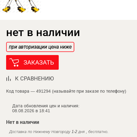
нет в наличии
при авторизации цена ниже
ЗАКАЗАТЬ
К СРАВНЕНИЮ
Код товара — 491294 (называйте при заказе по телефону)
Дата обновления цен и наличия:
08.08.2026 в 18:41
Нет в наличии
Доставка по Нижнему Новгороду 1-2 дня , бесплатно.