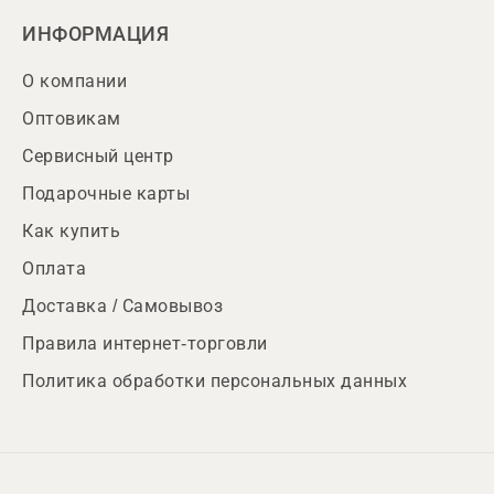
ИНФОРМАЦИЯ
О компании
Оптовикам
Сервисный центр
Подарочные карты
Как купить
Оплата
Доставка / Самовывоз
Правила интернет-торговли
Политика обработки персональных данных