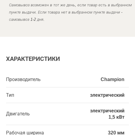
Самовывоз возможен в тот же день, если товар есть в выбранном
пункте выдачи. Если товара нет в выбранном пункте выдачи -
самовывоз 1-2 дня.
ХАРАКТЕРИСТИКИ
Производитель
Champion
Тип
электрический
электрический
Двигатель
1,5 кВт
Рабочая ширина
320 мм