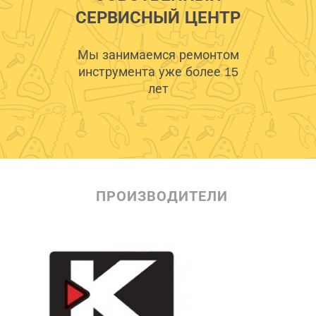
СЕРВИСНЫЙ ЦЕНТР
Мы занимаемся ремонтом
инструмента уже более 15
лет
ПРОИЗВОДИТЕЛИ