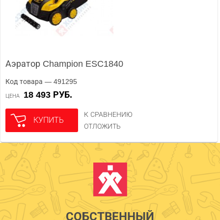
Аэратор Champion ESC1840
Код товара — 491295
18 493 РУБ.
ЦЕНА
К СРАВНЕНИЮ
КУПИТЬ
ОТЛОЖИТЬ
СОБСТВЕННЫЙ