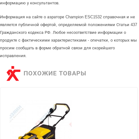
информацию у консультантов.
Информация на сайте о аэраторе Champion ESC1532 справочная и не
является публичной офертой, определяемой положениями Статьи 437
Гражданского кодекса РФ. Любое несоответствие информации о
продукте с фактическими характеристиками - опечатки, о которых мы
просим сообщать в форме обратной связи для скорейшего
исправления.
ПОХОЖИЕ ТОВАРЫ