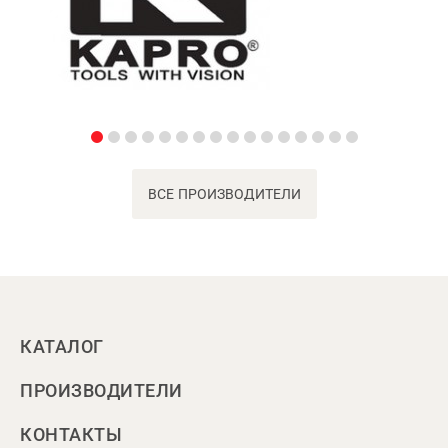
ВСЕ ПРОИЗВОДИТЕЛИ
КАТАЛОГ
ПРОИЗВОДИТЕЛИ
КОНТАКТЫ