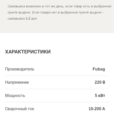
Самовывоз возможен в тот же день, если товар есть в выбранном
пункте выдачи. Если товара нет в выбранном пункте выдачи -
самовывоз 1-2 дня.
ХАРАКТЕРИСТИКИ
Производитель
Fubag
Напряжение
220 В
Мощность
5 кВт
Сварочный ток
10-200 А