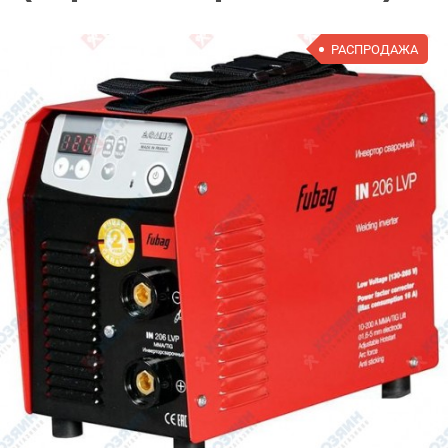
РАСПРОДАЖА