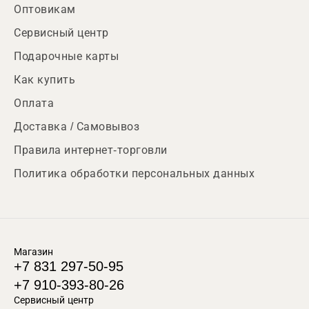
Оптовикам
Сервисный центр
Подарочные карты
Как купить
Оплата
Доставка / Самовывоз
Правила интернет-торговли
Политика обработки персональных данных
Магазин
+7 831 297-50-95
+7 910-393-80-26
Сервисный центр