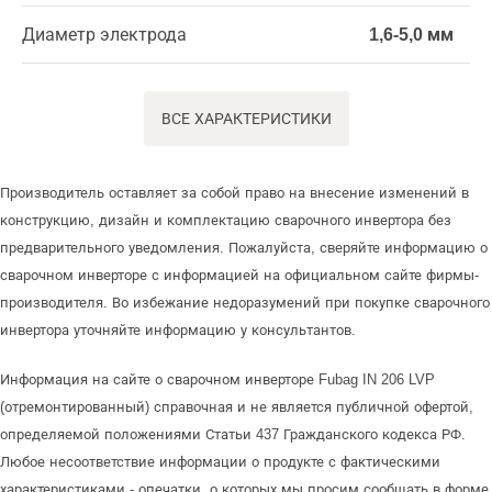
Диаметр электрода
1,6-5,0 мм
ВСЕ ХАРАКТЕРИСТИКИ
Производитель оставляет за собой право на внесение изменений в
конструкцию, дизайн и комплектацию сварочного инвертора без
предварительного уведомления. Пожалуйста, сверяйте информацию о
сварочном инверторе с информацией на официальном сайте фирмы-
производителя. Во избежание недоразумений при покупке сварочного
инвертора уточняйте информацию у консультантов.
Информация на сайте о сварочном инверторе Fubag IN 206 LVP
(отремонтированный) справочная и не является публичной офертой,
определяемой положениями Статьи 437 Гражданского кодекса РФ.
Любое несоответствие информации о продукте с фактическими
характеристиками - опечатки, о которых мы просим сообщать в форме