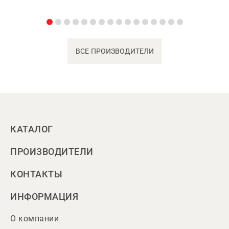
ВСЕ ПРОИЗВОДИТЕЛИ
КАТАЛОГ
ПРОИЗВОДИТЕЛИ
КОНТАКТЫ
ИНФОРМАЦИЯ
О компании