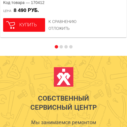
Код товара — 170412
8 490 РУБ.
ЦЕНА
К СРАВНЕНИЮ
КУПИТЬ
ОТЛОЖИТЬ
СОБСТВЕННЫЙ
СЕРВИСНЫЙ ЦЕНТР
Мы занимаемся ремонтом