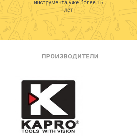
инструмента уже более 15
лет
ПРОИЗВОДИТЕЛИ