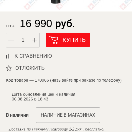
16 990 руб.
ЦЕНА
КУПИТЬ
К СРАВНЕНИЮ
ОТЛОЖИТЬ
Код товара — 170966 (называйте при заказе по телефону)
Дата обновления цен и наличия:
06.08.2026 в 18:43
В наличии
НАЛИЧИЕ В МАГАЗИНАХ
Доставка по Нижнему Новгороду 1-2 дня , бесплатно.