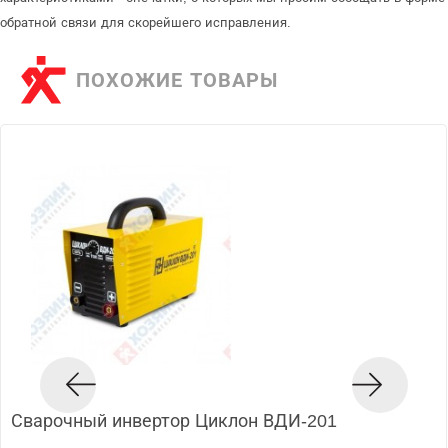
обратной связи для скорейшего исправления.
ПОХОЖИЕ ТОВАРЫ
Сварочный инвертор Циклон ВДИ-201