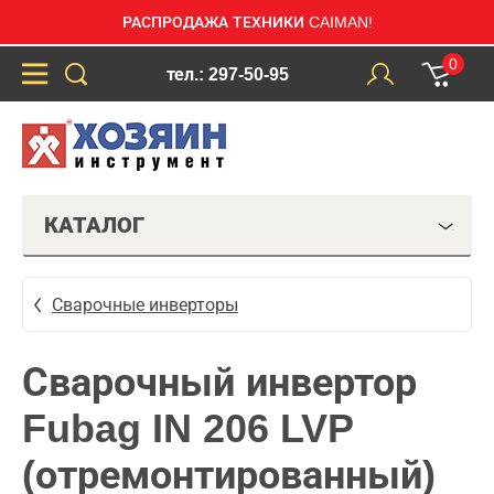
РАСПРОДАЖА ТЕХНИКИ CAIMAN!
0
тел.: 297-50-95
КАТАЛОГ
Сварочные инверторы
Сварочный инвертор
Fubag IN 206 LVP
(отремонтированный)