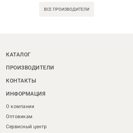
ВСЕ ПРОИЗВОДИТЕЛИ
КАТАЛОГ
ПРОИЗВОДИТЕЛИ
КОНТАКТЫ
ИНФОРМАЦИЯ
О компании
Оптовикам
Сервисный центр