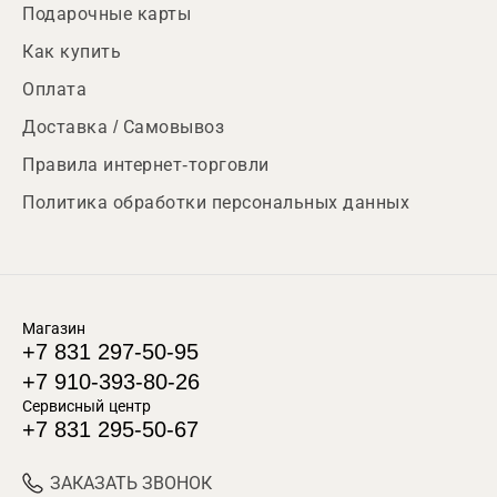
Подарочные карты
Как купить
Оплата
Доставка / Самовывоз
Правила интернет-торговли
Политика обработки персональных данных
Магазин
+7 831 297-50-95
+7 910-393-80-26
Сервисный центр
+7 831 295-50-67
ЗАКАЗАТЬ ЗВОНОК