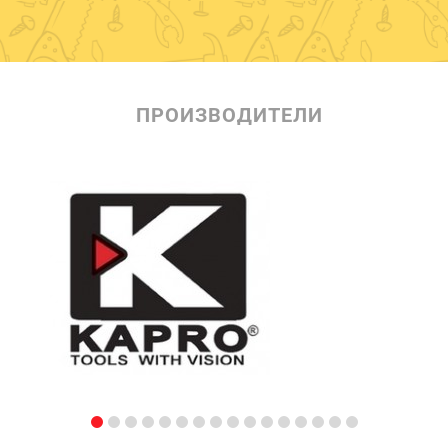
ПРОИЗВОДИТЕЛИ