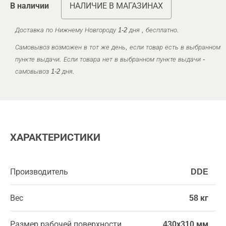
В наличии
НАЛИЧИЕ В МАГАЗИНАХ
Доставка по Нижнему Новгороду 1-2 дня , бесплатно.
Самовывоз возможен в тот же день, если товар есть в выбранном
пункте выдачи. Если товара нет в выбранном пункте выдачи -
самовывоз 1-2 дня.
ХАРАКТЕРИСТИКИ
Производитель
DDE
Вес
58 кг
Размер рабочей поверхности
430х310 мм