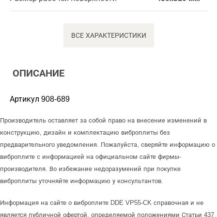
ВСЕ ХАРАКТЕРИСТИКИ
ОПИСАНИЕ
Артикул 908-689
Производитель оставляет за собой право на внесение изменений в
конструкцию, дизайн и комплектацию виброплиты без
предварительного уведомления. Пожалуйста, сверяйте информацию о
виброплите с информацией на официальном сайте фирмы-
производителя. Во избежание недоразумений при покупке
виброплиты уточняйте информацию у консультантов.
Информация на сайте о виброплите DDE VP55-CK справочная и не
является публичной офертой, определяемой положениями Статьи 437