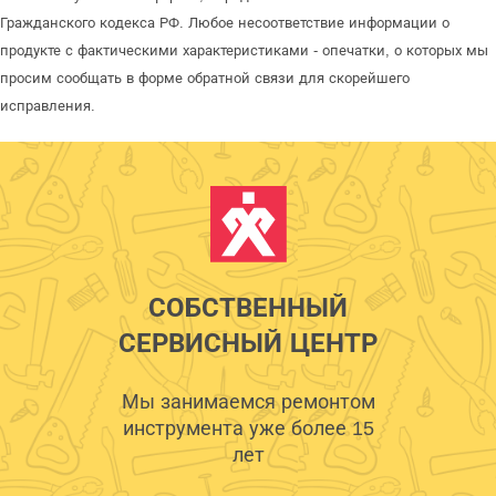
Гражданского кодекса РФ. Любое несоответствие информации о
продукте с фактическими характеристиками - опечатки, о которых мы
просим сообщать в форме обратной связи для скорейшего
исправления.
СОБСТВЕННЫЙ
СЕРВИСНЫЙ ЦЕНТР
Мы занимаемся ремонтом
инструмента уже более 15
лет