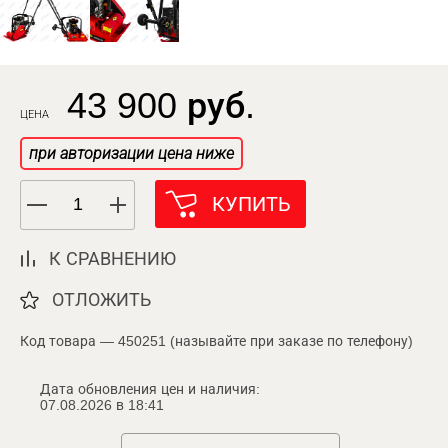
43 900 руб.
ЦЕНА
при авторизации цена ниже
КУПИТЬ
К СРАВНЕНИЮ
ОТЛОЖИТЬ
Код товара — 450251 (называйте при заказе по телефону)
Дата обновления цен и наличия:
07.08.2026 в 18:41