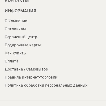
КОНТАКТЫ
ИНФОРМАЦИЯ
О компании
Оптовикам
Сервисный центр
Подарочные карты
Как купить
Оплата
Доставка / Самовывоз
Правила интернет-торговли
Политика обработки персональных данных