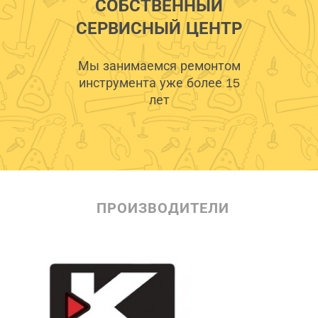
СОБСТВЕННЫЙ
СЕРВИСНЫЙ ЦЕНТР
Мы занимаемся ремонтом
инструмента уже более 15
лет
ПРОИЗВОДИТЕЛИ