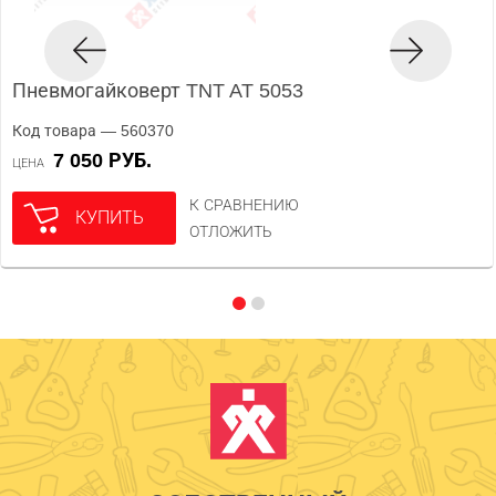
Пневмогайковерт TNT AT 5053
Код товара — 560370
7 050 РУБ.
ЦЕНА
К СРАВНЕНИЮ
КУПИТЬ
ОТЛОЖИТЬ