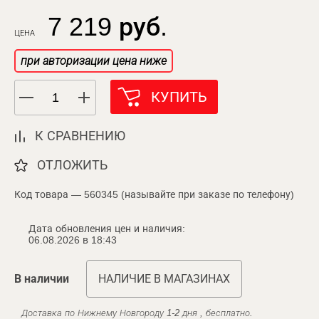
7 219 руб.
ЦЕНА
при авторизации цена ниже
КУПИТЬ
К СРАВНЕНИЮ
ОТЛОЖИТЬ
Код товара — 560345 (называйте при заказе по телефону)
Дата обновления цен и наличия:
06.08.2026 в 18:43
В наличии
НАЛИЧИЕ В МАГАЗИНАХ
Доставка по Нижнему Новгороду 1-2 дня , бесплатно.