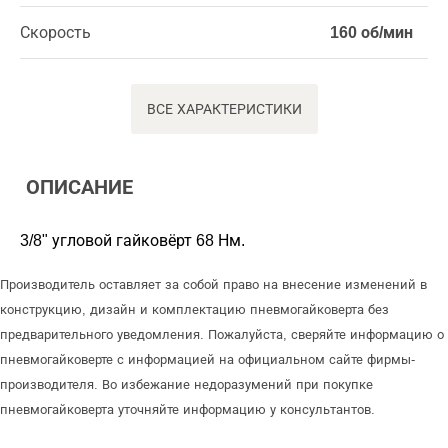
Скорость
160 об/мин
ВСЕ ХАРАКТЕРИСТИКИ
ОПИСАНИЕ
3/8" угловой гайковёрт 68 Нм.
Производитель оставляет за собой право на внесение изменений в
конструкцию, дизайн и комплектацию пневмогайковерта без
предварительного уведомления. Пожалуйста, сверяйте информацию о
пневмогайковерте с информацией на официальном сайте фирмы-
производителя. Во избежание недоразумений при покупке
пневмогайковерта уточняйте информацию у консультантов.