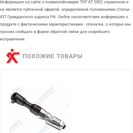
Информация на сайте о пневмогайковерте TNT AT 5052 справочная и
не является публичной офертой, определяемой положениями Статьи
437 Гражданского кодекса РФ. Любое несоответствие информации о
продукте с фактическими характеристиками - опечатки, о которых мы
просим сообщать в форме обратной связи для скорейшего
исправления.
ПОХОЖИЕ ТОВАРЫ