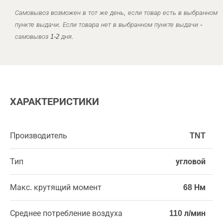
Самовывоз возможен в тот же день, если товар есть в выбранном
пункте выдачи. Если товара нет в выбранном пункте выдачи -
самовывоз 1-2 дня.
ХАРАКТЕРИСТИКИ
Производитель
TNT
Тип
угловой
Макс. крутящий момент
68 Нм
Среднее потребление воздуха
110 л/мин