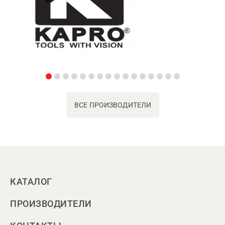
ВСЕ ПРОИЗВОДИТЕЛИ
КАТАЛОГ
ПРОИЗВОДИТЕЛИ