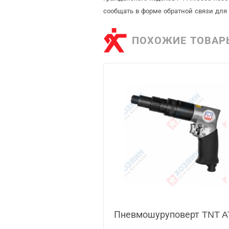
сообщать в форме обратной связи для
ПОХОЖИЕ ТОВАР
Пневмошуруповерт TNT A