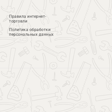
Правила интернет-
торговли
Политика обработки
персональных данных