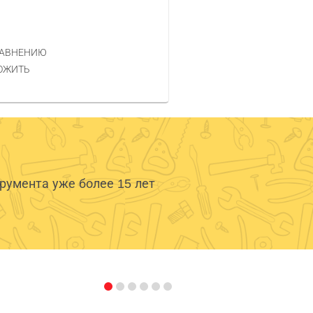
РАВНЕНИЮ
ОЖИТЬ
умента уже более 15 лет