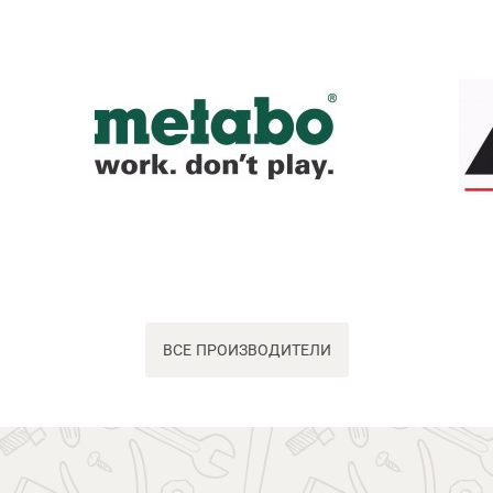
ВСЕ ПРОИЗВОДИТЕЛИ