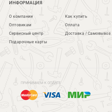
ИНФОРМАЦИЯ
О компании
Как купить
Оптовикам
Оплата
Сервисный центр
Доставка / Самовывоз
Подарочные карты
ПРИНИМАЕМ К ОПЛАТЕ