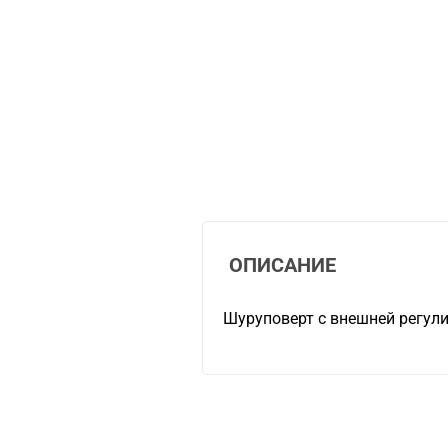
ОПИСАНИЕ
Шуруповерт с внешней регул