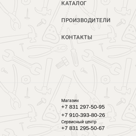
КАТАЛОГ
ПРОИЗВОДИТЕЛИ
КОНТАКТЫ
Магазин
+7 831 297-50-95
+7 910-393-80-26
Сервисный центр
+7 831 295-50-67