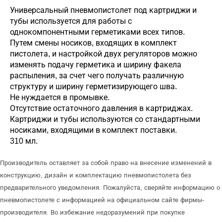
Универсальный пневмопистолет под картриджи и
тубы используется для работы с
однокомпонентными герметиками всех типов.
Путем смены носиков, входящих в комплект
пистолета, и настройкой двух регуляторов можно
изменять подачу герметика и ширину факела
распыления, за счет чего получать различную
структуру и ширину герметизирующего шва.
Не нуждается в промывке.
Отсутствие остаточного давления в картриджах.
Картриджи и тубы используются со стандартными
носиками, входящими в комплект поставки.
310 мл.
Производитель оставляет за собой право на внесение изменений в
конструкцию, дизайн и комплектацию пневмопистолета без
предварительного уведомления. Пожалуйста, сверяйте информацию о
пневмопистолете с информацией на официальном сайте фирмы-
производителя. Во избежание недоразумений при покупке