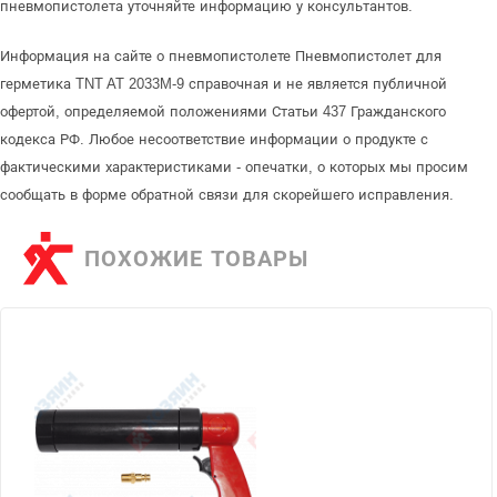
пневмопистолета уточняйте информацию у консультантов.
Информация на сайте о пневмопистолете Пневмопистолет для
герметика TNT AT 2033M-9 справочная и не является публичной
офертой, определяемой положениями Статьи 437 Гражданского
кодекса РФ. Любое несоответствие информации о продукте с
фактическими характеристиками - опечатки, о которых мы просим
сообщать в форме обратной связи для скорейшего исправления.
ПОХОЖИЕ ТОВАРЫ