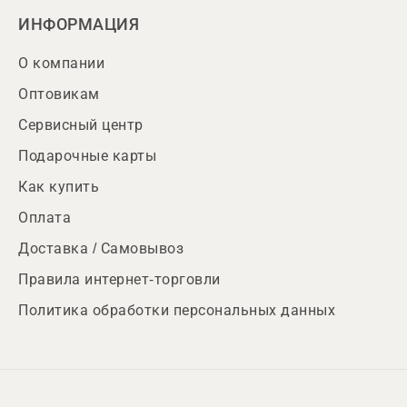
ИНФОРМАЦИЯ
О компании
Оптовикам
Сервисный центр
Подарочные карты
Как купить
Оплата
Доставка / Самовывоз
Правила интернет-торговли
Политика обработки персональных данных