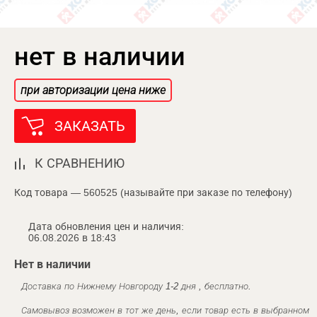
нет в наличии
при авторизации цена ниже
ЗАКАЗАТЬ
К СРАВНЕНИЮ
Код товара — 560525 (называйте при заказе по телефону)
Дата обновления цен и наличия:
06.08.2026 в 18:43
Нет в наличии
Доставка по Нижнему Новгороду 1-2 дня , бесплатно.
Самовывоз возможен в тот же день, если товар есть в выбранном