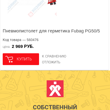
Пневмопистолет для герметика Fubag PG50/5
Код товара — 560476
2 969 РУБ.
ЦЕНА
К СРАВНЕНИЮ
КУПИТЬ
ОТЛОЖИТЬ
СОБСТВЕННЫЙ