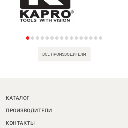
ВСЕ ПРОИЗВОДИТЕЛИ
КАТАЛОГ
ПРОИЗВОДИТЕЛИ
КОНТАКТЫ