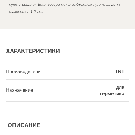
пункте выдачи. Если товара нет в выбранном пункте выдачи -
самовывоз 1-2 дня.
ХАРАКТЕРИСТИКИ
Производитель
TNT
для
Назначение
герметика
ОПИСАНИЕ