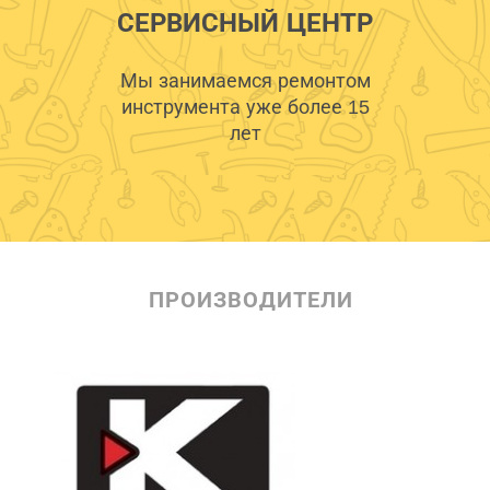
СЕРВИСНЫЙ ЦЕНТР
Мы занимаемся ремонтом
инструмента уже более 15
лет
ПРОИЗВОДИТЕЛИ