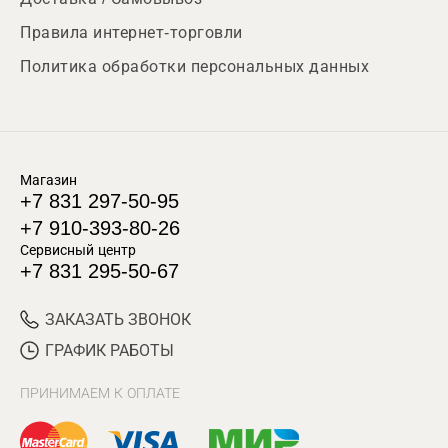
Правила интернет-торговли
Политика обработки персональных данных
Магазин
+7 831 297-50-95
+7 910-393-80-26
Сервисный центр
+7 831 295-50-67
ЗАКАЗАТЬ ЗВОНОК
ГРАФИК РАБОТЫ
ПРИНИМАЕМ К ОПЛАТЕ