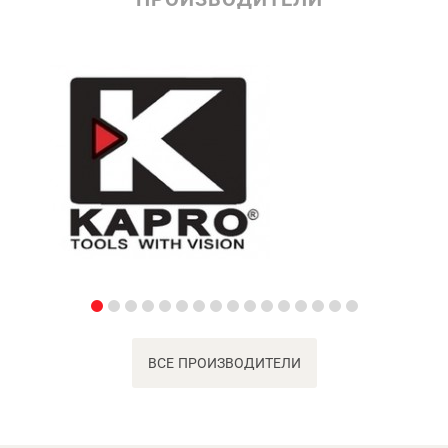
ВСЕ ПРОИЗВОДИТЕЛИ