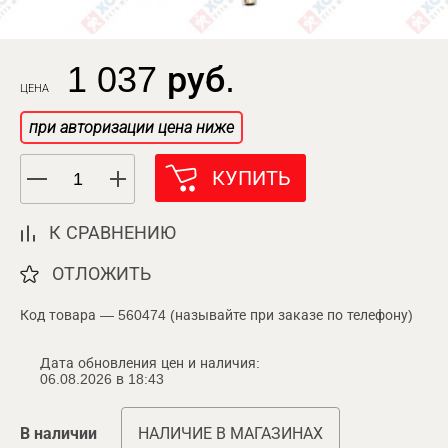
1 037 руб.
ЦЕНА
при авторизации цена ниже
КУПИТЬ
К СРАВНЕНИЮ
ОТЛОЖИТЬ
Код товара — 560474 (называйте при заказе по телефону)
Дата обновления цен и наличия:
06.08.2026 в 18:43
В наличии
НАЛИЧИЕ В МАГАЗИНАХ