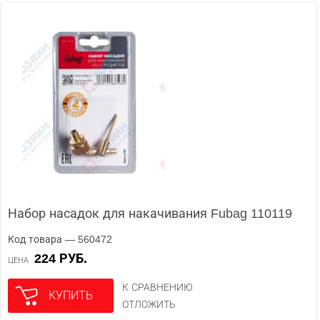
Набор насадок для накачивания Fubag 110119
Код товара — 560472
224 РУБ.
ЦЕНА
К СРАВНЕНИЮ
КУПИТЬ
ОТЛОЖИТЬ