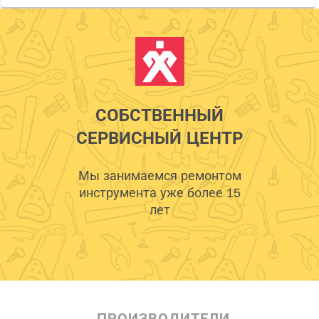
СОБСТВЕННЫЙ
СЕРВИСНЫЙ ЦЕНТР
Мы занимаемся ремонтом
инструмента уже более 15
лет
ПРОИЗВОДИТЕЛИ