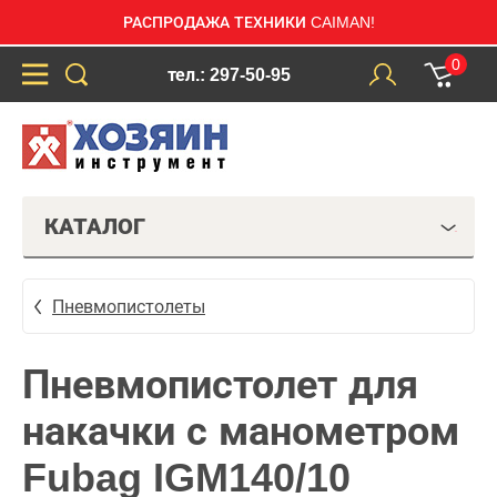
РАСПРОДАЖА ТЕХНИКИ CAIMAN!
0
тел.: 297-50-95
КАТАЛОГ
Пневмопистолеты
Пневмопистолет для
накачки с манометром
Fubag IGM140/10