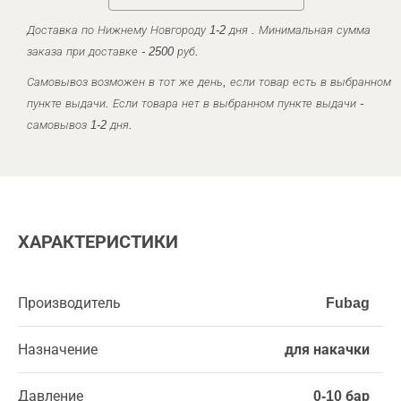
Доставка по Нижнему Новгороду 1-2 дня . Минимальная сумма
заказа при доставке - 2500 руб.
Самовывоз возможен в тот же день, если товар есть в выбранном
пункте выдачи. Если товара нет в выбранном пункте выдачи -
самовывоз 1-2 дня.
ХАРАКТЕРИСТИКИ
Производитель
Fubag
Назначение
для накачки
Давление
0-10 бар