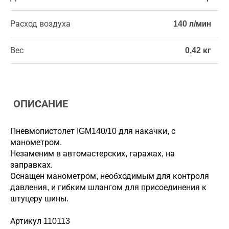
Расход воздуха
140 л/мин
Вес
0,42 кг
ОПИСАНИЕ
Пневмопистолет IGM140/10 для накачки, с
манометром.
Незаменим в автомастерских, гаражах, на
заправках.
Оснащен манометром, необходимым для контроля
давления, и гибким шлангом для присоединения к
штуцеру шины.
Артикул 110113