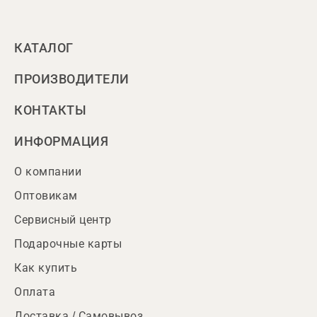
КАТАЛОГ
ПРОИЗВОДИТЕЛИ
КОНТАКТЫ
ИНФОРМАЦИЯ
О компании
Оптовикам
Сервисный центр
Подарочные карты
Как купить
Оплата
Доставка / Самовывоз