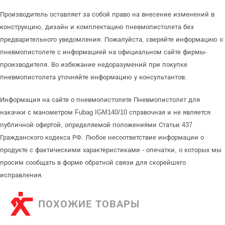
Производитель оставляет за собой право на внесение изменений в
конструкцию, дизайн и комплектацию пневмопистолета без
предварительного уведомления. Пожалуйста, сверяйте информацию о
пневмопистолете с информацией на официальном сайте фирмы-
производителя. Во избежание недоразумений при покупке
пневмопистолета уточняйте информацию у консультантов.
Информация на сайте о пневмопистолете Пневмопистолет для
накачки с манометром Fubag IGM140/10 справочная и не является
публичной офертой, определяемой положениями Статьи 437
Гражданского кодекса РФ. Любое несоответствие информации о
продукте с фактическими характеристиками - опечатки, о которых мы
просим сообщать в форме обратной связи для скорейшего
исправления.
ПОХОЖИЕ ТОВАРЫ