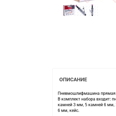
ОПИСАНИЕ
Пневмошлифмашина прямая G
В комплект набора входит: 
камней 3 мм, 5 камней 6 мм, 1
6 мм, кейс.