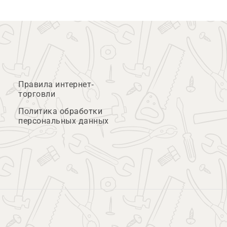
Правила интернет-
торговли
Политика обработки
персональных данных