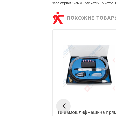
характеристиками - опечатки, о кото
ПОХОЖИЕ ТОВАР
Пневмошлифмашина прям