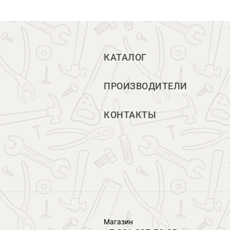
КАТАЛОГ
ПРОИЗВОДИТЕЛИ
КОНТАКТЫ
Магазин