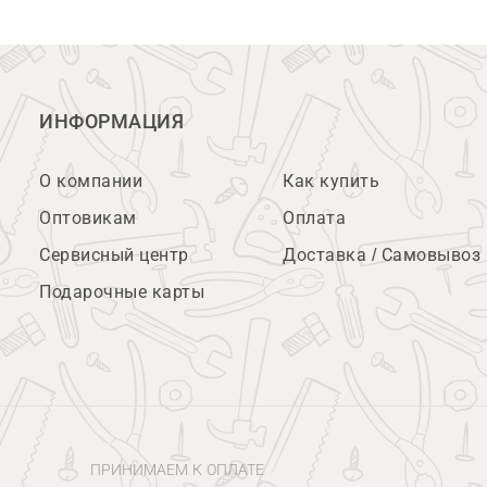
ИНФОРМАЦИЯ
О компании
Как купить
Оптовикам
Оплата
Сервисный центр
Доставка / Самовывоз
Подарочные карты
ПРИНИМАЕМ К ОПЛАТЕ