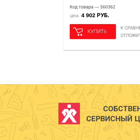
Код товара — 560362
4 902 РУБ.
ЦЕНА
К СРАВ
КУПИТЬ
ОТЛОЖИ
СОБСТВЕ
СЕРВИСНЫЙ Ц