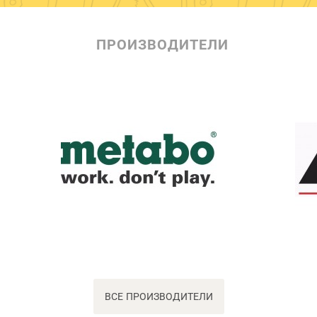
ПРОИЗВОДИТЕЛИ
ВСЕ ПРОИЗВОДИТЕЛИ