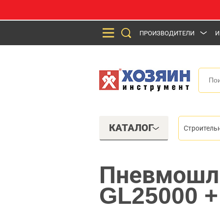
ПРОИЗВОДИТЕЛИ
И
КАТАЛОГ
Строитель
Пневмошл
GL25000 +