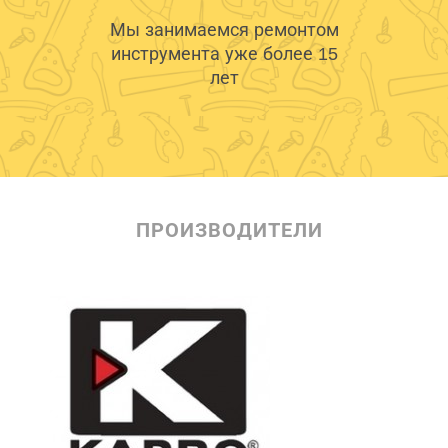
Мы занимаемся ремонтом
инструмента уже более 15
лет
ПРОИЗВОДИТЕЛИ