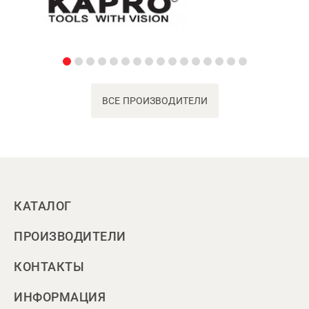
ВСЕ ПРОИЗВОДИТЕЛИ
КАТАЛОГ
ПРОИЗВОДИТЕЛИ
КОНТАКТЫ
ИНФОРМАЦИЯ