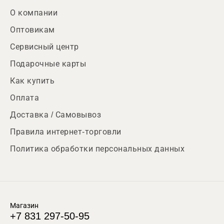
О компании
Оптовикам
Сервисный центр
Подарочные карты
Как купить
Оплата
Доставка / Самовывоз
Правила интернет-торговли
Политика обработки персональных данных
Магазин
+7 831 297-50-95