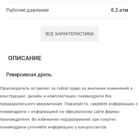
Рабочее давление
6,3 атм
ВСЕ ХАРАКТЕРИСТИКИ
ОПИСАНИЕ
Реверсивная дрель.
Производитель оставляет за собой право на внесение изменений в
конструкцию, дизайн и комплектацию пневмодрели без
предварительного уведомления. Пожалуйста, сверяйте информацию о
пневмодрели с информацией на официальном сайте фирмы-
производителя. Во избежание недоразумений при покупке
пневмодрели уточняйте информацию у консультантов.