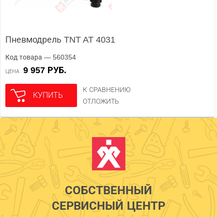
Пневмодрель TNT AT 4031
Код товара — 560354
9 957 РУБ.
ЦЕНА
К СРАВНЕНИЮ
КУПИТЬ
ОТЛОЖИТЬ
СОБСТВЕННЫЙ
СЕРВИСНЫЙ ЦЕНТР