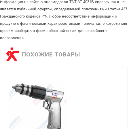
Информация на сайте о пневмодрели TNT AT 4031B справочная и не
является публичной офертой, определяемой положениями Статьи 437
Гражданского кодекса РФ. Любое несоответствие информации о
продукте с фактическими характеристиками - опечатки, о которых мы
просим сообщать в форме обратной связи для скорейшего
исправления.
ПОХОЖИЕ ТОВАРЫ