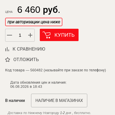
6 460 руб.
ЦЕНА
при авторизации цена ниже
КУПИТЬ
К СРАВНЕНИЮ
ОТЛОЖИТЬ
Код товара — 560482 (называйте при заказе по телефону)
Дата обновления цен и наличия:
06.08.2026 в 18:43
В наличии
НАЛИЧИЕ В МАГАЗИНАХ
Доставка по Нижнему Новгороду 1-2 дня , бесплатно.