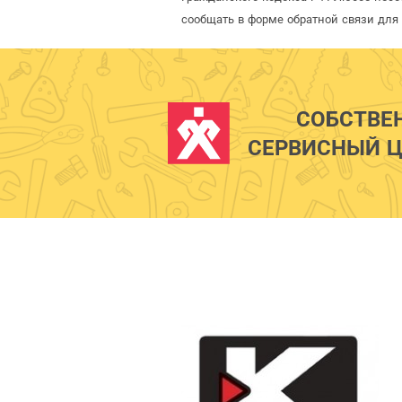
сообщать в форме обратной связи для
СОБСТВЕ
СЕРВИСНЫЙ Ц