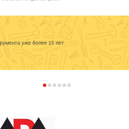
умента уже более 15 лет