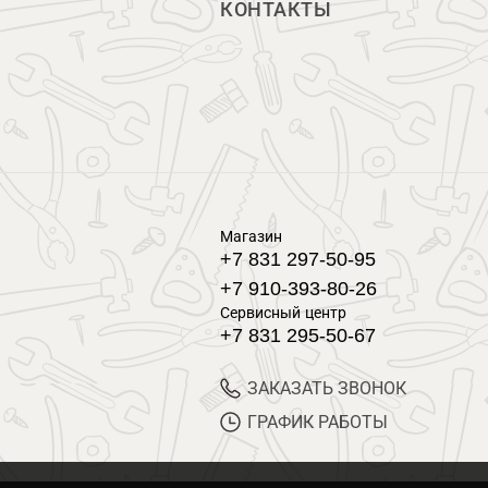
КОНТАКТЫ
Магазин
+7 831 297-50-95
+7 910-393-80-26
Сервисный центр
+7 831 295-50-67
ЗАКАЗАТЬ ЗВОНОК
ГРАФИК РАБОТЫ