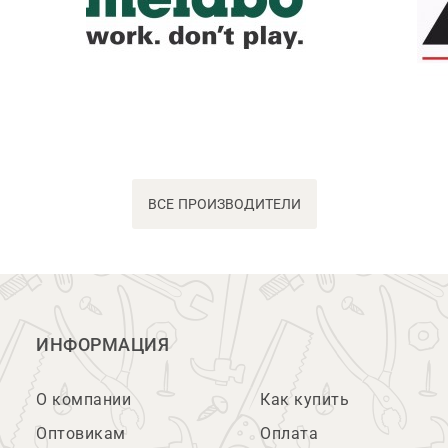
ВСЕ ПРОИЗВОДИТЕЛИ
ИНФОРМАЦИЯ
О компании
Как купить
Оптовикам
Оплата