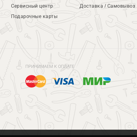
Сервисный центр
Доставка / Самовывоз
Подарочные карты
ПРИНИМАЕМ К ОПЛАТЕ