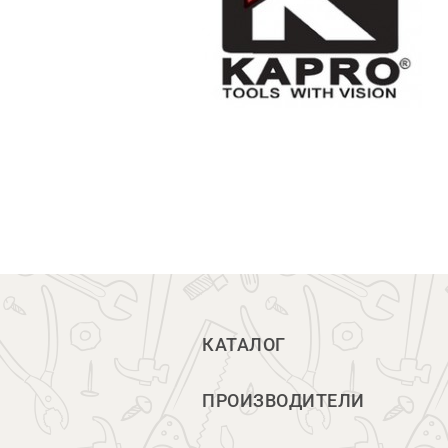
КАТАЛОГ
ПРОИЗВОДИТЕЛИ