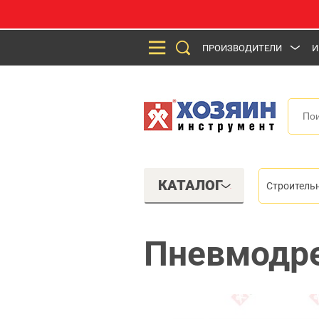
ПРОИЗВОДИТЕЛИ
И
КАТАЛОГ
Строитель
Пневмодре