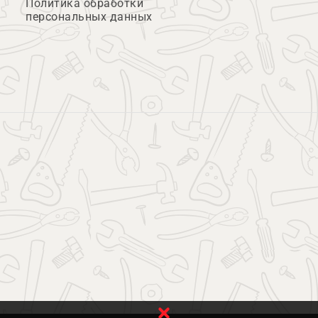
Политика обработки
персональных данных