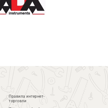
Правила интернет-
торговли