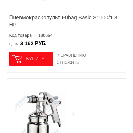
Пневмокраскопульт Fubag Basic S1000/1.8
HP
Код товара — 180654
3 162 РУБ.
ЦЕНА
К СРАВНЕНИЮ
КУПИТЬ
ОТЛОЖИТЬ