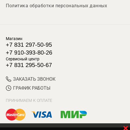
Политика обработки персональных данных
Магазин
+7 831 297-50-95
+7 910-393-80-26
Сервисный центр
+7 831 295-50-67
ЗАКАЗАТЬ ЗВОНОК
ГРАФИК РАБОТЫ
ПРИНИМАЕМ К ОПЛАТЕ