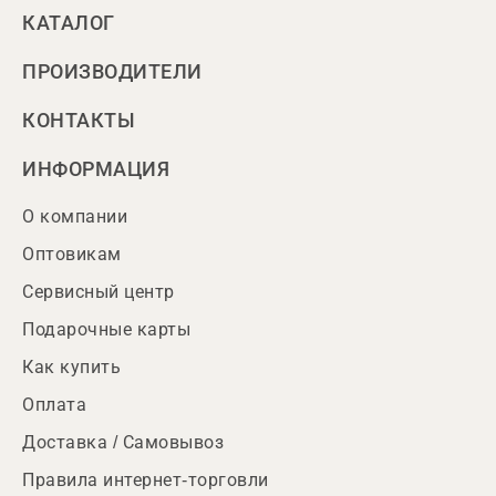
КАТАЛОГ
ПРОИЗВОДИТЕЛИ
КОНТАКТЫ
ИНФОРМАЦИЯ
О компании
Оптовикам
Сервисный центр
Подарочные карты
Как купить
Оплата
Доставка / Самовывоз
Правила интернет-торговли