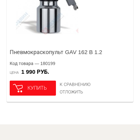
Пневмокраскопульт GAV 162 B 1.2
Код товара — 180199
1 990 РУБ.
ЦЕНА
К СРАВНЕНИЮ
КУПИТЬ
ОТЛОЖИТЬ