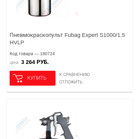
Пневмокраскопульт Fubag Expert S1000/1.5
HVLP
Код товара — 180724
3 264 РУБ.
ЦЕНА
К СРАВНЕНИЮ
КУПИТЬ
ОТЛОЖИТЬ