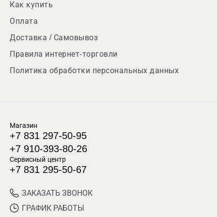
Как купить
Оплата
Доставка / Самовывоз
Правила интернет-торговли
Политика обработки персональных данных
Магазин
+7 831 297-50-95
+7 910-393-80-26
Сервисный центр
+7 831 295-50-67
ЗАКАЗАТЬ ЗВОНОК
ГРАФИК РАБОТЫ