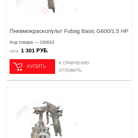
Пневмокраскопульт Fubag Basic G600/1.5 HP
Код товара — 180652
1 301 РУБ.
ЦЕНА
К СРАВНЕНИЮ
КУПИТЬ
ОТЛОЖИТЬ