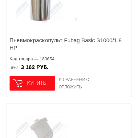
Пневмокраскопульт Fubag Basic S1000/1.8
HP
Код товара — 180654
3 162 РУБ.
ЦЕНА
К СРАВНЕНИЮ
КУПИТЬ
ОТЛОЖИТЬ