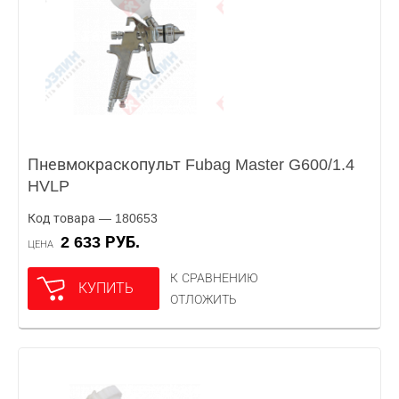
Пневмокраскопульт Fubag Master G600/1.4
HVLP
Код товара — 180653
2 633 РУБ.
ЦЕНА
К СРАВНЕНИЮ
КУПИТЬ
ОТЛОЖИТЬ