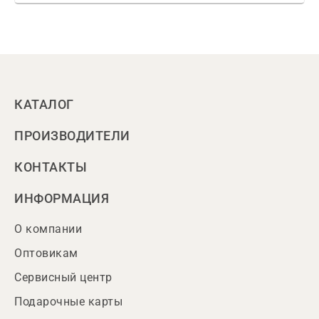
КАТАЛОГ
ПРОИЗВОДИТЕЛИ
КОНТАКТЫ
ИНФОРМАЦИЯ
О компании
Оптовикам
Сервисный центр
Подарочные карты