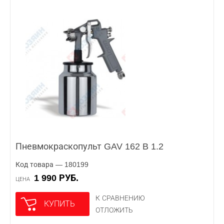
Пневмокраскопульт GAV 162 B 1.2
Код товара — 180199
1 990 РУБ.
ЦЕНА
К СРАВНЕНИЮ
КУПИТЬ
ОТЛОЖИТЬ