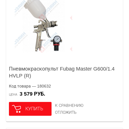
Пневмокраскопульт Fubag Master G600/1.4
HVLP (R)
Код товара — 180632
3 579 РУБ.
ЦЕНА
К СРАВНЕНИЮ
КУПИТЬ
ОТЛОЖИТЬ