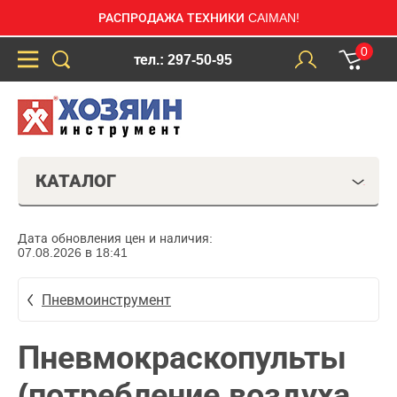
РАСПРОДАЖА ТЕХНИКИ CAIMAN!
0
тел.: 297-50-95
КАТАЛОГ
Дата обновления цен и наличия:
07.08.2026 в 18:41
Пневмоинструмент
Пневмокраскопульты
(потребление воздуха