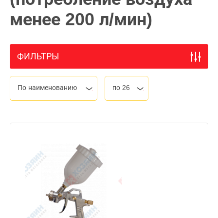
менее 200 л/мин)
ФИЛЬТРЫ
По наименованию
по 26