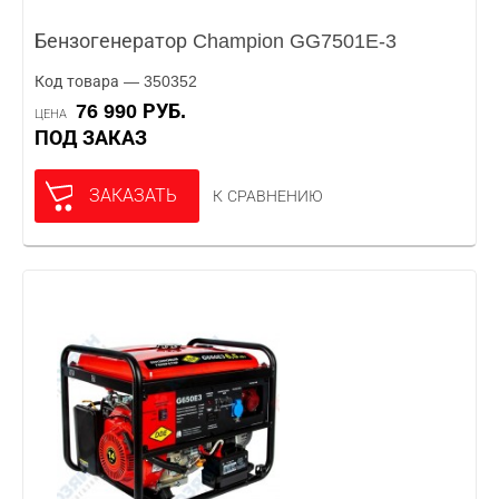
Бензогенератор Champion GG7501E-3
Код товара — 350352
76 990 РУБ.
ЦЕНА
ПОД ЗАКАЗ
ЗАКАЗАТЬ
К СРАВНЕНИЮ