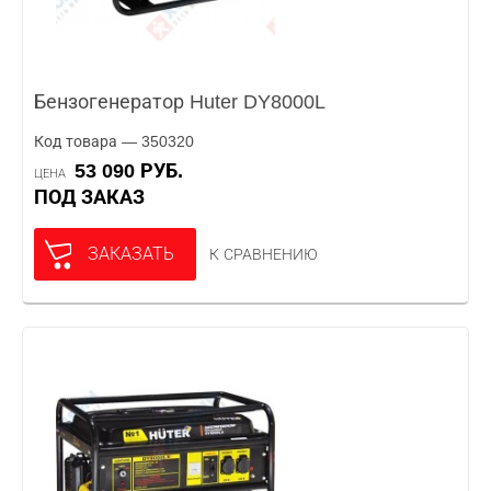
Бензогенератор Huter DY8000L
Код товара — 350320
53 090 РУБ.
ЦЕНА
ПОД ЗАКАЗ
ЗАКАЗАТЬ
К СРАВНЕНИЮ