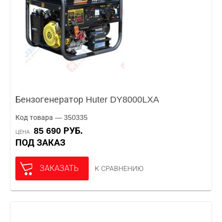
Бензогенератор Huter DY8000LXA
Код товара — 350335
85 690 РУБ.
ЦЕНА
ПОД ЗАКАЗ
ЗАКАЗАТЬ
К СРАВНЕНИЮ