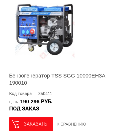
Бензогенератор TSS SGG 10000EH3A
190010
Код товара — 350411
190 296 РУБ.
ЦЕНА
ПОД ЗАКАЗ
ЗАКАЗАТЬ
К СРАВНЕНИЮ