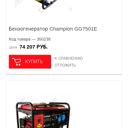
Бензогенератор Champion GG7501E
Код товара — 350238
74 207 РУБ.
ЦЕНА
К СРАВНЕНИЮ
КУПИТЬ
ОТЛОЖИТЬ