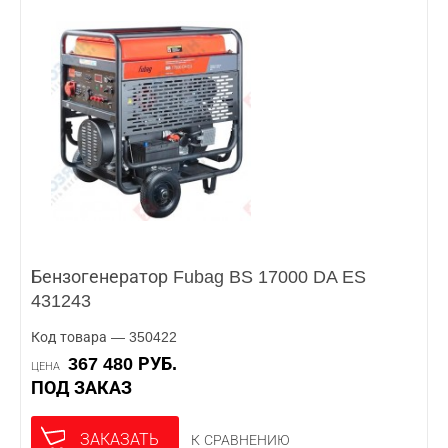
Бензогенератор Fubag BS 17000 DA ES
431243
Код товара — 350422
367 480 РУБ.
ЦЕНА
ПОД ЗАКАЗ
ЗАКАЗАТЬ
К СРАВНЕНИЮ