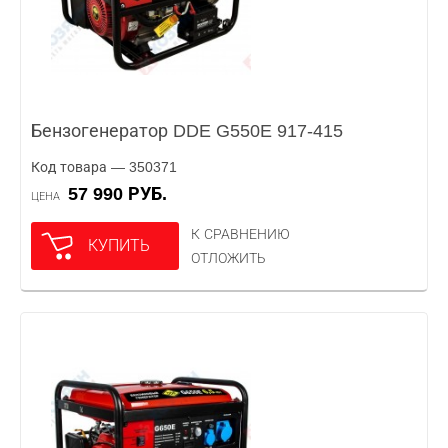
Бензогенератор DDE G550E 917-415
Код товара — 350371
57 990 РУБ.
ЦЕНА
К СРАВНЕНИЮ
КУПИТЬ
ОТЛОЖИТЬ