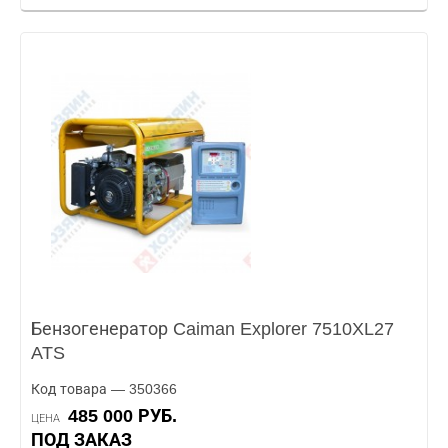
Бензогенератор Caiman Explorer 7510XL27
ATS
Код товара — 350366
485 000 РУБ.
ЦЕНА
ПОД ЗАКАЗ