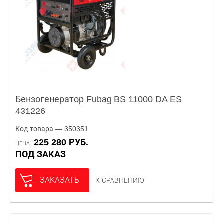
Бензогенератор Fubag BS 11000 DA ES
431226
Код товара — 350351
225 280 РУБ.
ЦЕНА
ПОД ЗАКАЗ
ЗАКАЗАТЬ
К СРАВНЕНИЮ