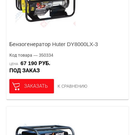
Бензогенератор Huter DY8000LX-3
Код товара — 350334
67 190 РУБ.
ЦЕНА
ПОД ЗАКАЗ
ЗАКАЗАТЬ
К СРАВНЕНИЮ