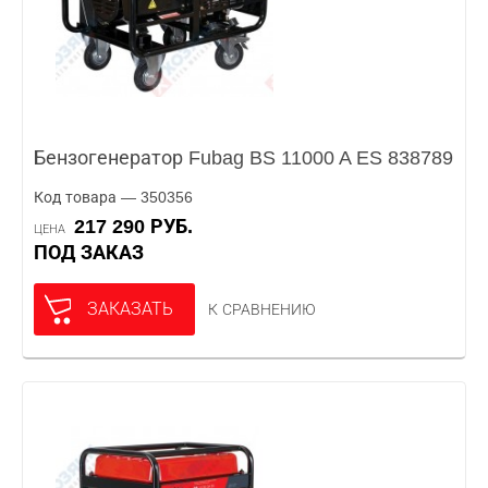
Бензогенератор Fubag BS 11000 A ES 838789
Код товара — 350356
217 290 РУБ.
ЦЕНА
ПОД ЗАКАЗ
ЗАКАЗАТЬ
К СРАВНЕНИЮ