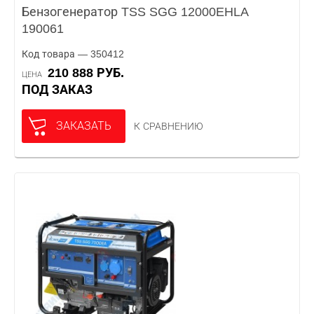
Бензогенератор TSS SGG 12000EHLA
190061
Код товара — 350412
210 888 РУБ.
ЦЕНА
ПОД ЗАКАЗ
ЗАКАЗАТЬ
К СРАВНЕНИЮ