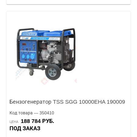
Бензогенератор TSS SGG 10000EHA 190009
Код товара — 350410
188 784 РУБ.
ЦЕНА
ПОД ЗАКАЗ