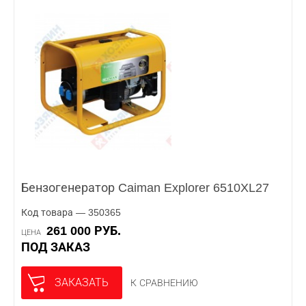
Бензогенератор Caiman Explorer 6510XL27
Код товара — 350365
261 000 РУБ.
ЦЕНА
ПОД ЗАКАЗ
ЗАКАЗАТЬ
К СРАВНЕНИЮ