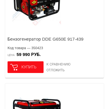
Бензогенератор DDE G650E 917-439
Код товара — 350423
59 990 РУБ.
ЦЕНА
К СРАВНЕНИЮ
КУПИТЬ
ОТЛОЖИТЬ