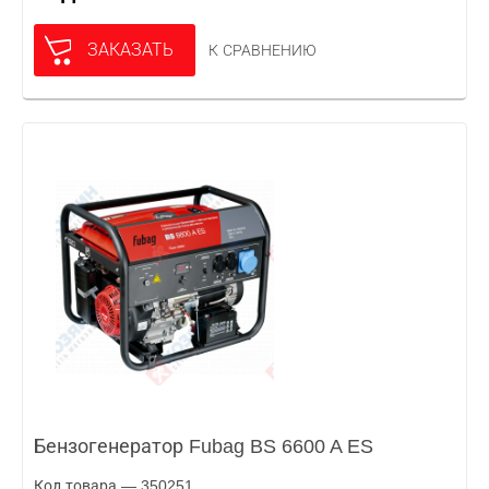
ЗАКАЗАТЬ
К СРАВНЕНИЮ
Бензогенератор Fubag BS 6600 A ES
Код товара — 350251