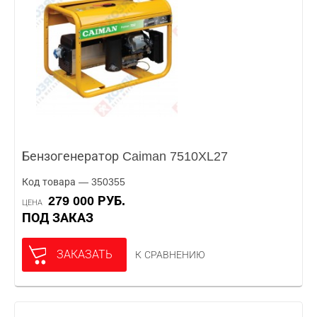
Бензогенератор Caiman 7510XL27
Код товара — 350355
279 000 РУБ.
ЦЕНА
ПОД ЗАКАЗ
ЗАКАЗАТЬ
К СРАВНЕНИЮ