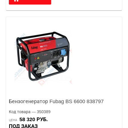
Бензогенератор Fubag BS 6600 838797
Код товара — 350389
58 320 РУБ.
ЦЕНА
ПОД ЗАКАЗ