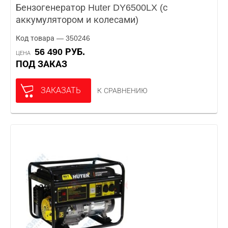
Бензогенератор Huter DY6500LX (с
аккумулятором и колесами)
Код товара — 350246
56 490 РУБ.
ЦЕНА
ПОД ЗАКАЗ
ЗАКАЗАТЬ
К СРАВНЕНИЮ