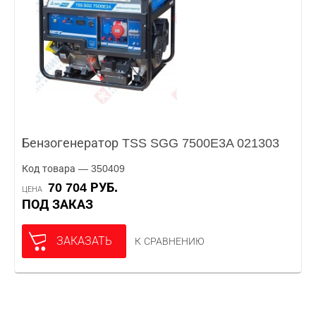
Бензогенератор TSS SGG 7500E3A 021303
Код товара — 350409
70 704 РУБ.
ЦЕНА
ПОД ЗАКАЗ
ЗАКАЗАТЬ
К СРАВНЕНИЮ