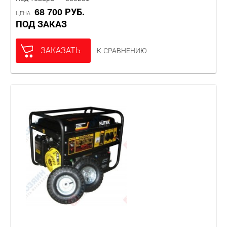
68 700 РУБ.
ЦЕНА
ПОД ЗАКАЗ
ЗАКАЗАТЬ
К СРАВНЕНИЮ