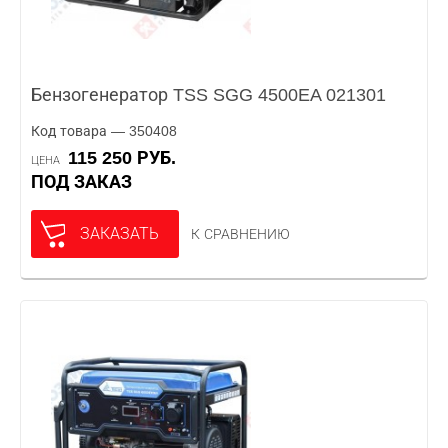
Бензогенератор TSS SGG 4500EA 021301
Код товара — 350408
115 250 РУБ.
ЦЕНА
ПОД ЗАКАЗ
ЗАКАЗАТЬ
К СРАВНЕНИЮ