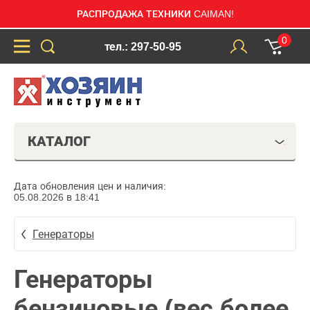
РАСПРОДАЖА ТЕХНИКИ CAIMAN!
0
тел.: 297-50-95
КАТАЛОГ
Дата обновления цен и наличия:
05.08.2026 в 18:41
Генераторы
Генераторы
бензиновые (вес более