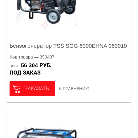
Бензогенератор TSS SGG 6000EHNA 060010
Код товара — 350407
56 304 РУБ.
ЦЕНА
ПОД ЗАКАЗ
ЗАКАЗАТЬ
К СРАВНЕНИЮ