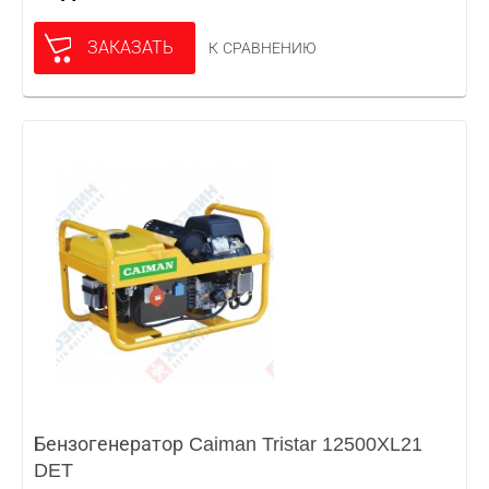
ЗАКАЗАТЬ
К СРАВНЕНИЮ
Бензогенератор Caiman Tristar 12500XL21
DET