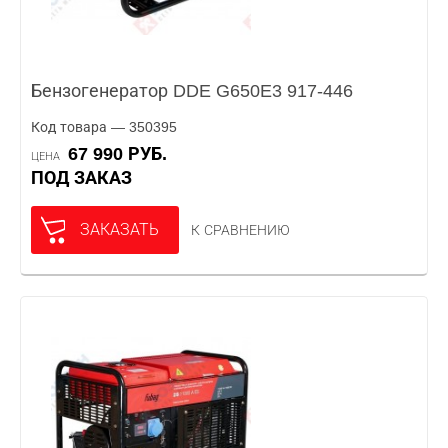
Бензогенератор DDE G650E3 917-446
Код товара — 350395
67 990 РУБ.
ЦЕНА
ПОД ЗАКАЗ
ЗАКАЗАТЬ
К СРАВНЕНИЮ