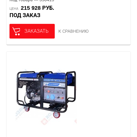
215 928 РУБ.
ЦЕНА
ПОД ЗАКАЗ
ЗАКАЗАТЬ
К СРАВНЕНИЮ