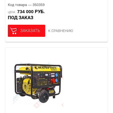
Код товара — 350359
734 000 РУБ.
ЦЕНА
ПОД ЗАКАЗ
ЗАКАЗАТЬ
К СРАВНЕНИЮ