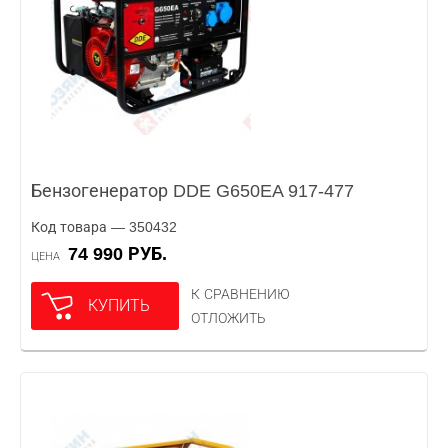
Бензогенератор DDE G650EA 917-477
Код товара — 350432
74 990 РУБ.
ЦЕНА
К СРАВНЕНИЮ
КУПИТЬ
ОТЛОЖИТЬ