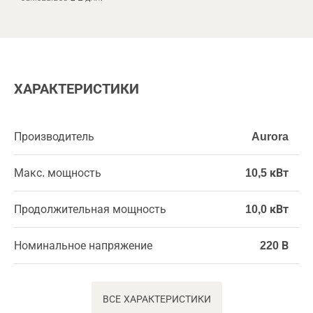
ХАРАКТЕРИСТИКИ
Производитель
Aurora
Макс. мощность
10,5 кВт
Продолжительная мощность
10,0 кВт
Номинальное напряжение
220 В
ВСЕ ХАРАКТЕРИСТИКИ