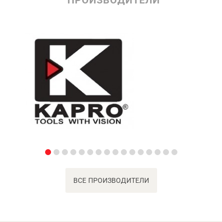
ПРОИЗВОДИТЕЛИ
ВСЕ ПРОИЗВОДИТЕЛИ