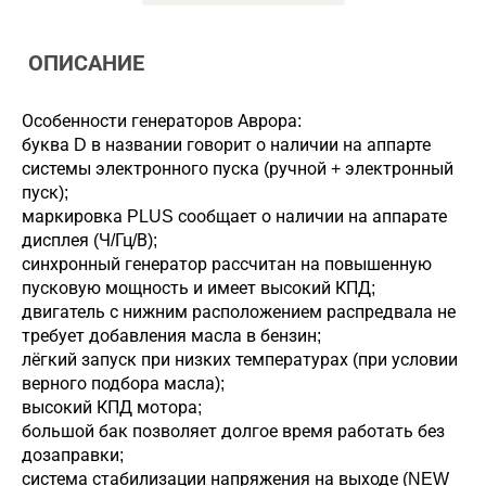
ОПИСАНИЕ
Особенности генераторов Аврора:
буква D в названии говорит о наличии на аппарте
системы электронного пуска (ручной + электронный
пуск);
маркировка PLUS сообщает о наличии на аппарате
дисплея (Ч/Гц/В);
синхронный генератор рассчитан на повышенную
пусковую мощность и имеет высокий КПД;
двигатель с нижним расположением распредвала не
требует добавления масла в бензин;
лёгкий запуск при низких температурах (при условии
верного подбора масла);
высокий КПД мотора;
большой бак позволяет долгое время работать без
дозаправки;
система стабилизации напряжения на выходе (NEW