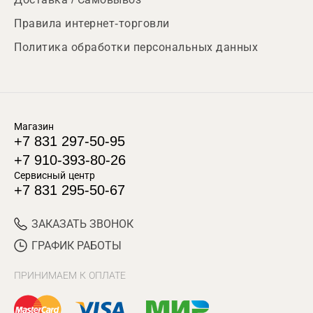
Правила интернет-торговли
Политика обработки персональных данных
Магазин
+7 831 297-50-95
+7 910-393-80-26
Сервисный центр
+7 831 295-50-67
ЗАКАЗАТЬ ЗВОНОК
ГРАФИК РАБОТЫ
ПРИНИМАЕМ К ОПЛАТЕ