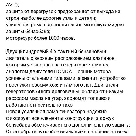
AVR);
защита от перегрузок предохраняет от выхода из
строя наиболее дорогие узлы и детали;
усиленная рама с дополнительными кожухами для
защиты бензобака;
моторесурс более 1000 часов.
Двухцилиндровый 4-х тактный бензиновый
двигатель с верхним расположением клапанов,
который установлен на генераторе, является
аналогом двигателя HONDA. Поршни мотора
усилены стальными гильзами, а значит, устройство
прослужит своему хозяину много лет. Двигатели
генераторов Aurora долговечны, обладают низким
расходом масла на угар, экономят топливо и
работают относительно тихо.
Новая усиленная рама генератора надёжно
фиксирует все элементы конструкции, а кожух
бензобака обеспечивает его дополнительную защиту.
Стоит обратить особое внимание на наличие на всех