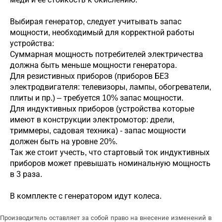
Выбирая генератор, следует учитывать запас
мощности, необходимый для корректной работы
устройства:
Суммарная мощность потребителей электричества
должна быть меньше мощности генератора.
Для резистивных приборов (приборов БЕЗ
электродвигателя: телевизоры, лампы, обогреватели,
плиты и пр.) – требуется 10% запас мощности.
Для индуктивных приборов (устройства которые
имеют в конструкции электромотор: дрели,
триммеры, садовая техника) - запас мощности
должен быть на уровне 20%.
Так же стоит учесть, что стартовый ток индуктивных
приборов может превышать номинальную мощность
в 3 раза.
В комплекте с генератором идут колеса.
Производитель оставляет за собой право на внесение изменений в