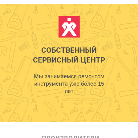
СОБСТВЕННЫЙ
СЕРВИСНЫЙ ЦЕНТР
Мы занимаемся ремонтом
инструмента уже более 15
лет