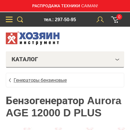
РАСПРОДАЖА ТЕХНИКИ CAIMAN!
0
тел.: 297-50-95
КАТАЛОГ
Генераторы бензиновые
Бензогенератор Aurora
AGE 12000 D PLUS