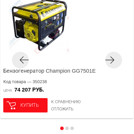
Бензогенератор Champion GG7501E
Код товара — 350238
74 207 РУБ.
ЦЕНА
К СРАВНЕНИЮ
КУПИТЬ
ОТЛОЖИТЬ