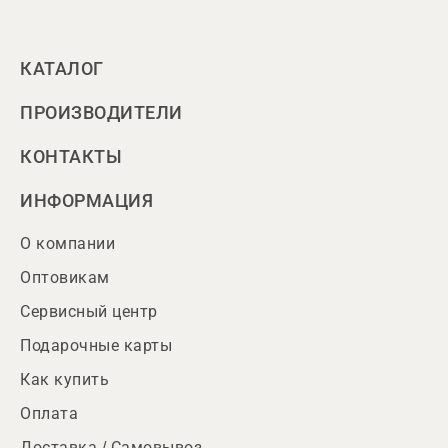
КАТАЛОГ
ПРОИЗВОДИТЕЛИ
КОНТАКТЫ
ИНФОРМАЦИЯ
О компании
Оптовикам
Сервисный центр
Подарочные карты
Как купить
Оплата
Доставка / Самовывоз