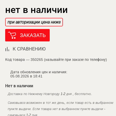
нет в наличии
при авторизации цена ниже
ЗАКАЗАТЬ
К СРАВНЕНИЮ
Код товара — 350265 (называйте при заказе по телефону)
Дата обновления цен и наличия:
05.08.2026 в 18:41
Нет в наличии
Доставка по Нижнему Новгороду 1-2 дня , бесплатно.
Самовывоз возможен в тот же день, если товар есть в выбранном
пункте выдачи. Если товара нет в выбранном пункте выдачи -
самовывоз 1-2 дня.