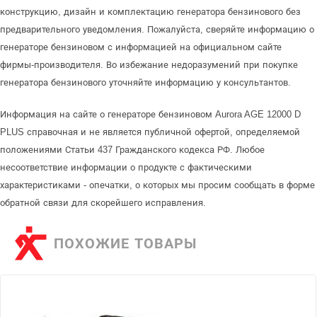
конструкцию, дизайн и комплектацию генератора бензинового без
предварительного уведомления. Пожалуйста, сверяйте информацию о
генераторе бензиновом с информацией на официальном сайте
фирмы-производителя. Во избежание недоразумений при покупке
генератора бензинового уточняйте информацию у консультантов.
Информация на сайте о генераторе бензиновом Aurora AGE 12000 D
PLUS справочная и не является публичной офертой, определяемой
положениями Статьи 437 Гражданского кодекса РФ. Любое
несоответствие информации о продукте с фактическими
характеристиками - опечатки, о которых мы просим сообщать в форме
обратной связи для скорейшего исправления.
ПОХОЖИЕ ТОВАРЫ