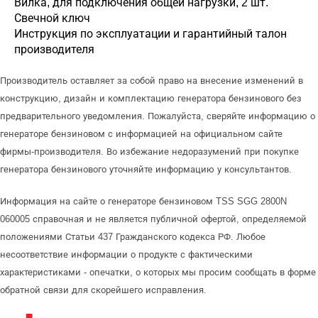
Вилка, для подключения общей нагрузки, 2 шт.
Свечной ключ
Инструкция по эксплуатации и гарантийный талон
производителя
Производитель оставляет за собой право на внесение изменений в
конструкцию, дизайн и комплектацию генератора бензинового без
предварительного уведомления. Пожалуйста, сверяйте информацию о
генераторе бензиновом с информацией на официальном сайте
фирмы-производителя. Во избежание недоразумений при покупке
генератора бензинового уточняйте информацию у консультантов.
Информация на сайте о генераторе бензиновом TSS SGG 2800N
060005 справочная и не является публичной офертой, определяемой
положениями Статьи 437 Гражданского кодекса РФ. Любое
несоответствие информации о продукте с фактическими
характеристиками - опечатки, о которых мы просим сообщать в форме
обратной связи для скорейшего исправления.