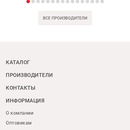
ВСЕ ПРОИЗВОДИТЕЛИ
КАТАЛОГ
ПРОИЗВОДИТЕЛИ
КОНТАКТЫ
ИНФОРМАЦИЯ
О компании
Оптовикам