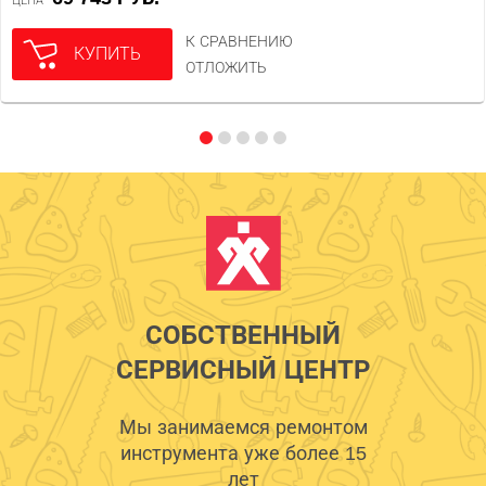
К СРАВНЕНИЮ
КУПИТЬ
ОТЛОЖИТЬ
СОБСТВЕННЫЙ
СЕРВИСНЫЙ ЦЕНТР
Мы занимаемся ремонтом
инструмента уже более 15
лет