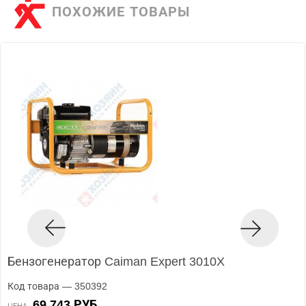
ПОХОЖИЕ ТОВАРЫ
Бензогенератор Caiman Expert 3010X
Код товара — 350392
69 743 РУБ.
ЦЕНА