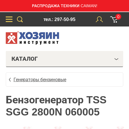
РАСПРОДАЖА ТЕХНИКИ CAIMAN!
0
тел.: 297-50-95
КАТАЛОГ
Генераторы бензиновые
Бензогенератор TSS
SGG 2800N 060005