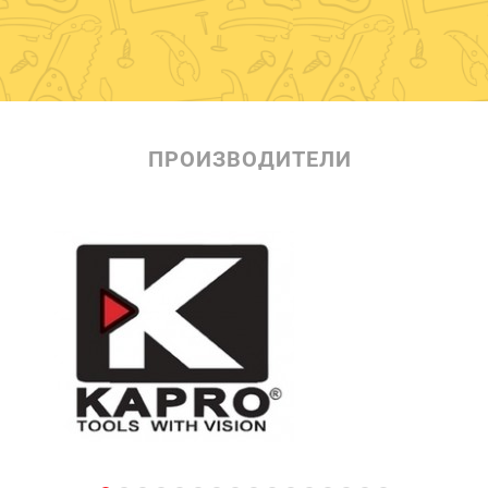
ПРОИЗВОДИТЕЛИ