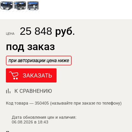
25 848 руб.
ЦЕНА
под заказ
при авторизации цена ниже
ЗАКАЗАТЬ
К СРАВНЕНИЮ
Код товара — 350405 (называйте при заказе по телефону)
Дата обновления цен и наличия:
06.08.2026 в 18:43