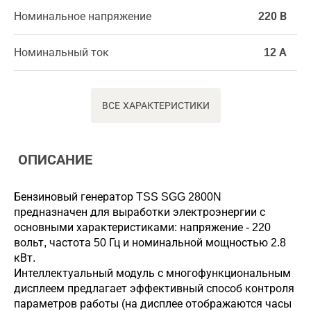
Номинальное напряжение
220 В
Номинальный ток
12 А
ВСЕ ХАРАКТЕРИСТИКИ
ОПИСАНИЕ
Бензиновый генератор TSS SGG 2800N
предназначен для выработки электроэнергии с
основными характеристиками: напряжение - 220
вольт, частота 50 Гц и номинальной мощностью 2.8
кВт.
Интеллектуальный модуль с многофункциональным
дисплеем предлагает эффективный способ контроля
параметров работы (на дисплее отображаются часы