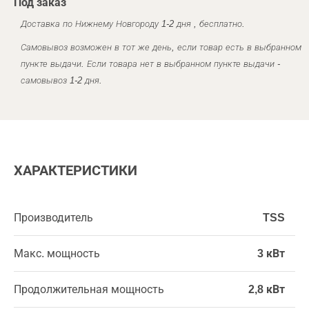
Под заказ
Доставка по Нижнему Новгороду 1-2 дня , бесплатно.
Самовывоз возможен в тот же день, если товар есть в выбранном
пункте выдачи. Если товара нет в выбранном пункте выдачи -
самовывоз 1-2 дня.
ХАРАКТЕРИСТИКИ
Производитель
TSS
Макс. мощность
3 кВт
Продолжительная мощность
2,8 кВт