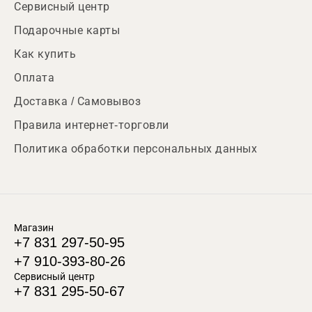
Сервисный центр
Подарочные карты
Как купить
Оплата
Доставка / Самовывоз
Правила интернет-торговли
Политика обработки персональных данных
Магазин
+7 831 297-50-95
+7 910-393-80-26
Сервисный центр
+7 831 295-50-67