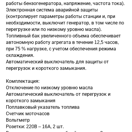
работы бензогенератора, напряжение, частота тока).
Электронная система аварийной защиты
(контролирует параметры работы станции и, при
необходимости, выключит генератор, в том числе по
перегрузке или по низкому уровню масла).
Топливный бак увеличенного объема обеспечивает
автономную работу агрегата в течение 12,5 часов,
при 75 % нагрузке, с учетом обеспечения режима
охлаждения.
Автоматический выключатель для защиты от
перегрузок и короткого замыкания.
Комплектация:
Отключение по низкому уровню масла
Автоматический выключатель от перегрузок и
короткого замыкания
Поплавковый указатель топлива
Счетчик моточасов
Вольтметр
Розетки: 220В – 16А, 2 шт.