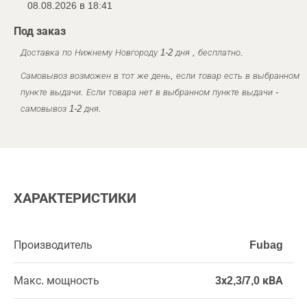
08.08.2026 в 18:41
Под заказ
Доставка по Нижнему Новгороду 1-2 дня , бесплатно.
Самовывоз возможен в тот же день, если товар есть в выбранном
пункте выдачи. Если товара нет в выбранном пункте выдачи -
самовывоз 1-2 дня.
ХАРАКТЕРИСТИКИ
Производитель
Fubag
Макс. мощность
3х2,3/7,0 кВА