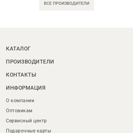
ВСЕ ПРОИЗВОДИТЕЛИ
КАТАЛОГ
ПРОИЗВОДИТЕЛИ
КОНТАКТЫ
ИНФОРМАЦИЯ
О компании
Оптовикам
Сервисный центр
Подарочные карты