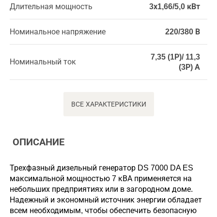
Длительная мощность
3х1,66/5,0 кВт
Номинальное напряжение
220/380 В
7,35 (1Р)/ 11,3
Номинальный ток
(3Р) А
ВСЕ ХАРАКТЕРИСТИКИ
ОПИСАНИЕ
Трехфазный дизельный генератор DS 7000 DA ES
максимальной мощностью 7 кВА применяется на
небольших предприятиях или в загородном доме.
Надежный и экономный источник энергии обладает
всем необходимым, чтобы обеспечить безопасную