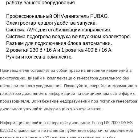
работу вашего оборудования.
Профессиональный OHV-двигатель FUBAG.
Электростартер для удобства запуска.
Система AVR для стабилизации напряжения.
Система подогрева воздуха во впускном коллекторе.
Разъем для подключения блока автоматики.
2 розетки 230 В / 16 А и 1 розетка 400 В / 16 А.
Ручки и колеса в комплекте.
Производитель оставляет за собой право на внесение изменений в
конструкцию, дизайн и комплектацию генератора дизельного без
предварительного уведомления. Пожалуйста, сверяйте информацию о
генераторе дизельном с информацией на официальном сайте фирмы-
производителя. Во избежание недоразумений при покупке генератора
дизельного уточняйте информацию у консультантов.
Информация на сайте о генераторе дизельном Fubag DS 7000 DA ES
838212 справочная и не является публичной офертой, определяемой