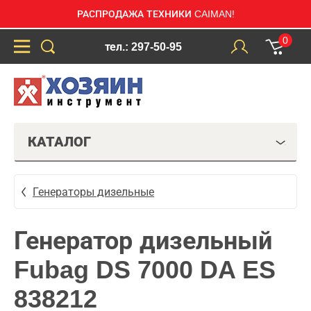
РАСПРОДАЖА ТЕХНИКИ CAIMAN!
0
тел.: 297-50-95
КАТАЛОГ
Генераторы дизельные
Генератор дизельный
Fubag DS 7000 DA ES
838212