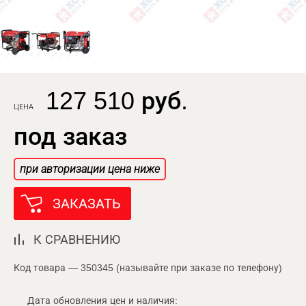
127 510 руб.
ЦЕНА
под заказ
при авторизации цена ниже
ЗАКАЗАТЬ
К СРАВНЕНИЮ
Код товара — 350345 (называйте при заказе по телефону)
Дата обновления цен и наличия: