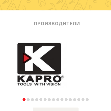
ПРОИЗВОДИТЕЛИ