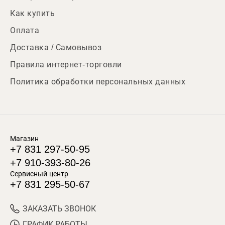
Как купить
Оплата
Доставка / Самовывоз
Правила интернет-торговли
Политика обработки персональных данных
Магазин
+7 831 297-50-95
+7 910-393-80-26
Сервисный центр
+7 831 295-50-67
ЗАКАЗАТЬ ЗВОНОК
ГРАФИК РАБОТЫ