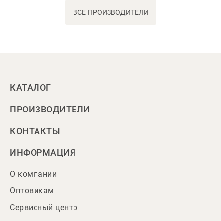
ВСЕ ПРОИЗВОДИТЕЛИ
КАТАЛОГ
ПРОИЗВОДИТЕЛИ
КОНТАКТЫ
ИНФОРМАЦИЯ
О компании
Оптовикам
Сервисный центр