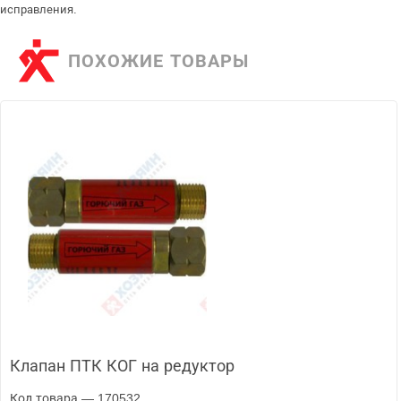
исправления.
ПОХОЖИЕ ТОВАРЫ
Клапан ПТК КОГ на редуктор
Код товара — 170532