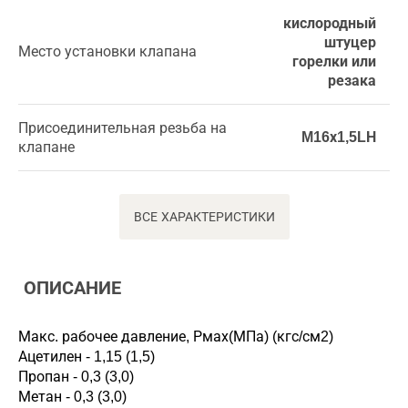
кислородный
штуцер
Место установки клапана
горелки или
резака
Присоединительная резьба на
M16х1,5LН
клапане
ВСЕ ХАРАКТЕРИСТИКИ
ОПИСАНИЕ
Макс. рабочее давление, Рмах(МПа) (кгс/см2)
Ацетилен - 1,15 (1,5)
Пропан - 0,3 (3,0)
Метан - 0,3 (3,0)