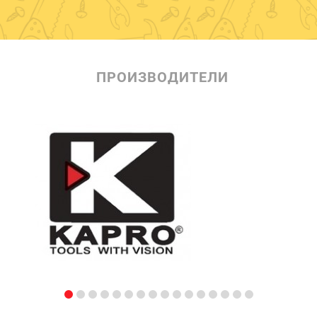
ПРОИЗВОДИТЕЛИ