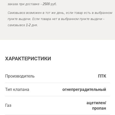
заказа при доставке - 2500 руб.
Самовывоз возможен в тот же день, если товар есть в выбранном
пункте выдачи. Если товара нет в выбранном пункте выдачи -
самовывоз 1-2 дня.
ХАРАКТЕРИСТИКИ
Производитель
ПТК
Тип клапана
огнепреградительный
ацетилен/
Газ
пропан