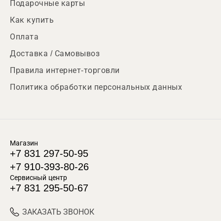
Подарочные карты
Как купить
Оплата
Доставка / Самовывоз
Правила интернет-торговли
Политика обработки персональных данных
Магазин
+7 831 297-50-95
+7 910-393-80-26
Сервисный центр
+7 831 295-50-67
ЗАКАЗАТЬ ЗВОНОК