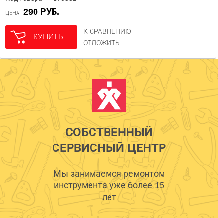
290 РУБ.
ЦЕНА
К СРАВНЕНИЮ
КУПИТЬ
ОТЛОЖИТЬ
СОБСТВЕННЫЙ
СЕРВИСНЫЙ ЦЕНТР
Мы занимаемся ремонтом
инструмента уже более 15
лет