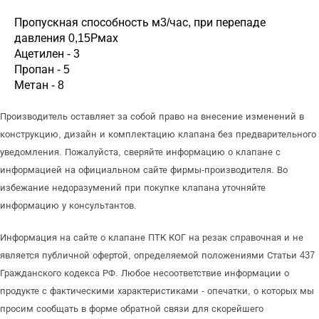
Пропускная способность м3/час, при перепаде
давления 0,15Рмах
Ацетилен - 3
Пропан - 5
Метан - 8
Производитель оставляет за собой право на внесение изменений в
конструкцию, дизайн и комплектацию клапана без предварительного
уведомления. Пожалуйста, сверяйте информацию о клапане с
информацией на официальном сайте фирмы-производителя. Во
избежание недоразумений при покупке клапана уточняйте
информацию у консультантов.
Информация на сайте о клапане ПТК КОГ на резак справочная и не
является публичной офертой, определяемой положениями Статьи 437
Гражданского кодекса РФ. Любое несоответствие информации о
продукте с фактическими характеристиками - опечатки, о которых мы
просим сообщать в форме обратной связи для скорейшего