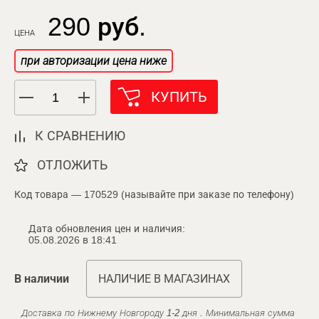
290 руб.
ЦЕНА
при авторизации цена ниже
КУПИТЬ
К СРАВНЕНИЮ
ОТЛОЖИТЬ
Код товара — 170529 (называйте при заказе по телефону)
Дата обновления цен и наличия:
05.08.2026 в 18:41
В наличии
НАЛИЧИЕ В МАГАЗИНАХ
Доставка по Нижнему Новгороду 1-2 дня . Минимальная сумма