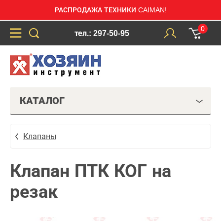
РАСПРОДАЖА ТЕХНИКИ CAIMAN!
0
тел.: 297-50-95
КАТАЛОГ
Клапаны
Клапан ПТК КОГ на
резак