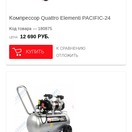
Компрессор Quattro Elementi PACIFIC-24
Код товара — 180875
12 690 РУБ.
ЦЕНА
К СРАВНЕНИЮ
КУПИТЬ
ОТЛОЖИТЬ