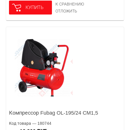
К СРАВНЕНИЮ
КУПИТЬ
ОТЛОЖИТЬ
Компрессор Fubag OL-195/24 CM1,5
Код товара — 180744