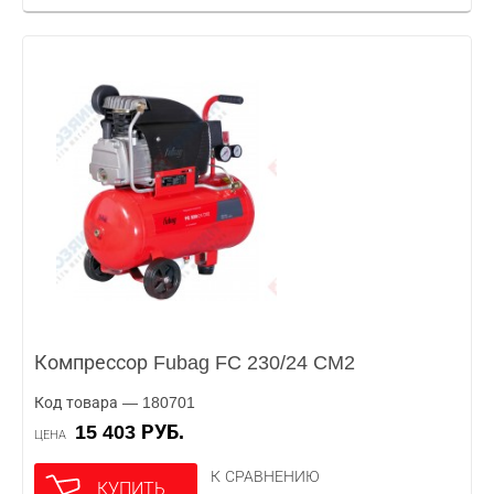
Компрессор Fubag FC 230/24 CM2
Код товара — 180701
15 403 РУБ.
ЦЕНА
К СРАВНЕНИЮ
КУПИТЬ