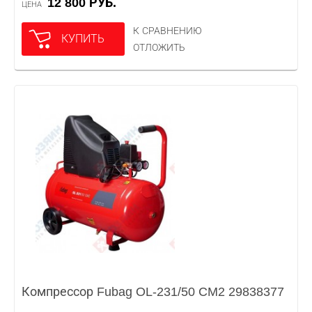
12 800 РУБ.
ЦЕНА
К СРАВНЕНИЮ
КУПИТЬ
ОТЛОЖИТЬ
Компрессор Fubag OL-231/50 CM2 29838377