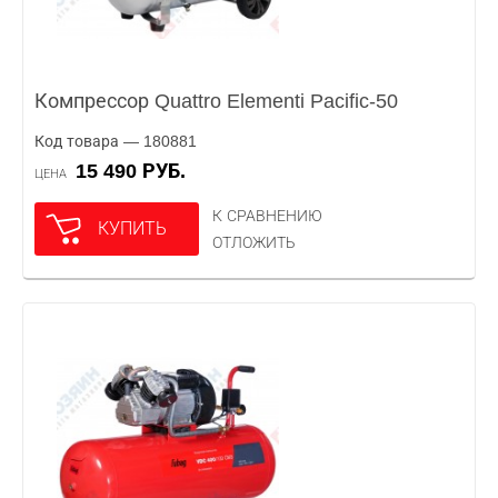
Компрессор Quattro Elementi Pacific-50
Код товара — 180881
15 490 РУБ.
ЦЕНА
К СРАВНЕНИЮ
КУПИТЬ
ОТЛОЖИТЬ