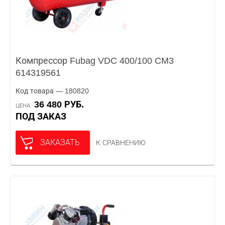
Компрессор Fubag VDC 400/100 CM3
614319561
Код товара — 180820
36 480 РУБ.
ЦЕНА
ПОД ЗАКАЗ
ЗАКАЗАТЬ
К СРАВНЕНИЮ