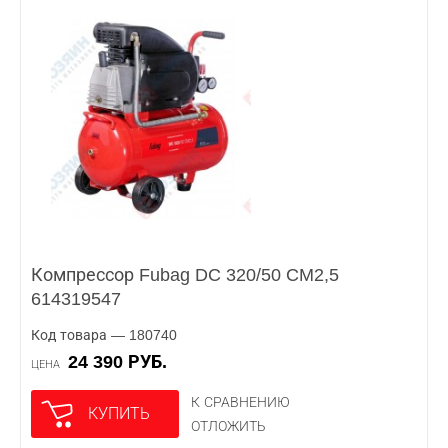
Компрессор Fubag DC 320/50 CM2,5
614319547
Код товара — 180740
24 390 РУБ.
ЦЕНА
К СРАВНЕНИЮ
КУПИТЬ
ОТЛОЖИТЬ