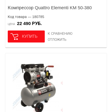
Компрессор Quattro Elementi KM 50-380
Код товара — 180785
22 490 РУБ.
ЦЕНА
К СРАВНЕНИЮ
КУПИТЬ
ОТЛОЖИТЬ