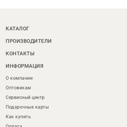
КАТАЛОГ
ПРОИЗВОДИТЕЛИ
КОНТАКТЫ
ИНФОРМАЦИЯ
О компании
Оптовикам
Сервисный центр
Подарочные карты
Как купить
Оплата