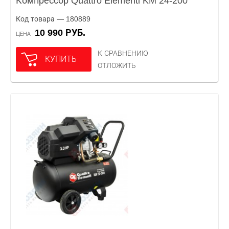
Компрессор Quattro Elementi KM 24-200
Код товара — 180889
10 990 РУБ.
ЦЕНА
К СРАВНЕНИЮ
КУПИТЬ
ОТЛОЖИТЬ