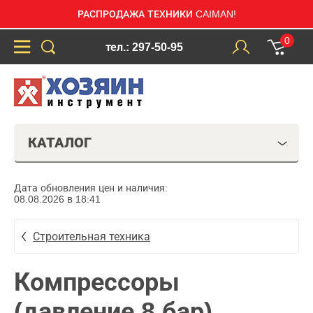
РАСПРОДАЖА ТЕХНИКИ CAIMAN!
0
тел.: 297-50-95
КАТАЛОГ
Дата обновления цен и наличия:
08.08.2026 в 18:41
Строительная техника
Компрессоры
(давление 8 бар)