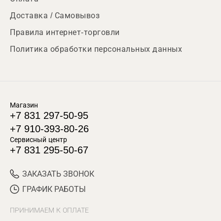
Доставка / Самовывоз
Правила интернет-торговли
Политика обработки персональных данных
Магазин
+7 831 297-50-95
+7 910-393-80-26
Сервисный центр
+7 831 295-50-67
ЗАКАЗАТЬ ЗВОНОК
ГРАФИК РАБОТЫ
ПРИНИМАЕМ К ОПЛАТЕ