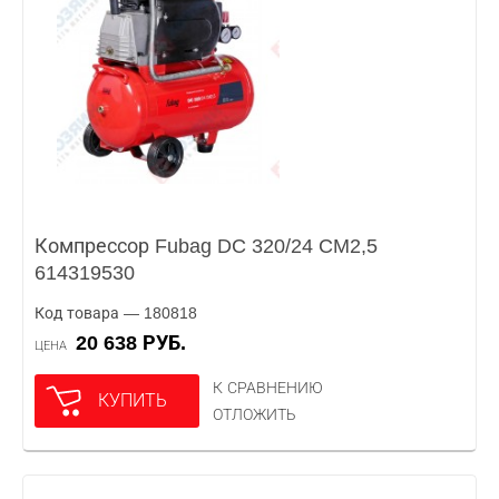
Компрессор Fubag DC 320/24 CM2,5
614319530
Код товара — 180818
20 638 РУБ.
ЦЕНА
К СРАВНЕНИЮ
КУПИТЬ
ОТЛОЖИТЬ