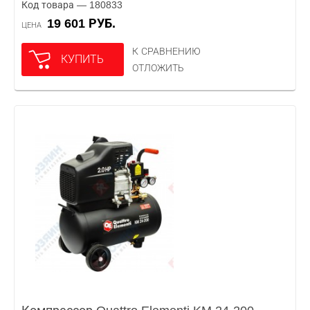
Код товара — 180833
19 601 РУБ.
ЦЕНА
К СРАВНЕНИЮ
КУПИТЬ
ОТЛОЖИТЬ