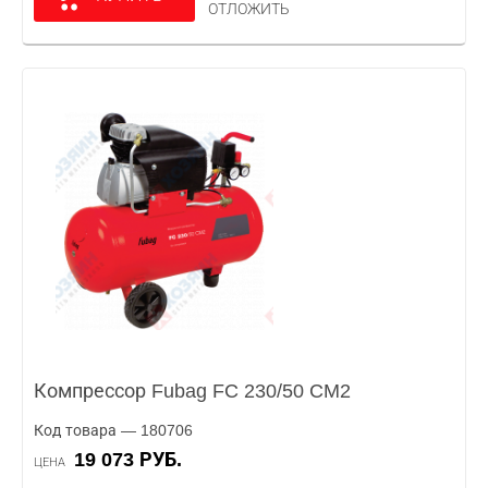
ОТЛОЖИТЬ
Компрессор Fubag FC 230/50 CM2
Код товара — 180706
19 073 РУБ.
ЦЕНА