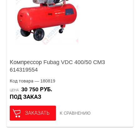
Компрессор Fubag VDC 400/50 CM3
614319554
Код товара — 180819
30 750 РУБ.
ЦЕНА
ПОД ЗАКАЗ
ЗАКАЗАТЬ
К СРАВНЕНИЮ