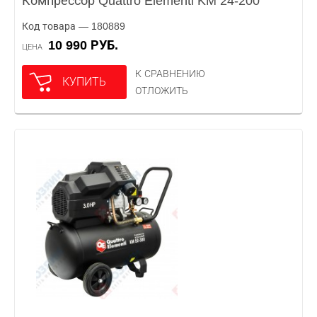
Компрессор Quattro Elementi KM 24-200
Код товара — 180889
10 990 РУБ.
ЦЕНА
К СРАВНЕНИЮ
КУПИТЬ
ОТЛОЖИТЬ