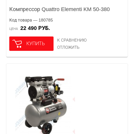
Компрессор Quattro Elementi KM 50-380
Код товара — 180785
22 490 РУБ.
ЦЕНА
К СРАВНЕНИЮ
КУПИТЬ
ОТЛОЖИТЬ