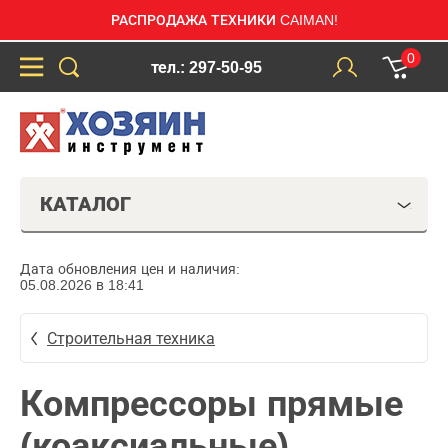
РАСПРОДАЖА ТЕХНИКИ CAIMAN!
0
тел.: 297-50-95
КАТАЛОГ
Дата обновления цен и наличия:
05.08.2026 в 18:41
Строительная техника
Компрессоры прямые
(коаксиальные)