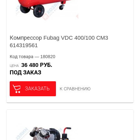
Компрессор Fubag VDC 400/100 CM3
614319561
Код товара — 180820
36 480 РУБ.
ЦЕНА
ПОД ЗАКАЗ
ЗАКАЗАТЬ
К СРАВНЕНИЮ