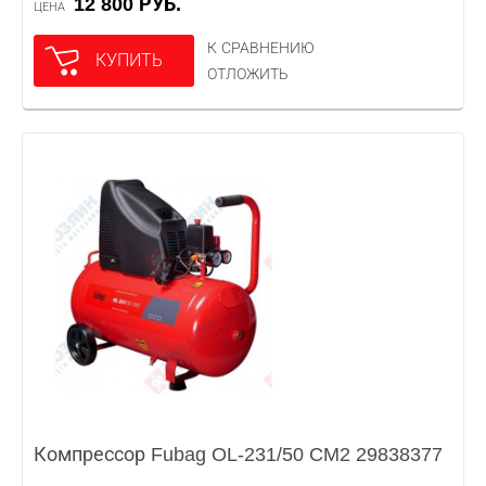
12 800 РУБ.
ЦЕНА
К СРАВНЕНИЮ
КУПИТЬ
ОТЛОЖИТЬ
Компрессор Fubag OL-231/50 CM2 29838377