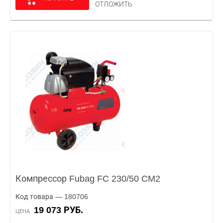
ОТЛОЖИТЬ
Компрессор Fubag FC 230/50 CM2
Код товара — 180706
19 073 РУБ.
ЦЕНА