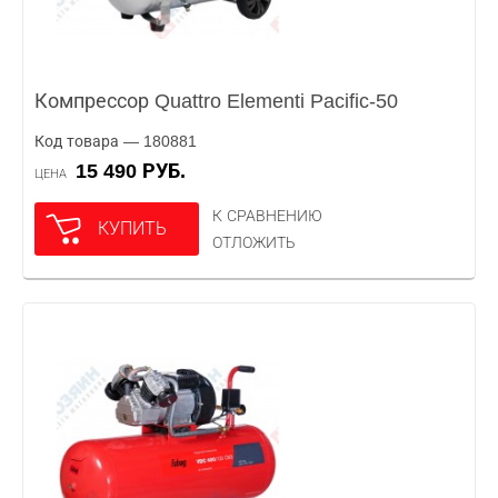
Компрессор Quattro Elementi Pacific-50
Код товара — 180881
15 490 РУБ.
ЦЕНА
К СРАВНЕНИЮ
КУПИТЬ
ОТЛОЖИТЬ