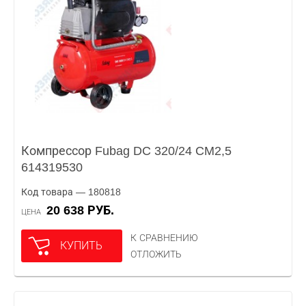
Компрессор Fubag DC 320/24 CM2,5
614319530
Код товара — 180818
20 638 РУБ.
ЦЕНА
К СРАВНЕНИЮ
КУПИТЬ
ОТЛОЖИТЬ