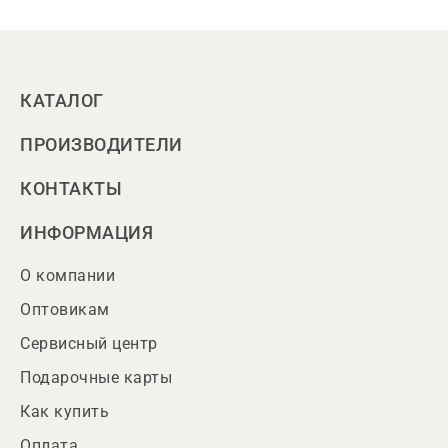
КАТАЛОГ
ПРОИЗВОДИТЕЛИ
КОНТАКТЫ
ИНФОРМАЦИЯ
О компании
Оптовикам
Сервисный центр
Подарочные карты
Как купить
Оплата