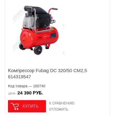
Компрессор Fubag DC 320/50 CM2,5
614319547
Код товара — 180740
24 390 РУБ.
ЦЕНА
К СРАВНЕНИЮ
КУПИТЬ
ОТЛОЖИТЬ