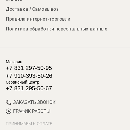
Доставка / Самовывоз
Правила интернет-торговли
Политика обработки персональных данных
Магазин
+7 831 297-50-95
+7 910-393-80-26
Сервисный центр
+7 831 295-50-67
ЗАКАЗАТЬ ЗВОНОК
ГРАФИК РАБОТЫ
ПРИНИМАЕМ К ОПЛАТЕ