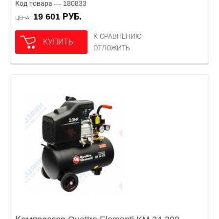
Код товара — 180833
19 601 РУБ.
ЦЕНА
К СРАВНЕНИЮ
КУПИТЬ
ОТЛОЖИТЬ