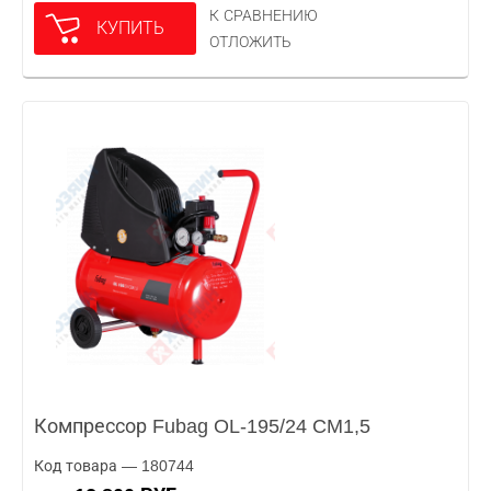
К СРАВНЕНИЮ
КУПИТЬ
ОТЛОЖИТЬ
Компрессор Fubag OL-195/24 CM1,5
Код товара — 180744