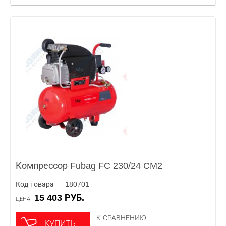
Компрессор Fubag FC 230/24 CM2
Код товара — 180701
15 403 РУБ.
ЦЕНА
К СРАВНЕНИЮ
КУПИТЬ