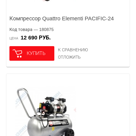
Компрессор Quattro Elementi PACIFIC-24
Код товара — 180875
12 690 РУБ.
ЦЕНА
К СРАВНЕНИЮ
КУПИТЬ
ОТЛОЖИТЬ