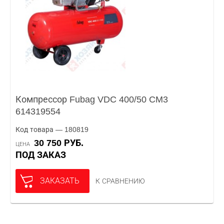
Компрессор Fubag VDC 400/50 CM3
614319554
Код товара — 180819
30 750 РУБ.
ЦЕНА
ПОД ЗАКАЗ
ЗАКАЗАТЬ
К СРАВНЕНИЮ