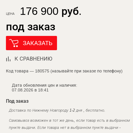
176 900 руб.
ЦЕНА
под заказ
ЗАКАЗАТЬ
К СРАВНЕНИЮ
Код товара — 180575 (называйте при заказе по телефону)
Дата обновления цен и наличия:
07.08.2026 в 18:41
Под заказ
Доставка по Нижнему Новгороду 1-2 дня , бесплатно.
Самовывоз возможен в тот же день, если товар есть в выбранном
пункте выдачи. Если товара нет в выбранном пункте выдачи -