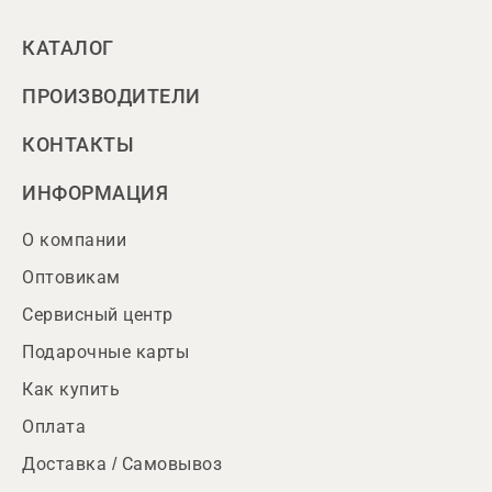
КАТАЛОГ
ПРОИЗВОДИТЕЛИ
КОНТАКТЫ
ИНФОРМАЦИЯ
О компании
Оптовикам
Сервисный центр
Подарочные карты
Как купить
Оплата
Доставка / Самовывоз