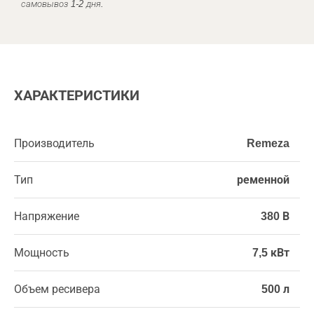
самовывоз 1-2 дня.
ХАРАКТЕРИСТИКИ
Производитель
Remeza
Тип
ременной
Напряжение
380 В
Мощность
7,5 кВт
Объем ресивера
500 л