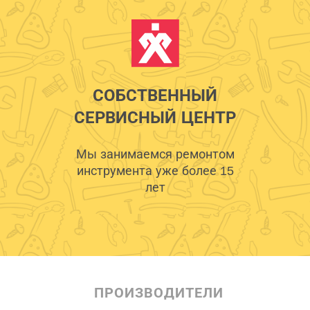
СОБСТВЕННЫЙ
СЕРВИСНЫЙ ЦЕНТР
Мы занимаемся ремонтом
инструмента уже более 15
лет
ПРОИЗВОДИТЕЛИ