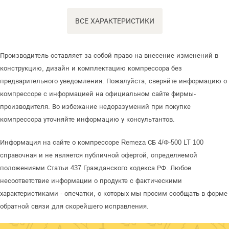
ВСЕ ХАРАКТЕРИСТИКИ
Производитель оставляет за собой право на внесение изменений в
конструкцию, дизайн и комплектацию компрессора без
предварительного уведомления. Пожалуйста, сверяйте информацию о
компрессоре с информацией на официальном сайте фирмы-
производителя. Во избежание недоразумений при покупке
компрессора уточняйте информацию у консультантов.
Информация на сайте о компрессоре Remeza СБ 4/Ф-500 LT 100
справочная и не является публичной офертой, определяемой
положениями Статьи 437 Гражданского кодекса РФ. Любое
несоответствие информации о продукте с фактическими
характеристиками - опечатки, о которых мы просим сообщать в форме
обратной связи для скорейшего исправления.