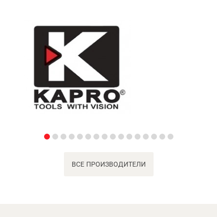
ВСЕ ПРОИЗВОДИТЕЛИ