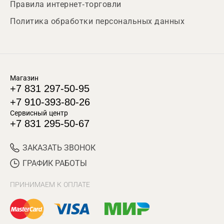
Правила интернет-торговли
Политика обработки персональных данных
Магазин
+7 831 297-50-95
+7 910-393-80-26
Сервисный центр
+7 831 295-50-67
ЗАКАЗАТЬ ЗВОНОК
ГРАФИК РАБОТЫ
ПРИНИМАЕМ К ОПЛАТЕ