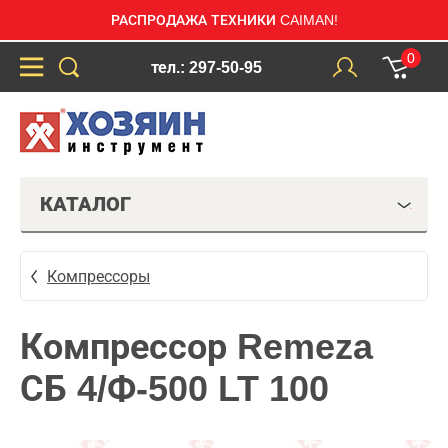
РАСПРОДАЖА ТЕХНИКИ CAIMAN!
0
тел.: 297-50-95
КАТАЛОГ
Компрессоры
Компрессор Remeza
СБ 4/Ф-500 LT 100