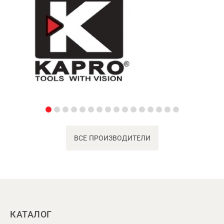
ВСЕ ПРОИЗВОДИТЕЛИ
КАТАЛОГ