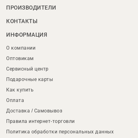
ПРОИЗВОДИТЕЛИ
КОНТАКТЫ
ИНФОРМАЦИЯ
О компании
Оптовикам
Сервисный центр
Подарочные карты
Как купить
Оплата
Доставка / Самовывоз
Правила интернет-торговли
Политика обработки персональных данных