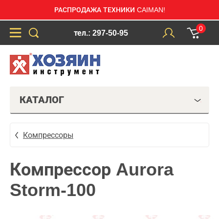
РАСПРОДАЖА ТЕХНИКИ CAIMAN!
0
тел.: 297-50-95
КАТАЛОГ
Компрессоры
Компрессор Aurora
Storm-100