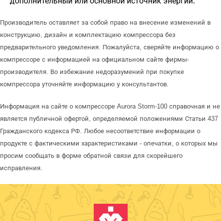
дополнительный или основной источник энергии.
Производитель оставляет за собой право на внесение изменений в
конструкцию, дизайн и комплектацию компрессора без
предварительного уведомления. Пожалуйста, сверяйте информацию о
компрессоре с информацией на официальном сайте фирмы-
производителя. Во избежание недоразумений при покупке
компрессора уточняйте информацию у консультантов.
Информация на сайте о компрессоре Aurora Storm-100 справочная и не
является публичной офертой, определяемой положениями Статьи 437
Гражданского кодекса РФ. Любое несоответствие информации о
продукте с фактическими характеристиками - опечатки, о которых мы
просим сообщать в форме обратной связи для скорейшего
исправления.