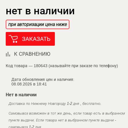
нет в наличии
при авторизации цена ниже
ЗАКАЗАТЬ
К СРАВНЕНИЮ
Код товара — 180643 (называйте при заказе по телефону)
Дата обновления цен и наличия:
08.08.2026 в 18:41
Нет в наличии
Доставка по Нижнему Новгороду 1-2 дня , бесплатно.
Самовывоз возможен в тот же день, если товар есть в выбранном
пункте выдачи. Если товара нет в выбранном пункте выдачи -
самовывоз 1-2 дня.