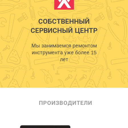
СОБСТВЕННЫЙ
СЕРВИСНЫЙ ЦЕНТР
Мы занимаемся ремонтом
инструмента уже более 15
лет
ПРОИЗВОДИТЕЛИ