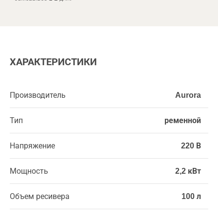
ХАРАКТЕРИСТИКИ
Производитель
Aurora
Тип
ременной
Напряжение
220 В
Мощность
2,2 кВт
Объем ресивера
100 л