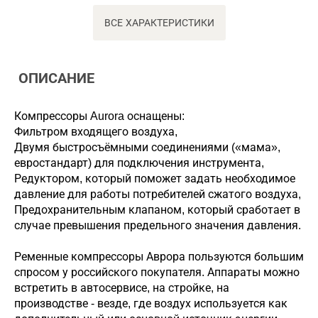
ВСЕ ХАРАКТЕРИСТИКИ
ОПИСАНИЕ
Компрессоры Aurora оснащены:
Фильтром входящего воздуха,
Двумя быстросъёмными соединениями («мама»,
евростандарт) для подключения инструмента,
Редуктором, который поможет задать необходимое
давление для работы потребителей сжатого воздуха,
Предохранительным клапаном, который сработает в
случае превышения предельного значения давления.
Ременные компрессоры Аврора пользуются большим
спросом у российского покупателя. Аппараты можно
встретить в автосервисе, на стройке, на
производстве - везде, где воздух используется как