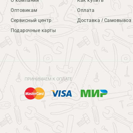
О компании
Как купить
Оптовикам
Оплата
Сервисный центр
Доставка / Самовывоз
Подарочные карты
ПРИНИМАЕМ К ОПЛАТЕ