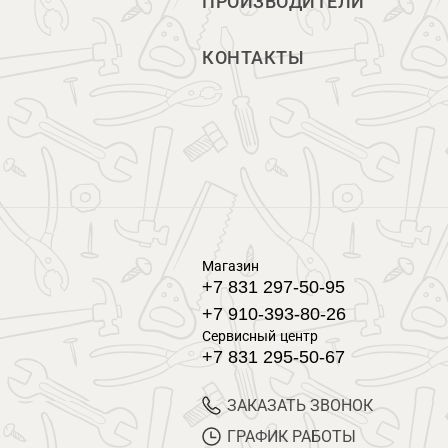
ПРОИЗВОДИТЕЛИ
КОНТАКТЫ
Магазин
+7 831 297-50-95
+7 910-393-80-26
Сервисный центр
+7 831 295-50-67
ЗАКАЗАТЬ ЗВОНОК
ГРАФИК РАБОТЫ