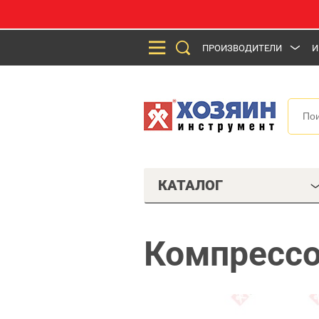
ПРОИЗВОДИТЕЛИ
И
КАТАЛОГ
Компрессо