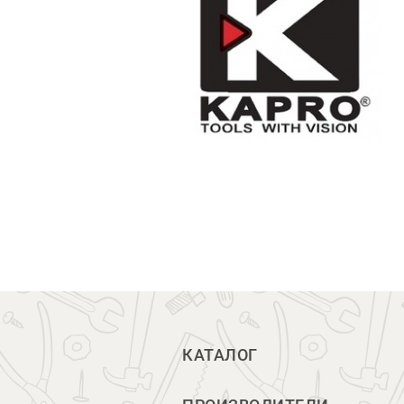
КАТАЛОГ