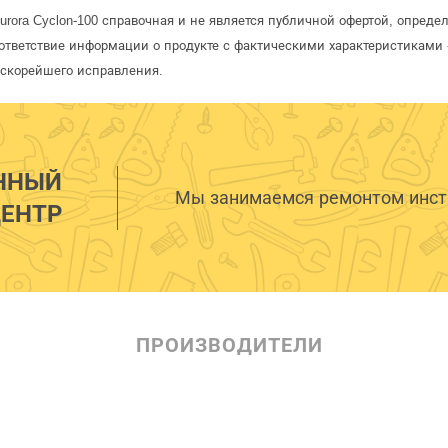
urora Cyclon-100 справочная и не является публичной офертой, опред
ответствие информации о продукте с фактическими характеристиками 
 скорейшего исправления.
ННЫЙ
Мы занимаемся ремонтом инстр
ЕНТР
ПРОИЗВОДИТЕЛИ