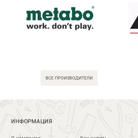
ВСЕ ПРОИЗВОДИТЕЛИ
ИНФОРМАЦИЯ