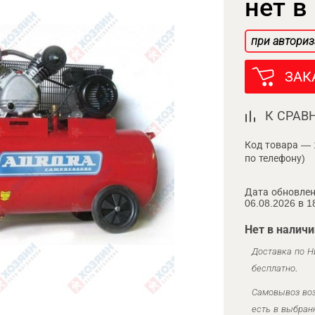
нет в
при авториз
ЗАК
К СРАВ
Код товара — 
по телефону)
Дата обновлен
06.08.2026 в 1
Нет в наличи
Доставка по Н
бесплатно.
Самовывоз воз
есть в выбран