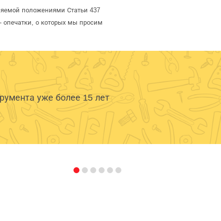
еляемой положениями Статьи 437
- опечатки, о которых мы просим
умента уже более 15 лет