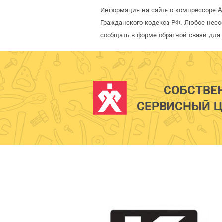
Информация на сайте о компрессоре A
Гражданского кодекса РФ. Любое несо
сообщать в форме обратной связи для
СОБСТВЕ
СЕРВИСНЫЙ Ц