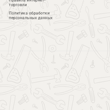
Правила интернет-
торговли
Политика обработки
персональных данных