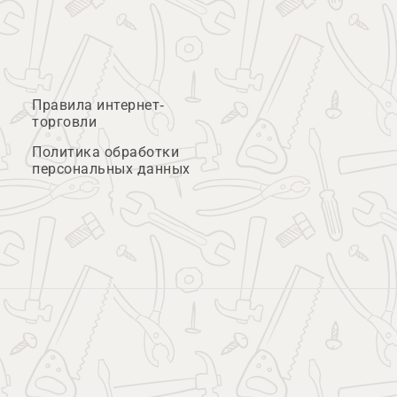
Правила интернет-
торговли
Политика обработки
персональных данных