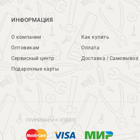
ИНФОРМАЦИЯ
О компании
Как купить
Оптовикам
Оплата
Сервисный центр
Доставка / Самовывоз
Подарочные карты
ПРИНИМАЕМ К ОПЛАТЕ