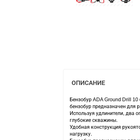
ОПИСАНИЕ
Бензобур ADA Ground Drill 1
бензобур предназначен для р
Используя удлинители, два о
глубокие скважины.
Удобная конструкция рукоят
нагрузку.