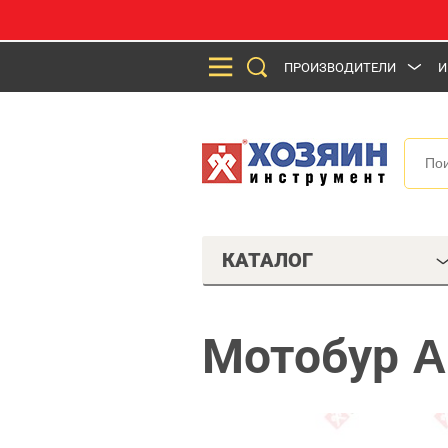
ПРОИЗВОДИТЕЛИ
И
КАТАЛОГ
Мотобур A