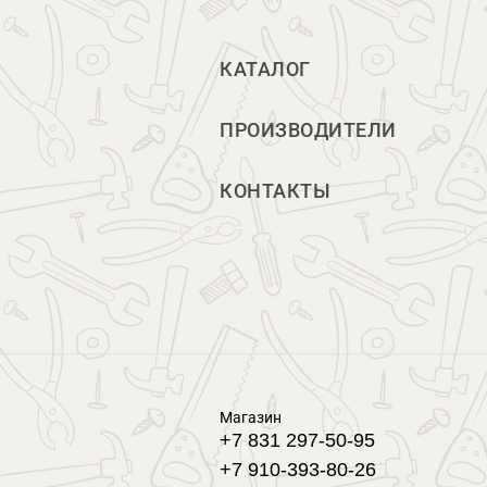
КАТАЛОГ
ПРОИЗВОДИТЕЛИ
КОНТАКТЫ
Магазин
+7 831 297-50-95
+7 910-393-80-26