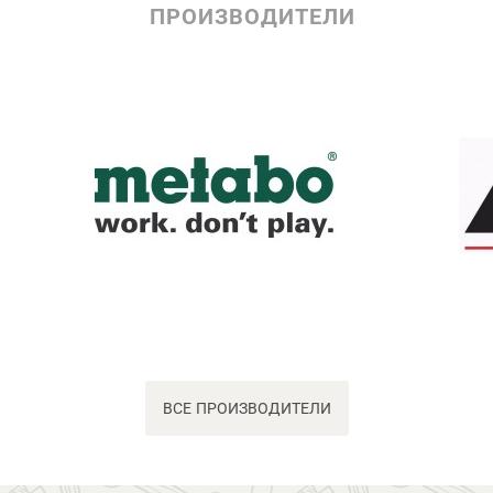
ПРОИЗВОДИТЕЛИ
ВСЕ ПРОИЗВОДИТЕЛИ