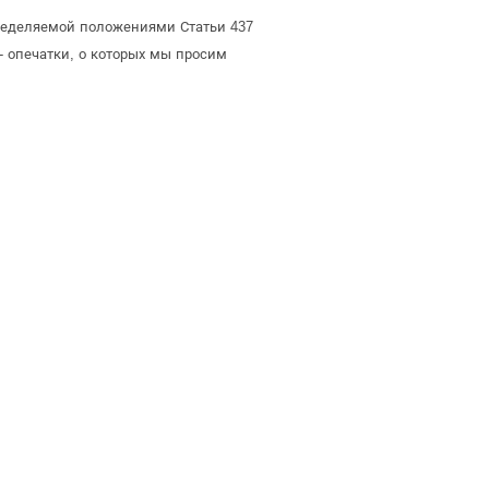
определяемой положениями Статьи 437
- опечатки, о которых мы просим