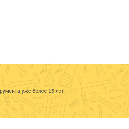
умента уже более 15 лет