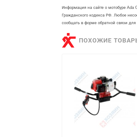
Информация на сайте о мотобуре Ada G
Гражданского кодекса РФ. Любое несо
сообщать в форме обратной связи для
ПОХОЖИЕ ТОВАР