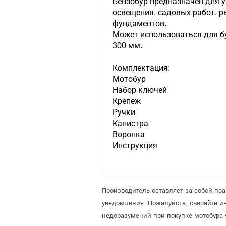
Бензобур предназначен для у
освещения, садовых работ, р
фундаментов.
Может использоваться для б
300 мм.
Комплектация:
Мотобур
Набор ключей
Крепеж
Ручки
Канистра
Воронка
Инструкция
Производитель оставляет за собой пр
уведомления. Пожалуйста, сверяйте 
недоразумений при покупке мотобура 