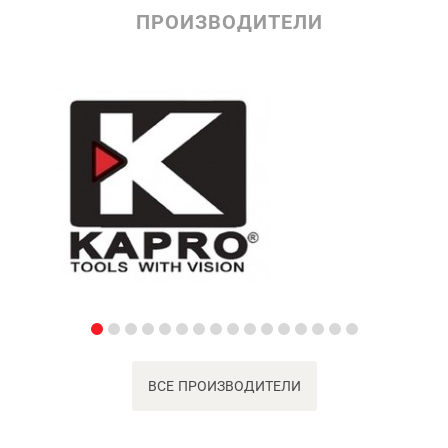
ПРОИЗВОДИТЕЛИ
ВСЕ ПРОИЗВОДИТЕЛИ