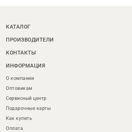
КАТАЛОГ
ПРОИЗВОДИТЕЛИ
КОНТАКТЫ
ИНФОРМАЦИЯ
О компании
Оптовикам
Сервисный центр
Подарочные карты
Как купить
Оплата