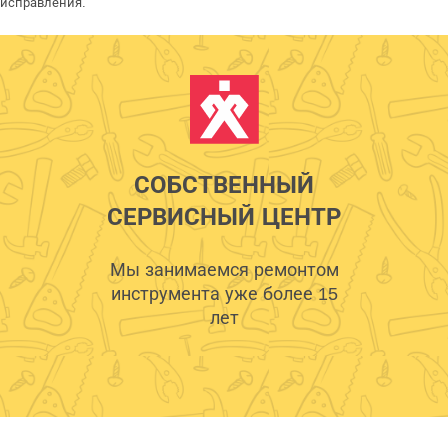
исправления.
СОБСТВЕННЫЙ
СЕРВИСНЫЙ ЦЕНТР
Мы занимаемся ремонтом
инструмента уже более 15
лет