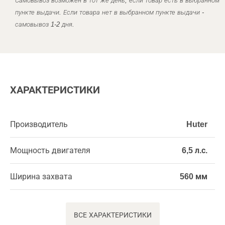
Самовывоз возможен в тот же день, если товар есть в выбранном
пункте выдачи. Если товара нет в выбранном пункте выдачи -
самовывоз 1-2 дня.
ХАРАКТЕРИСТИКИ
Производитель
Huter
Мощность двигателя
6,5 л.с.
Ширина захвата
560 мм
ВСЕ ХАРАКТЕРИСТИКИ