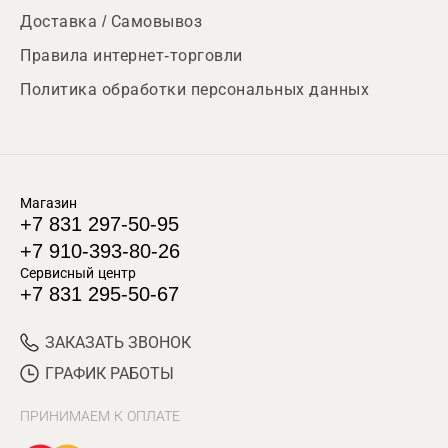
Доставка / Самовывоз
Правила интернет-торговли
Политика обработки персональных данных
Магазин
+7 831 297-50-95
+7 910-393-80-26
Сервисный центр
+7 831 295-50-67
ЗАКАЗАТЬ ЗВОНОК
ГРАФИК РАБОТЫ
ПРИНИМАЕМ К ОПЛАТЕ