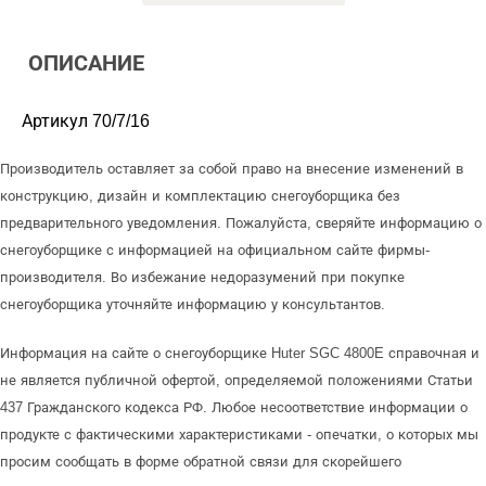
ОПИСАНИЕ
Артикул 70/7/16
Производитель оставляет за собой право на внесение изменений в
конструкцию, дизайн и комплектацию снегоуборщика без
предварительного уведомления. Пожалуйста, сверяйте информацию о
снегоуборщике с информацией на официальном сайте фирмы-
производителя. Во избежание недоразумений при покупке
снегоуборщика уточняйте информацию у консультантов.
Информация на сайте о снегоуборщике Huter SGC 4800E справочная и
не является публичной офертой, определяемой положениями Статьи
437 Гражданского кодекса РФ. Любое несоответствие информации о
продукте с фактическими характеристиками - опечатки, о которых мы
просим сообщать в форме обратной связи для скорейшего