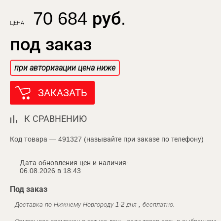
70 684 руб.
ЦЕНА
под заказ
при авторизации цена ниже
ЗАКАЗАТЬ
К СРАВНЕНИЮ
Код товара — 491327 (называйте при заказе по телефону)
Дата обновления цен и наличия:
06.08.2026 в 18:43
Под заказ
Доставка по Нижнему Новгороду 1-2 дня , бесплатно.