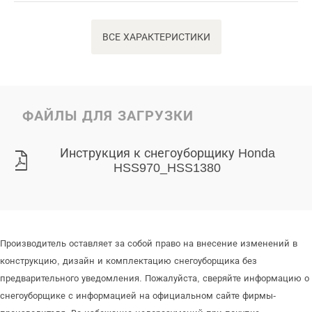
ВСЕ ХАРАКТЕРИСТИКИ
ФАЙЛЫ ДЛЯ ЗАГРУЗКИ
Инструкция к снегоуборщику Honda
HSS970_HSS1380
Производитель оставляет за собой право на внесение изменений в
конструкцию, дизайн и комплектацию снегоуборщика без
предварительного уведомления. Пожалуйста, сверяйте информацию о
снегоуборщике с информацией на официальном сайте фирмы-