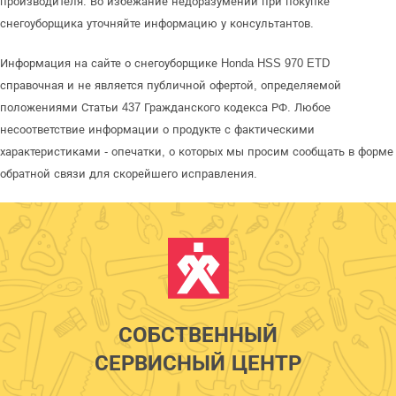
производителя. Во избежание недоразумений при покупке
снегоуборщика уточняйте информацию у консультантов.
Информация на сайте о снегоуборщике Honda HSS 970 ETD
справочная и не является публичной офертой, определяемой
положениями Статьи 437 Гражданского кодекса РФ. Любое
несоответствие информации о продукте с фактическими
характеристиками - опечатки, о которых мы просим сообщать в форме
обратной связи для скорейшего исправления.
СОБСТВЕННЫЙ
СЕРВИСНЫЙ ЦЕНТР