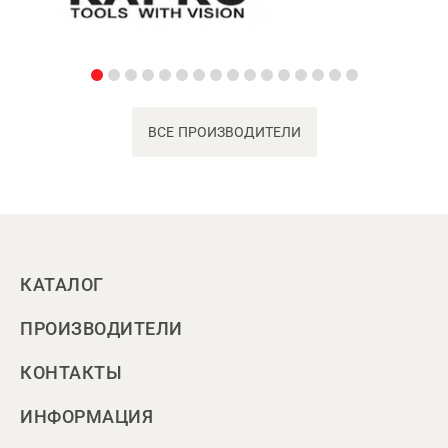
ВСЕ ПРОИЗВОДИТЕЛИ
КАТАЛОГ
ПРОИЗВОДИТЕЛИ
КОНТАКТЫ
ИНФОРМАЦИЯ