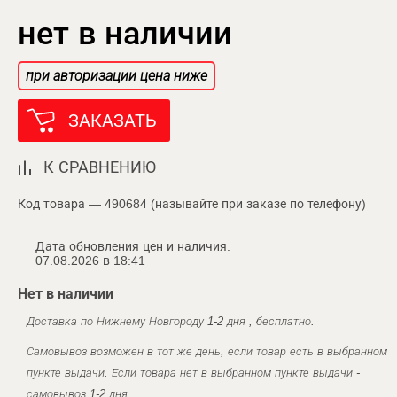
нет в наличии
при авторизации цена ниже
ЗАКАЗАТЬ
К СРАВНЕНИЮ
Код товара — 490684 (называйте при заказе по телефону)
Дата обновления цен и наличия:
07.08.2026 в 18:41
Нет в наличии
Доставка по Нижнему Новгороду 1-2 дня , бесплатно.
Самовывоз возможен в тот же день, если товар есть в выбранном
пункте выдачи. Если товара нет в выбранном пункте выдачи -
самовывоз 1-2 дня.