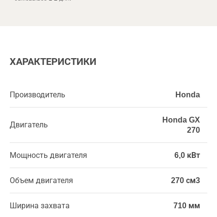
ХАРАКТЕРИСТИКИ
Производитель
Honda
Honda GX
Двигатель
270
Мощность двигателя
6,0 кВт
Объем двигателя
270 см3
Ширина захвата
710 мм