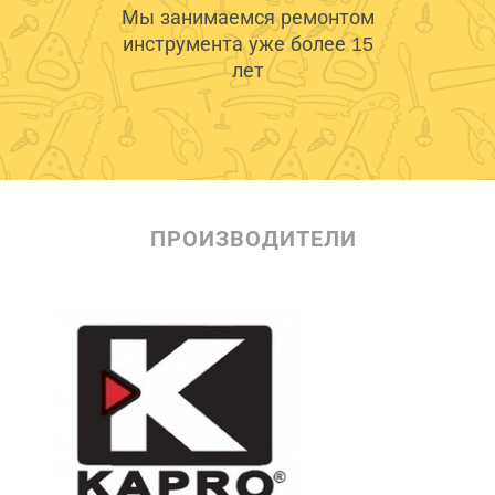
Мы занимаемся ремонтом
инструмента уже более 15
лет
ПРОИЗВОДИТЕЛИ