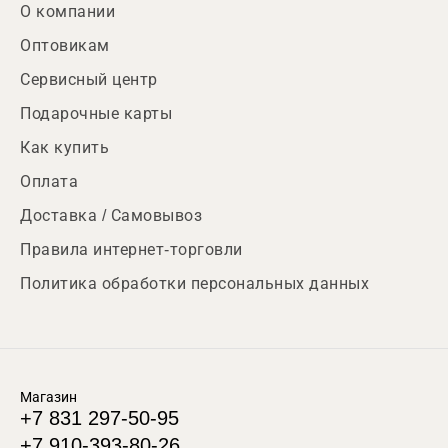
О компании
Оптовикам
Сервисный центр
Подарочные карты
Как купить
Оплата
Доставка / Самовывоз
Правила интернет-торговли
Политика обработки персональных данных
Магазин
+7 831 297-50-95
+7 910-393-80-26