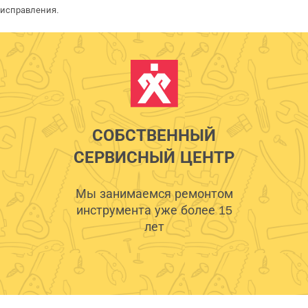
исправления.
СОБСТВЕННЫЙ
СЕРВИСНЫЙ ЦЕНТР
Мы занимаемся ремонтом
инструмента уже более 15
лет