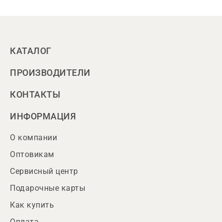
КАТАЛОГ
ПРОИЗВОДИТЕЛИ
КОНТАКТЫ
ИНФОРМАЦИЯ
О компании
Оптовикам
Сервисный центр
Подарочные карты
Как купить
Оплата