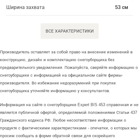
Ширина захвата
53 см
ВСЕ ХАРАКТЕРИСТИКИ
Производитель оставляет за собой право на внесение изменений в
конструкцию, дизайн и комплектацию снегоуборщика без
предварительного уведомления. Пожалуйста, сверяйте информацию о
снегоуборщике с информацией на официальном сайте фирмы-
производителя. Во избежание недоразумений при покупке
снегоуборщика уточняйте информацию у консультантов.
Информация на сайте о снегоуборщике Expert BIS 453 справочная и не
является публичной офертой, определяемой положениями Статьи 437
Гражданского кодекса РФ. Любое несоответствие информации о
продукте с фактическими характеристиками - опечатки, о которых мы
просим сообщать в форме обратной связи для скорейшего