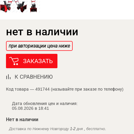
нет в наличии
при авторизации цена ниже
ЗАКАЗАТЬ
К СРАВНЕНИЮ
Код товара — 491744 (называйте при заказе по телефону)
Дата обновления цен и наличия:
05.08.2026 в 18:41
Нет в наличии
Доставка по Нижнему Новгороду 1-2 дня , бесплатно.