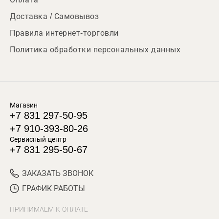
Доставка / Самовывоз
Правила интернет-торговли
Политика обработки персональных данных
Магазин
+7 831 297-50-95
+7 910-393-80-26
Сервисный центр
+7 831 295-50-67
ЗАКАЗАТЬ ЗВОНОК
ГРАФИК РАБОТЫ
ПРИНИМАЕМ К ОПЛАТЕ