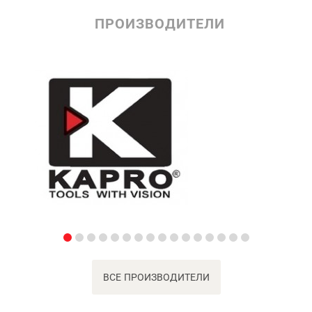
ПРОИЗВОДИТЕЛИ
ВСЕ ПРОИЗВОДИТЕЛИ