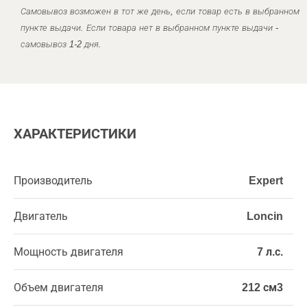
Самовывоз возможен в тот же день, если товар есть в выбранном
пункте выдачи. Если товара нет в выбранном пункте выдачи -
самовывоз 1-2 дня.
ХАРАКТЕРИСТИКИ
Производитель
Expert
Двигатель
Loncin
Мощность двигателя
7 л.с.
Объем двигателя
212 см3