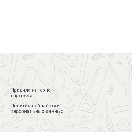
Правила интернет-
торговли
Политика обработки
персональных данных