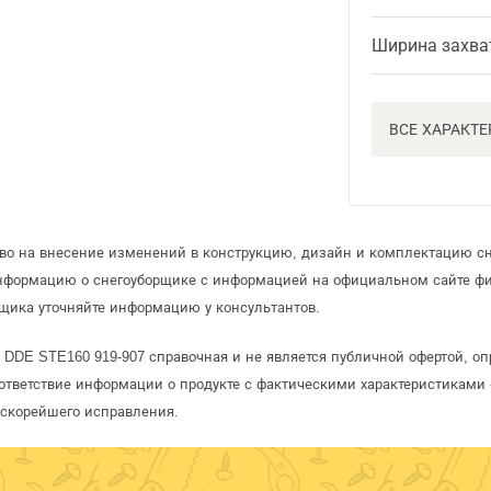
Ширина захва
ВСЕ ХАРАКТ
аво на внесение изменений в конструкцию, дизайн и комплектацию с
информацию о снегоуборщике с информацией на официальном сайте ф
щика уточняйте информацию у консультантов.
 DDE STE160 919-907 справочная и не является публичной офертой, 
ответствие информации о продукте с фактическими характеристиками 
 скорейшего исправления.