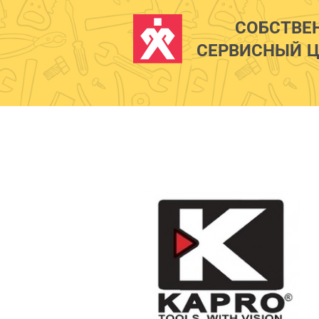
СОБСТВЕ
СЕРВИСНЫЙ Ц