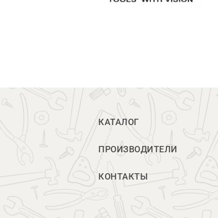
КАТАЛОГ
ПРОИЗВОДИТЕЛИ
КОНТАКТЫ