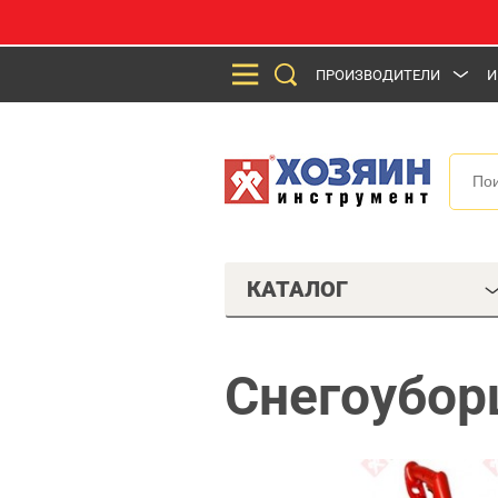
ПРОИЗВОДИТЕЛИ
И
КАТАЛОГ
Снегоубор