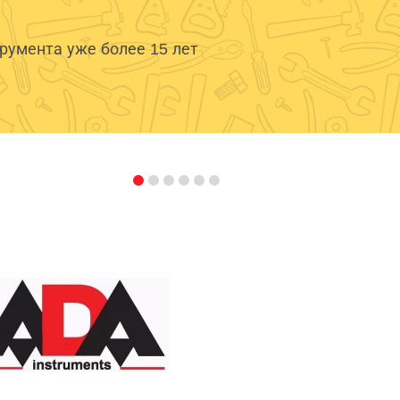
умента уже более 15 лет