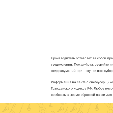
Производитель оставляет за собой пр
уведомления. Пожалуйста, сверяйте 
недоразумений при покупке снегоубор
Информация на сайте о снегоуборщике
Гражданского кодекса РФ. Любое несо
сообщать в форме обратной связи для