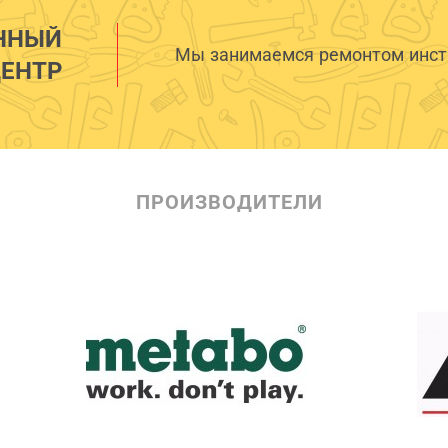
ННЫЙ
Мы занимаемся ремонтом инстр
ЕНТР
ПРОИЗВОДИТЕЛИ