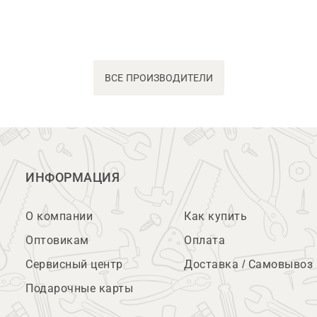
ВСЕ ПРОИЗВОДИТЕЛИ
ИНФОРМАЦИЯ
О компании
Как купить
Оптовикам
Оплата
Сервисный центр
Доставка / Самовывоз
Подарочные карты