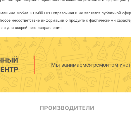
 машине Мобил К ПМ90 ПРО справочная и не является публичной офе
Любое несоответствие информации о продукте с фактическими характе
язи для скорейшего исправления.
ННЫЙ
Мы занимаемся ремонтом инстр
ЕНТР
ПРОИЗВОДИТЕЛИ