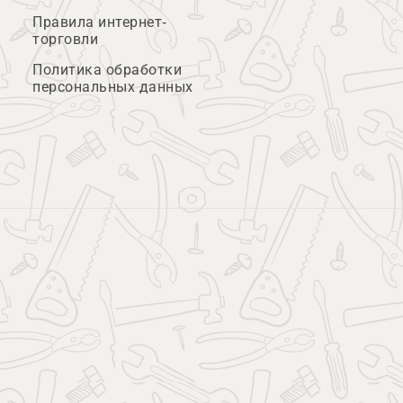
Правила интернет-
торговли
Политика обработки
персональных данных