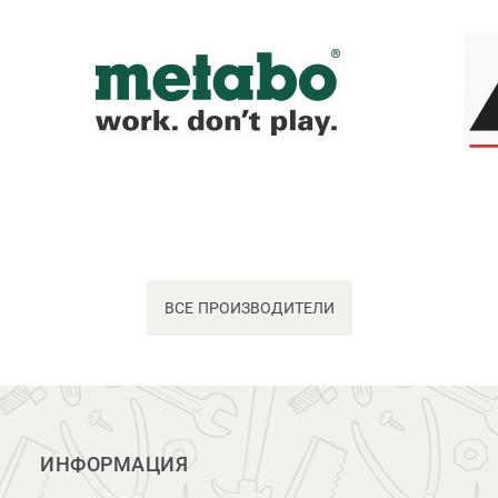
ВСЕ ПРОИЗВОДИТЕЛИ
ИНФОРМАЦИЯ