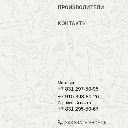
ПРОИЗВОДИТЕЛИ
КОНТАКТЫ
Магазин
+7 831 297-50-95
+7 910-393-80-26
Сервисный центр
+7 831 295-50-67
ЗАКАЗАТЬ ЗВОНОК