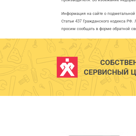
Информация на сайте о подметальной
Статьи 437 Гражданского кодекса РФ. 
просим сообщать в форме обратной св
СОБСТВЕ
СЕРВИСНЫЙ Ц