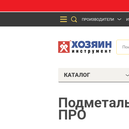
ПРОИЗВОДИТЕЛИ
И
КАТАЛОГ
Подметал
ПРО