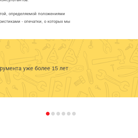
ртой, определяемой положениями
ристиками - опечатки, о которых мы
умента уже более 15 лет