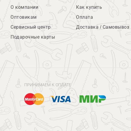
О компании
Как купить
Оптовикам
Оплата
Сервисный центр
Доставка / Самовывоз
Подарочные карты
ПРИНИМАЕМ К ОПЛАТЕ