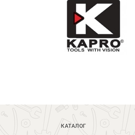
КАТАЛОГ