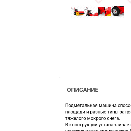
ОПИСАНИЕ
Подметальная машина спосо
площади и разные типы загр
тяжелого мокрого снега.
В конструкции устанавливае