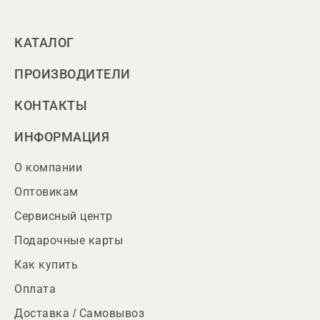
КАТАЛОГ
ПРОИЗВОДИТЕЛИ
КОНТАКТЫ
ИНФОРМАЦИЯ
О компании
Оптовикам
Сервисный центр
Подарочные карты
Как купить
Оплата
Доставка / Самовывоз