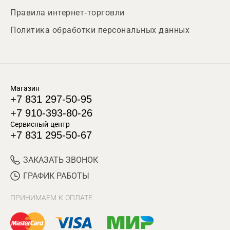
Правила интернет-торговли
Политика обработки персональных данных
Магазин
+7 831 297-50-95
+7 910-393-80-26
Сервисный центр
+7 831 295-50-67
ЗАКАЗАТЬ ЗВОНОК
ГРАФИК РАБОТЫ
ПРИНИМАЕМ К ОПЛАТЕ