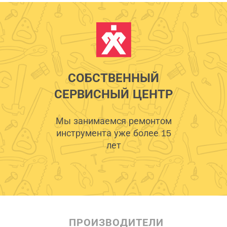
СОБСТВЕННЫЙ
СЕРВИСНЫЙ ЦЕНТР
Мы занимаемся ремонтом
инструмента уже более 15
лет
ПРОИЗВОДИТЕЛИ