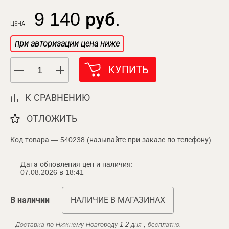
9 140 руб.
ЦЕНА
при авторизации цена ниже
КУПИТЬ
К СРАВНЕНИЮ
ОТЛОЖИТЬ
Код товара — 540238 (называйте при заказе по телефону)
Дата обновления цен и наличия:
07.08.2026 в 18:41
В наличии
НАЛИЧИЕ В МАГАЗИНАХ
Доставка по Нижнему Новгороду 1-2 дня , бесплатно.