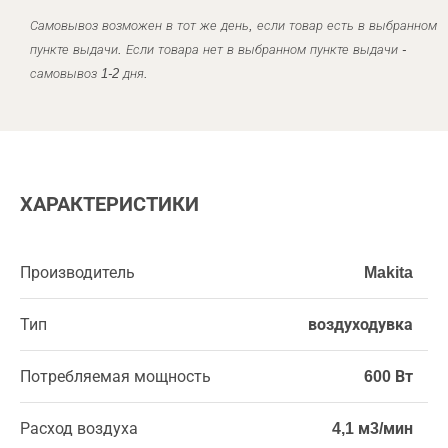
Самовывоз возможен в тот же день, если товар есть в выбранном
пункте выдачи. Если товара нет в выбранном пункте выдачи -
самовывоз 1-2 дня.
ХАРАКТЕРИСТИКИ
Производитель
Makita
Тип
воздуходувка
Потребляемая мощность
600 Вт
Расход воздуха
4,1 м3/мин