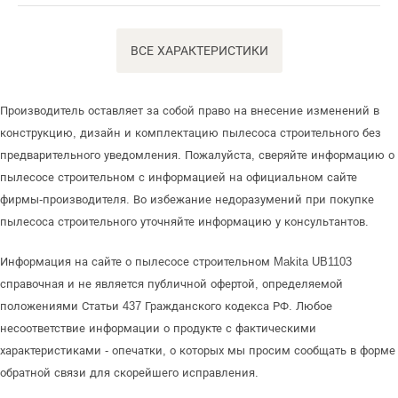
ВСЕ ХАРАКТЕРИСТИКИ
Производитель оставляет за собой право на внесение изменений в
конструкцию, дизайн и комплектацию пылесоса строительного без
предварительного уведомления. Пожалуйста, сверяйте информацию о
пылесосе строительном с информацией на официальном сайте
фирмы-производителя. Во избежание недоразумений при покупке
пылесоса строительного уточняйте информацию у консультантов.
Информация на сайте о пылесосе строительном Makita UB1103
справочная и не является публичной офертой, определяемой
положениями Статьи 437 Гражданского кодекса РФ. Любое
несоответствие информации о продукте с фактическими
характеристиками - опечатки, о которых мы просим сообщать в форме
обратной связи для скорейшего исправления.