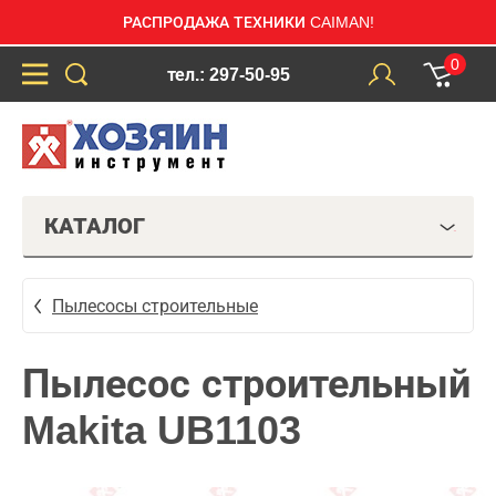
РАСПРОДАЖА ТЕХНИКИ CAIMAN!
0
тел.: 297-50-95
КАТАЛОГ
Пылесосы строительные
Пылесос строительный
Makita UB1103