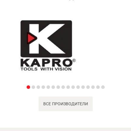
ВСЕ ПРОИЗВОДИТЕЛИ