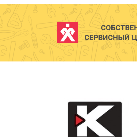
СОБСТВЕ
СЕРВИСНЫЙ Ц