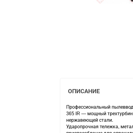
ОПИСАНИЕ
Профессиональный пылевводо
365 IR — мощный трехтурбин
нержавеющей стали.
Ударопрочная тележка, мета