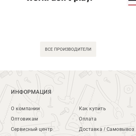
ВСЕ ПРОИЗВОДИТЕЛИ
ИНФОРМАЦИЯ
О компании
Как купить
Оптовикам
Оплата
Сервисный центр
Доставка / Самовывоз