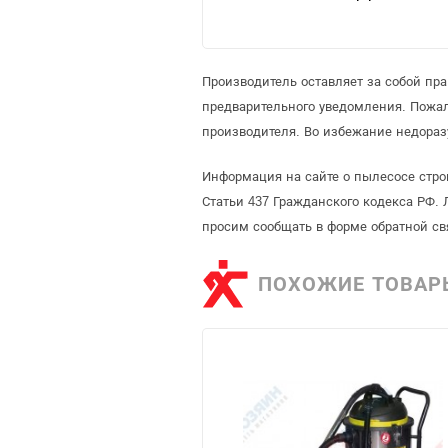
Производитель оставляет за собой пр
предварительного уведомления. Пожа
производителя. Во избежание недораз
Информация на сайте о пылесосе стро
Статьи 437 Гражданского кодекса РФ. 
просим сообщать в форме обратной св
ПОХОЖИЕ ТОВАР