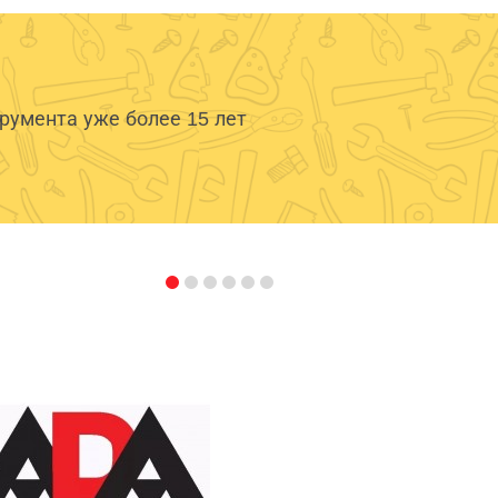
умента уже более 15 лет