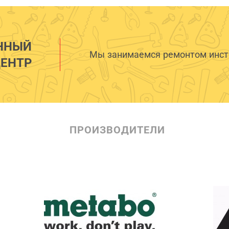
ННЫЙ
Мы занимаемся ремонтом инстр
ЕНТР
ПРОИЗВОДИТЕЛИ