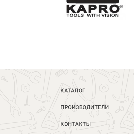
КАТАЛОГ
ПРОИЗВОДИТЕЛИ
КОНТАКТЫ