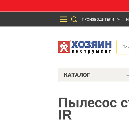
ПРОИЗВОДИТЕЛИ
И
КАТАЛОГ
Пылесос с
IR