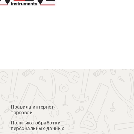
Правила интернет-
торговли
Политика обработки
персональных данных