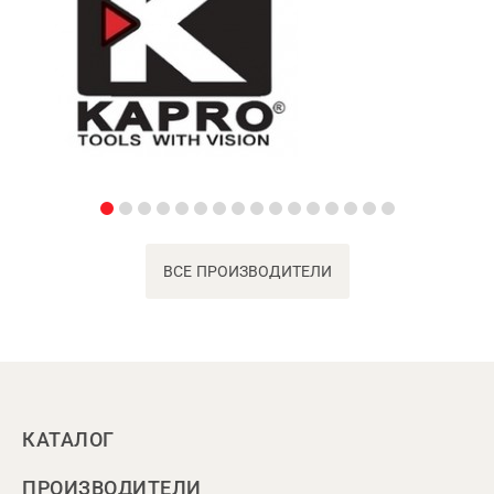
ВСЕ ПРОИЗВОДИТЕЛИ
КАТАЛОГ
ПРОИЗВОДИТЕЛИ