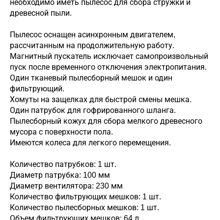
необходимо иметь пылесос для сбора стружки и
древесной пыли.
Пылесос оснащен асинхронным двигателем,
рассчитанным на продолжительную работу.
Магнитный пускатель исключает самопроизвольный
пуск после временного отключения электропитания.
Один тканевый пылесборный мешок и один
фильтрующий.
Хомуты на защелках для быстрой смены мешка.
Один патрубок для гофрированного шланга.
Пылесборный кожух для сбора мелкого древесного
мусора с поверхности пола.
Имеются колеса для легкого перемещения.
Количество патрубков: 1 шт.
Диаметр патрубка: 100 мм
Диаметр вентилятора: 230 мм
Количество фильтрующих мешков: 1 шт.
Количество пылесборных мешков: 1 шт.
Объем фильтрующих мешков: 64 л