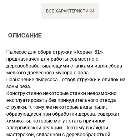
ВСЕ ХАРАКТЕРИСТИКИ
ОПИСАНИЕ
Пылесос для сбора стружки «Корвет 61»
предназначен для работы совместно с
деревообрабатывающими станками и для сбора
мелкого древесного мусора с пола.
Назначение пылесоса - отвод стружки и опилок из
зоны реза.
Конструктивно некоторые станки невозможно
эксплуатировать без принудительного отвода
стружки. К тому же некоторые виды пыли,
образующиеся при обработки дерева, содержат
химикаты, которые могут стать причиной
аллергической реакции. Поэтому в каждой
мастерской, связанной с деревообработкой,