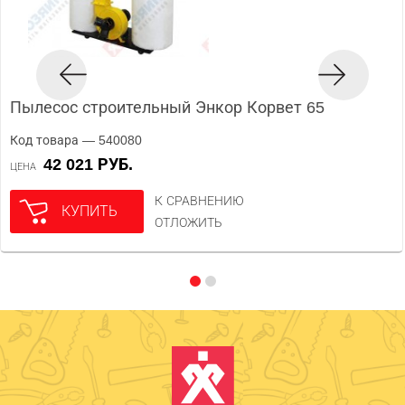
Пылесос строительный Энкор Корвет 65
Код товара — 540080
42 021 РУБ.
ЦЕНА
К СРАВНЕНИЮ
КУПИТЬ
ОТЛОЖИТЬ