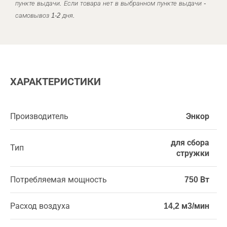
пункте выдачи. Если товара нет в выбранном пункте выдачи -
самовывоз 1-2 дня.
ХАРАКТЕРИСТИКИ
Производитель
Энкор
для сбора
Тип
стружки
Потребляемая мощность
750 Вт
Расход воздуха
14,2 м3/мин