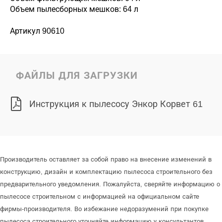
Объем пылесборных мешков: 64 л
Артикул 90610
ФАЙЛЫ ДЛЯ ЗАГРУЗКИ
Инструкция к пылесосу Энкор Корвет 61
Производитель оставляет за собой право на внесение изменений в
конструкцию, дизайн и комплектацию пылесоса строительного без
предварительного уведомления. Пожалуйста, сверяйте информацию о
пылесосе строительном с информацией на официальном сайте
фирмы-производителя. Во избежание недоразумений при покупке
пылесоса строительного уточняйте информацию у консультантов.