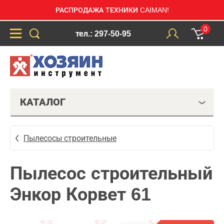
РАСПРОДАЖА ТЕХНИКИ CAIMAN!
0
тел.: 297-50-95
КАТАЛОГ
Пылесосы строительные
Пылесос строительный
Энкор Корвет 61