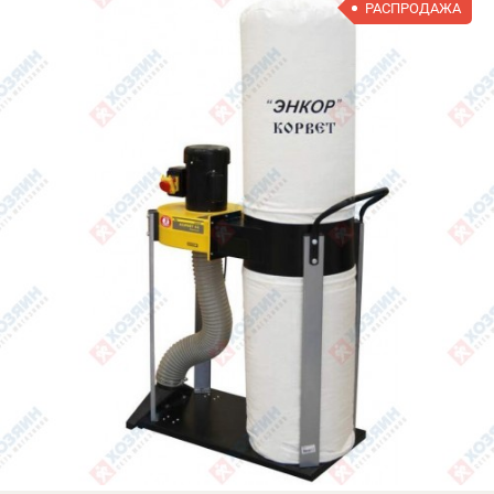
РАСПРОДАЖА