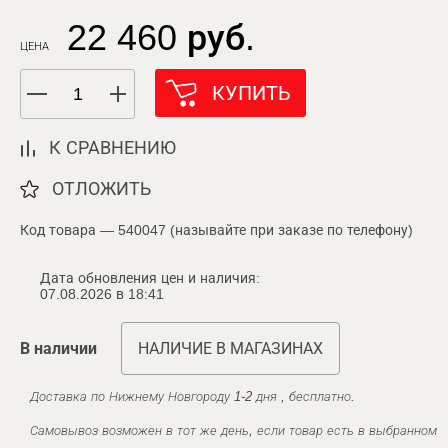
22 460 руб.
ЦЕНА
КУПИТЬ
К СРАВНЕНИЮ
ОТЛОЖИТЬ
Код товара — 540047 (называйте при заказе по телефону)
Дата обновления цен и наличия:
07.08.2026 в 18:41
В наличии
НАЛИЧИЕ В МАГАЗИНАХ
Доставка по Нижнему Новгороду 1-2 дня , бесплатно.
Самовывоз возможен в тот же день, если товар есть в выбранном