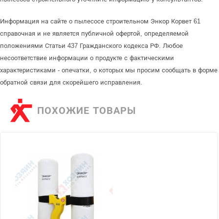
Информация на сайте о пылесосе строительном Энкор Корвет 61
справочная и не является публичной офертой, определяемой
положениями Статьи 437 Гражданского кодекса РФ. Любое
несоответствие информации о продукте с фактическими
характеристиками - опечатки, о которых мы просим сообщать в форме
обратной связи для скорейшего исправления.
ПОХОЖИЕ ТОВАРЫ