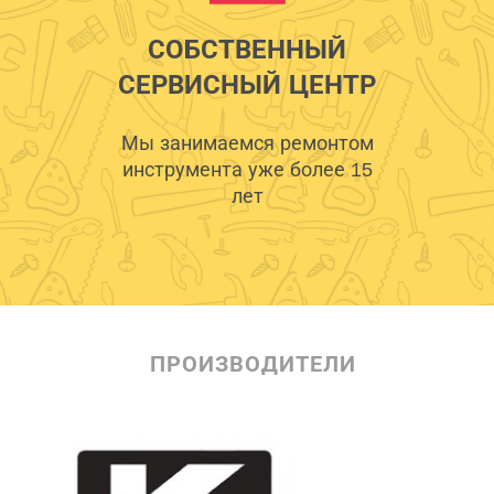
СОБСТВЕННЫЙ
СЕРВИСНЫЙ ЦЕНТР
Мы занимаемся ремонтом
инструмента уже более 15
лет
ПРОИЗВОДИТЕЛИ