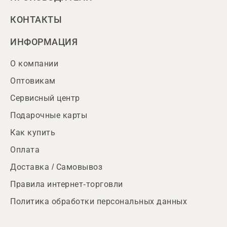
КОНТАКТЫ
ИНФОРМАЦИЯ
О компании
Оптовикам
Сервисный центр
Подарочные карты
Как купить
Оплата
Доставка / Самовывоз
Правила интернет-торговли
Политика обработки персональных данных