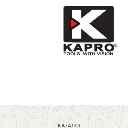
КАТАЛОГ