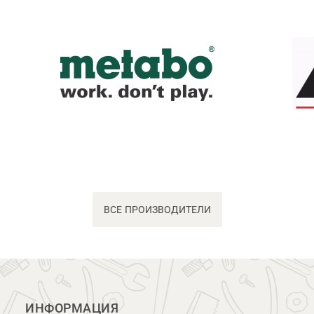
ВСЕ ПРОИЗВОДИТЕЛИ
ИНФОРМАЦИЯ