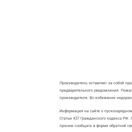
Производитель оставляет за собой пр
предварительного уведомления. Пожа
производителя. Во избежание недораз
Информация на сайте о пускозарядном 
Статьи 437 Гражданского кодекса РФ. 
просим сообщать в форме обратной св