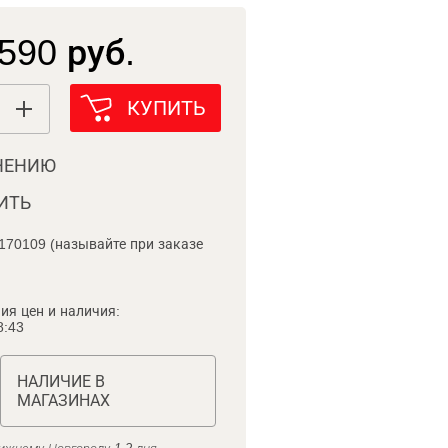
590 руб.
КУПИТЬ
НЕНИЮ
ИТЬ
170109 (называйте при заказе
ия цен и наличия:
8:43
НАЛИЧИЕ В
МАГАЗИНАХ