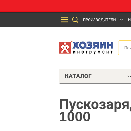
ПРОИЗВОДИТЕЛИ
И
КАТАЛОГ
Пускозаряд
1000