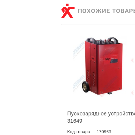
ПОХОЖИЕ ТОВАР
Пускозарядное устройство
31649
Код товара — 170963