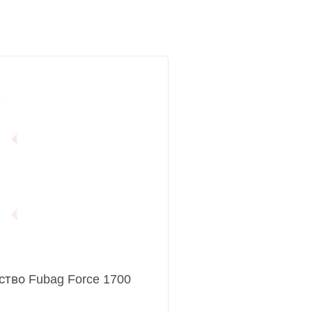
ство Fubag Force 1700