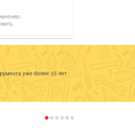
РАВНЕНИЮ
ОЖИТЬ
умента уже более 15 лет