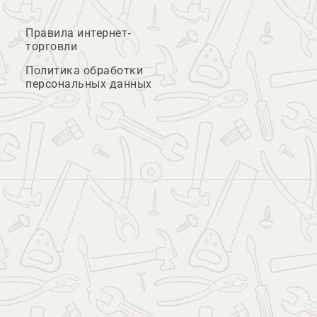
Правила интернет-
торговли
Политика обработки
персональных данных