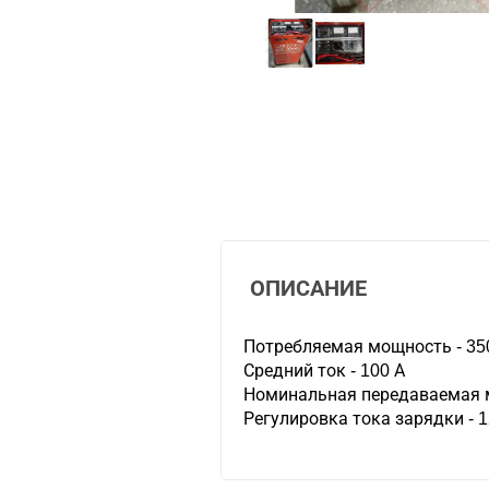
ОПИСАНИЕ
Потребляемая мощность - 35
Средний ток - 100 А
Номинальная передаваемая мо
Регулировка тока зарядки -