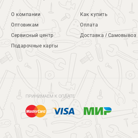
О компании
Как купить
Оптовикам
Оплата
Сервисный центр
Доставка / Самовывоз
Подарочные карты
ПРИНИМАЕМ К ОПЛАТЕ