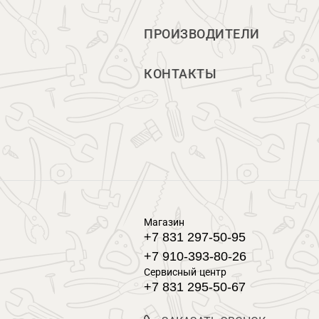
ПРОИЗВОДИТЕЛИ
КОНТАКТЫ
Магазин
+7 831 297-50-95
+7 910-393-80-26
Сервисный центр
+7 831 295-50-67