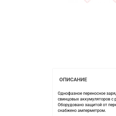
ОПИСАНИЕ
Однофазное переносное заря
свинцовых аккумуляторов с
Оборудовано защитой от пере
снабжено амперметром.