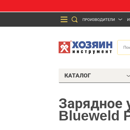
ПРОИЗВОДИТЕЛИ
И
КАТАЛОГ
Зарядное 
Blueweld P