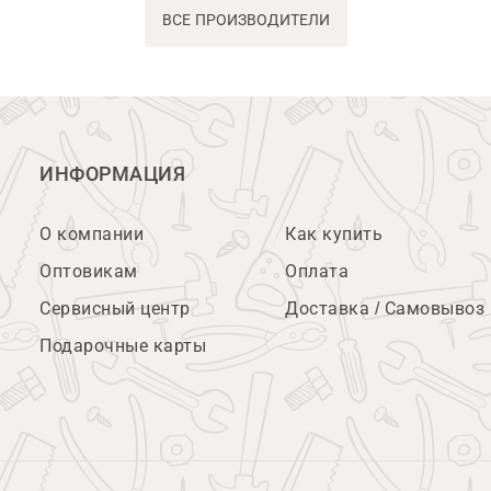
ВСЕ ПРОИЗВОДИТЕЛИ
ИНФОРМАЦИЯ
О компании
Как купить
Оптовикам
Оплата
Сервисный центр
Доставка / Самовывоз
Подарочные карты