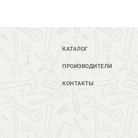
КАТАЛОГ
ПРОИЗВОДИТЕЛИ
КОНТАКТЫ