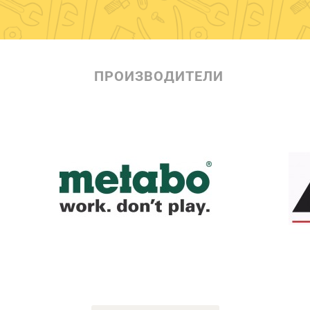
ПРОИЗВОДИТЕЛИ