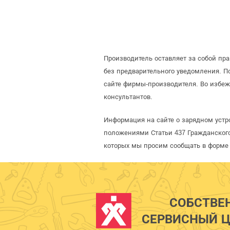
Производитель оставляет за собой пр
без предварительного уведомления. 
сайте фирмы-производителя. Во избеж
консультантов.
Информация на сайте о зарядном устро
положениями Статьи 437 Гражданского
которых мы просим сообщать в форме 
СОБСТВЕ
СЕРВИСНЫЙ Ц