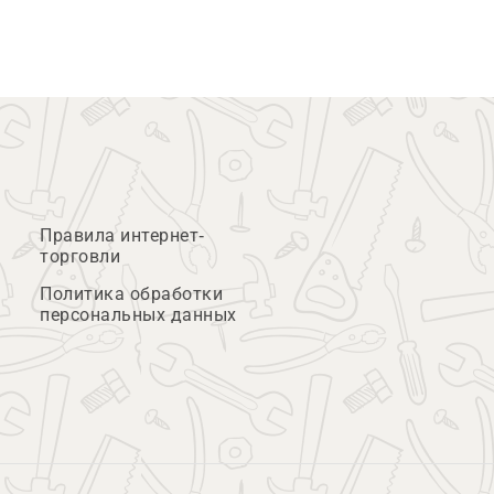
Правила интернет-
торговли
Политика обработки
персональных данных