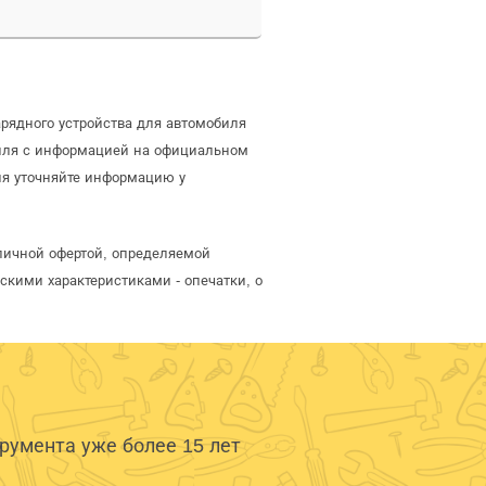
рядного устройства для автомобиля
биля с информацией на официальном
ля уточняйте информацию у
бличной офертой, определяемой
скими характеристиками - опечатки, о
умента уже более 15 лет