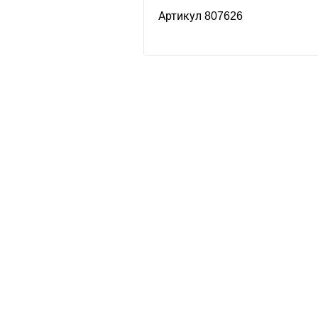
Артикул 807626