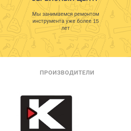
Мы занимаемся ремонтом
инструмента уже более 15
лет
ПРОИЗВОДИТЕЛИ