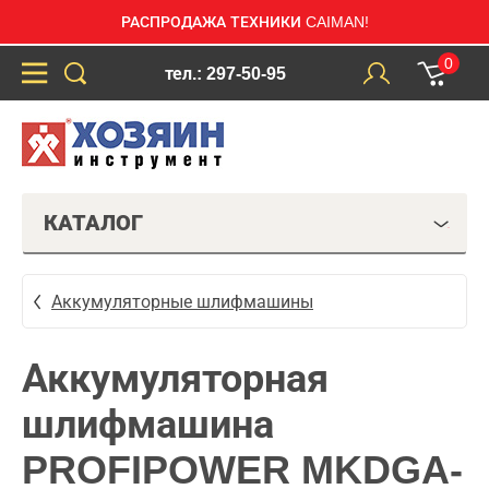
РАСПРОДАЖА ТЕХНИКИ CAIMAN!
0
тел.: 297-50-95
КАТАЛОГ
Аккумуляторные шлифмашины
Аккумуляторная
шлифмашина
PROFIPOWER MKDGA-