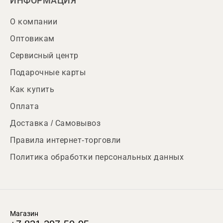
ИНФОРМАЦИЯ
О компании
Оптовикам
Сервисный центр
Подарочные карты
Как купить
Оплата
Доставка / Самовывоз
Правила интернет-торговли
Политика обработки персональных данных
Магазин