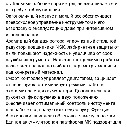
стабильные рабочие параметры, не изнашивается и
не требует обслуживания.
Эргономичный корпус и малый вес обеспечивает
превосходное управление инструментом и его
безопасную эксплуатацию даже при интенсивном
использовании.
Арамидный бандаж ротора, упрочненный стальной
редуктор, подшипники NSK, лабиринтная защиты от
пыли повышают надежность и увеличивают срок
службы инструмента. Наличие трех режимов работы
позволяет правильно выбрать параметры машины
под конкретный материал.
Смарт-контролер управляет двигателем, защищает
от перегрузок, оптимизирует режимы работ и
экономит заряд аккумулятора. Дополнительная
рукоятка, фиксируемая в двух положениях,
обеспечивает оптимальный контроль инструмента
при работе под правую или левую руку. Функция
блокировки шпинделя облегчают замену оснастки.
Единая аккумуляторная платформа MK подходит для