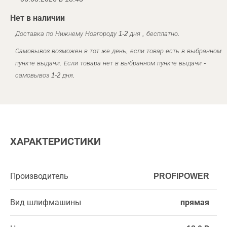
Нет в наличии
Доставка по Нижнему Новгороду 1-2 дня , бесплатно.
Самовывоз возможен в тот же день, если товар есть в выбранном
пункте выдачи. Если товара нет в выбранном пункте выдачи -
самовывоз 1-2 дня.
ХАРАКТЕРИСТИКИ
Производитель
PROFIPOWER
Вид шлифмашины
прямая