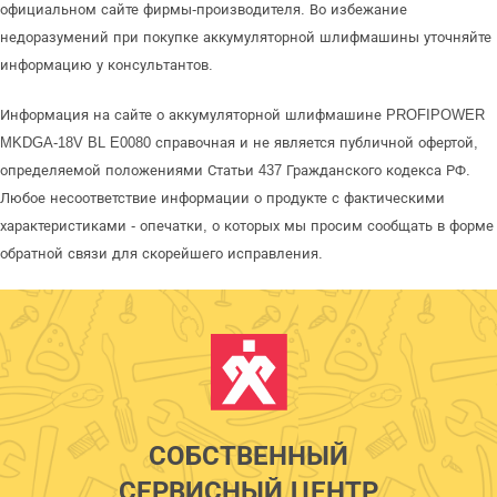
официальном сайте фирмы-производителя. Во избежание
недоразумений при покупке аккумуляторной шлифмашины уточняйте
информацию у консультантов.
Информация на сайте о аккумуляторной шлифмашине PROFIPOWER
MKDGA-18V BL E0080 справочная и не является публичной офертой,
определяемой положениями Статьи 437 Гражданского кодекса РФ.
Любое несоответствие информации о продукте с фактическими
характеристиками - опечатки, о которых мы просим сообщать в форме
обратной связи для скорейшего исправления.
СОБСТВЕННЫЙ
СЕРВИСНЫЙ ЦЕНТР