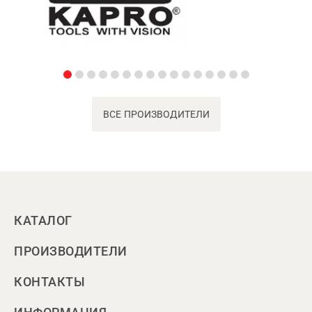
ВСЕ ПРОИЗВОДИТЕЛИ
КАТАЛОГ
ПРОИЗВОДИТЕЛИ
КОНТАКТЫ