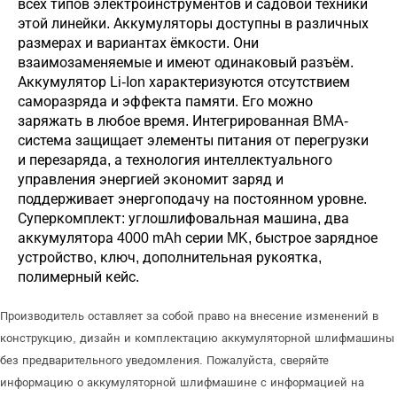
всех типов электроинструментов и садовой техники
этой линейки. Аккумуляторы доступны в различных
размерах и вариантах ёмкости. Они
взаимозаменяемые и имеют одинаковый разъём.
Аккумулятор Li-Ion характеризуются отсутствием
саморазряда и эффекта памяти. Его можно
заряжать в любое время. Интегрированная BMA-
система защищает элементы питания от перегрузки
и перезаряда, а технология интеллектуального
управления энергией экономит заряд и
поддерживает энергоподачу на постоянном уровне.
Суперкомплект: углошлифовальная машина, два
аккумулятора 4000 mAh серии MK, быстрое зарядное
устройство, ключ, дополнительная рукоятка,
полимерный кейс.
Производитель оставляет за собой право на внесение изменений в
конструкцию, дизайн и комплектацию аккумуляторной шлифмашины
без предварительного уведомления. Пожалуйста, сверяйте
информацию о аккумуляторной шлифмашине с информацией на