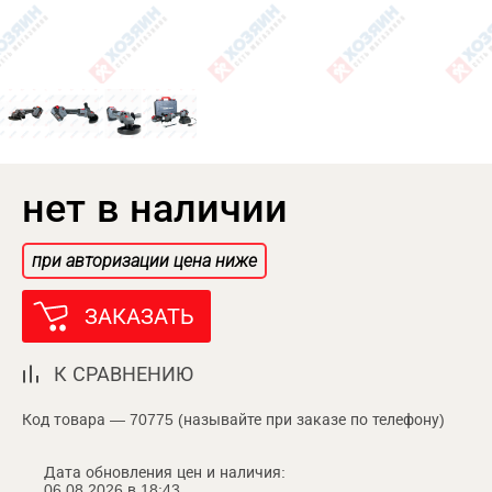
нет в наличии
при авторизации цена ниже
ЗАКАЗАТЬ
К СРАВНЕНИЮ
Код товара — 70775 (называйте при заказе по телефону)
Дата обновления цен и наличия:
06.08.2026 в 18:43