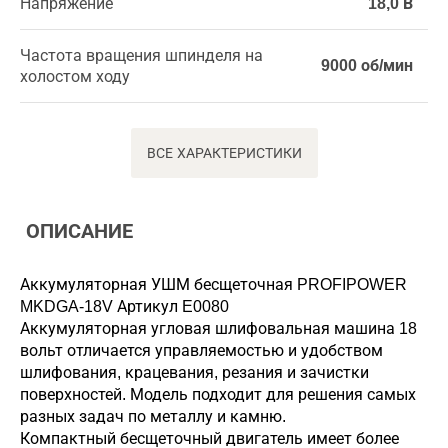
Напряжение
18,0 В
Частота вращения шпинделя на
9000 об/мин
холостом ходу
ВСЕ ХАРАКТЕРИСТИКИ
ОПИСАНИЕ
Аккумуляторная УШМ бесщеточная PROFIPOWER
MKDGA-18V Артикул E0080
Аккумуляторная угловая шлифовальная машина 18
вольт отличается управляемостью и удобством
шлифования, крацевания, резания и зачистки
поверхностей. Модель подходит для решения самых
разных задач по металлу и камню.
Компактный бесщеточный двигатель имеет более