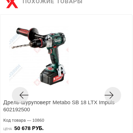
ПОХОЖИЕ ТОВАРЫ
Дрель-шуруповерт Metabo SB 18 LTX Impuls
602192500
Код товара — 10860
50 678 РУБ.
ЦЕНА