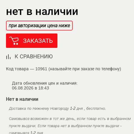
нет в наличии
при авторизации цена ниже
ЗАКАЗАТЬ
К СРАВНЕНИЮ
Код товара — 10961 (называйте при заказе по телефону)
Дата обновления цен и наличия:
06.08.2026 в 18:43
Нет в наличии
Доставка по Нижнему Новгороду 1-2 дня , бесплатно.
Самовывоз возможен в тот же день, если товар есть в выбранном
пункте выдачи. Если товара нет в выбранном пункте выдачи -
самовывоз 1-2 дня.