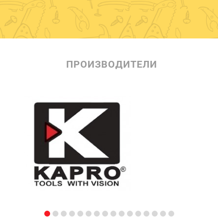
ПРОИЗВОДИТЕЛИ