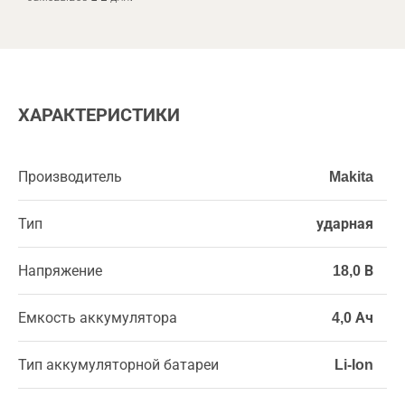
ХАРАКТЕРИСТИКИ
Производитель
Makita
Тип
ударная
Напряжение
18,0 В
Емкость аккумулятора
4,0 Ач
Тип аккумуляторной батареи
Li-Ion