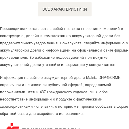
ВСЕ ХАРАКТЕРИСТИКИ
Производитель оставляет за собой право на внесение изменений в
конструкцию, дизайн и комплектацию аккумуляторной дрели без
предварительного уведомления. Пожалуйста, сверяйте информацию о
аккумуляторной дрели с информацией на официальном сайте фирмы-
производителя. Во избежание недоразумений при покупке
аккумуляторной дрели уточняйте информацию у консультантов.
Информация на сайте о аккумуляторной дрели Makita DHP480RME
справочная и не является публичной офертой, определяемой
положениями Статьи 437 Гражданского кодекса РФ. Любое
несоответствие информации о продукте с фактическими
характеристиками - опечатки, о которых мы просим сообщать в форме
обратной связи для скорейшего исправления.