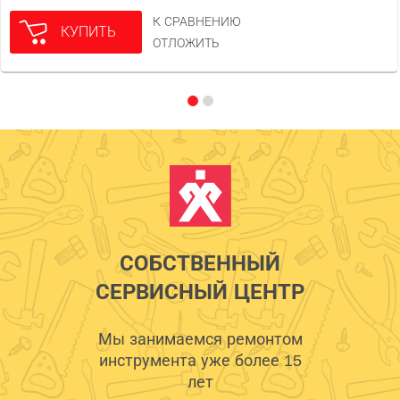
К СРАВНЕНИЮ
КУПИТЬ
ОТЛОЖИТЬ
СОБСТВЕННЫЙ
СЕРВИСНЫЙ ЦЕНТР
Мы занимаемся ремонтом
инструмента уже более 15
лет