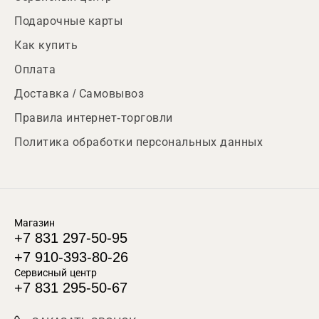
Подарочные карты
Как купить
Оплата
Доставка / Самовывоз
Правила интернет-торговли
Политика обработки персональных данных
Магазин
+7 831 297-50-95
+7 910-393-80-26
Сервисный центр
+7 831 295-50-67