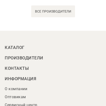
ВСЕ ПРОИЗВОДИТЕЛИ
КАТАЛОГ
ПРОИЗВОДИТЕЛИ
КОНТАКТЫ
ИНФОРМАЦИЯ
О компании
Оптовикам
Сервисный центр