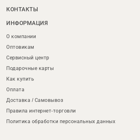
КОНТАКТЫ
ИНФОРМАЦИЯ
О компании
Оптовикам
Сервисный центр
Подарочные карты
Как купить
Оплата
Доставка / Самовывоз
Правила интернет-торговли
Политика обработки персональных данных