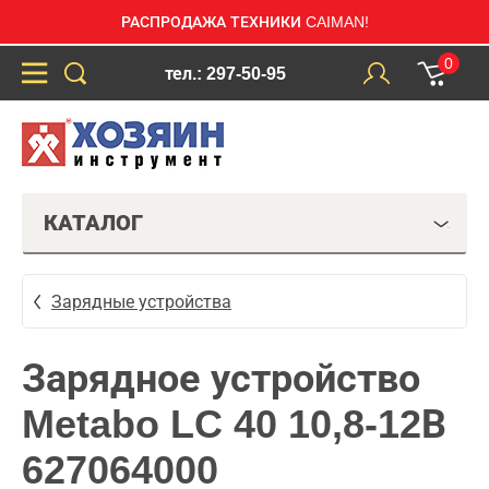
РАСПРОДАЖА ТЕХНИКИ CAIMAN!
0
тел.: 297-50-95
КАТАЛОГ
Зарядные устройства
Зарядное устройство
Metabo LC 40 10,8-12В
627064000