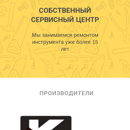
СОБСТВЕННЫЙ
СЕРВИСНЫЙ ЦЕНТР
Мы занимаемся ремонтом
инструмента уже более 15
лет
ПРОИЗВОДИТЕЛИ