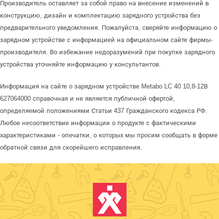
Производитель оставляет за собой право на внесение изменений в
конструкцию, дизайн и комплектацию зарядного устройства без
предварительного уведомления. Пожалуйста, сверяйте информацию о
зарядном устройстве с информацией на официальном сайте фирмы-
производителя. Во избежание недоразумений при покупке зарядного
устройства уточняйте информацию у консультантов.
Информация на сайте о зарядном устройстве Metabo LC 40 10,8-12В
627064000 справочная и не является публичной офертой,
определяемой положениями Статьи 437 Гражданского кодекса РФ.
Любое несоответствие информации о продукте с фактическими
характеристиками - опечатки, о которых мы просим сообщать в форме
обратной связи для скорейшего исправления.