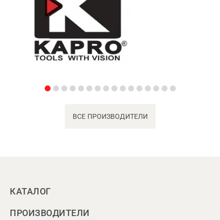
ВСЕ ПРОИЗВОДИТЕЛИ
КАТАЛОГ
ПРОИЗВОДИТЕЛИ