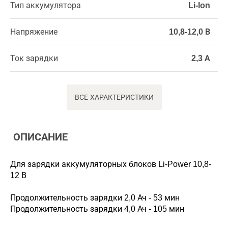
Тип аккумулятора
Li-Ion
Напряжение
10,8-12,0 В
Ток зарядки
2,3 А
ВСЕ ХАРАКТЕРИСТИКИ
ОПИСАНИЕ
Для зарядки аккумуляторных блоков Li-Power 10,8-
12 В
Продолжительность зарядки 2,0 Ач - 53 мин
Продолжительность зарядки 4,0 Ач - 105 мин