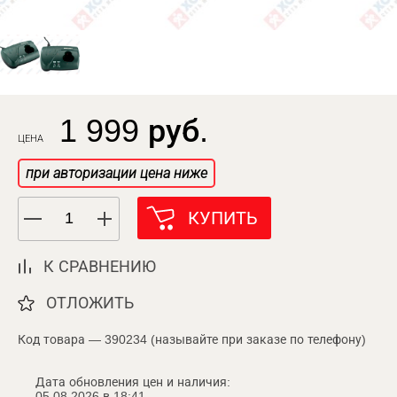
1 999 руб.
ЦЕНА
при авторизации цена ниже
КУПИТЬ
К СРАВНЕНИЮ
ОТЛОЖИТЬ
Код товара — 390234 (называйте при заказе по телефону)
Дата обновления цен и наличия:
05.08.2026 в 18:41