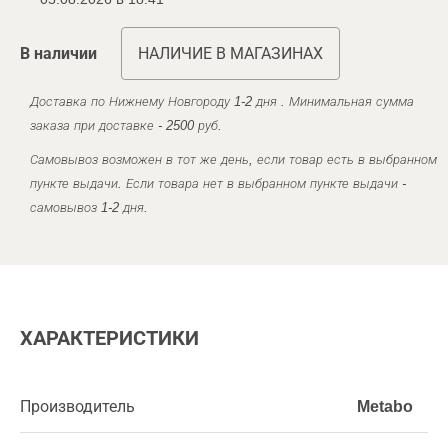
В наличии
НАЛИЧИЕ В МАГАЗИНАХ
Доставка по Нижнему Новгороду 1-2 дня . Минимальная сумма
заказа при доставке - 2500 руб.
Самовывоз возможен в тот же день, если товар есть в выбранном
пункте выдачи. Если товара нет в выбранном пункте выдачи -
самовывоз 1-2 дня.
ХАРАКТЕРИСТИКИ
Производитель
Metabo