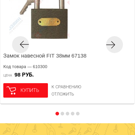
Замок навесной FIT 38мм 67138
Код товара — 610300
98 РУБ.
ЦЕНА
К СРАВНЕНИЮ
КУПИТЬ
ОТЛОЖИТЬ