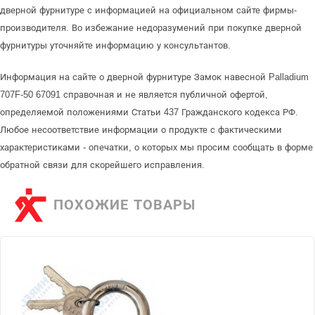
дверной фурнитуре с информацией на официальном сайте фирмы-
производителя. Во избежание недоразумений при покупке дверной
фурнитуры уточняйте информацию у консультантов.
Информация на сайте о дверной фурнитуре Замок навесной Palladium
707F-50 67091 справочная и не является публичной офертой,
определяемой положениями Статьи 437 Гражданского кодекса РФ.
Любое несоответствие информации о продукте с фактическими
характеристиками - опечатки, о которых мы просим сообщать в форме
обратной связи для скорейшего исправления.
ПОХОЖИЕ ТОВАРЫ