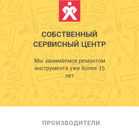
СОБСТВЕННЫЙ
СЕРВИСНЫЙ ЦЕНТР
Мы занимаемся ремонтом
инструмента уже более 15
лет
ПРОИЗВОДИТЕЛИ