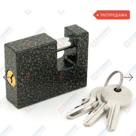
РАСПРОДАЖА