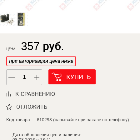
357 руб.
ЦЕНА
при авторизации цена ниже
КУПИТЬ
К СРАВНЕНИЮ
ОТЛОЖИТЬ
Код товара — 610293 (называйте при заказе по телефону)
Дата обновления цен и наличия:
08.08.2026 в 18:41