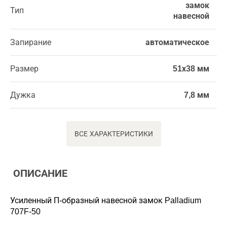
замок
Тип
навесной
Запирание
автоматическое
Размер
51х38 мм
Дужка
7,8 мм
ВСЕ ХАРАКТЕРИСТИКИ
ОПИСАНИЕ
Усиленный П-образный навесной замок Palladium
707F-50