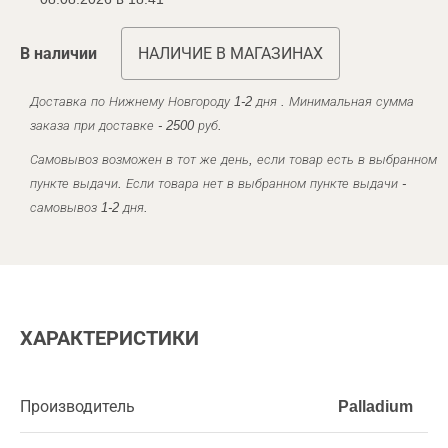
В наличии
НАЛИЧИЕ В МАГАЗИНАХ
Доставка по Нижнему Новгороду 1-2 дня . Минимальная сумма
заказа при доставке - 2500 руб.
Самовывоз возможен в тот же день, если товар есть в выбранном
пункте выдачи. Если товара нет в выбранном пункте выдачи -
самовывоз 1-2 дня.
ХАРАКТЕРИСТИКИ
Производитель
Palladium