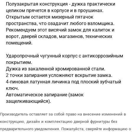
Полузакрытая конструкция - дужка практически
целиком прячется в корпусе и в проушинах.
Открытым остается мизерный пятачок
пространства, что озадачит любого взломщика.
Рекомендуем этот висячий замок для калиток и
ворот, дверей складов, магазинов, технических
помещений.
Ударопрочный чугунный корпус с антикоррозийным
покрытием.
Дужка из закаленной хромированной стали.
2 точки запирания усложняют вскрытие замка.
4-пиновая латунная личинка под плоский зубчатый
ключ.
Автоматическое запирание (замок
защелкивающийся).
Производитель оставляет за собой право на внесение изменений в
конструкцию, дизайн и комплектацию дверной фурнитуры без
предварительного уведомления. Пожалуйста, сверяйте информацию о