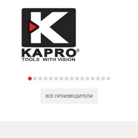
ВСЕ ПРОИЗВОДИТЕЛИ