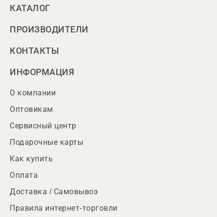
КАТАЛОГ
ПРОИЗВОДИТЕЛИ
КОНТАКТЫ
ИНФОРМАЦИЯ
О компании
Оптовикам
Сервисный центр
Подарочные карты
Как купить
Оплата
Доставка / Самовывоз
Правила интернет-торговли