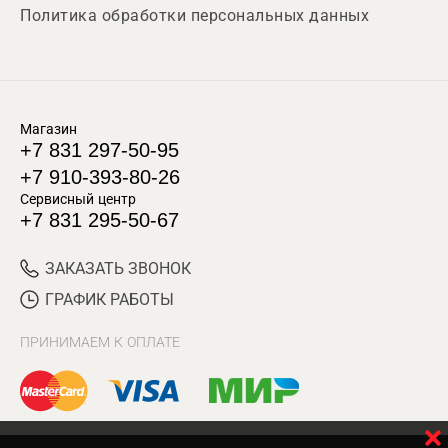
Политика обработки персональных данных
Магазин
+7 831 297-50-95
+7 910-393-80-26
Сервисный центр
+7 831 295-50-67
ЗАКАЗАТЬ ЗВОНОК
ГРАФИК РАБОТЫ
ПРИНИМАЕМ К ОПЛАТЕ