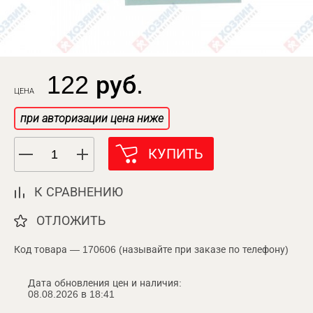
122 руб.
ЦЕНА
при авторизации цена ниже
КУПИТЬ
К СРАВНЕНИЮ
ОТЛОЖИТЬ
Код товара — 170606 (называйте при заказе по телефону)
Дата обновления цен и наличия:
08.08.2026 в 18:41