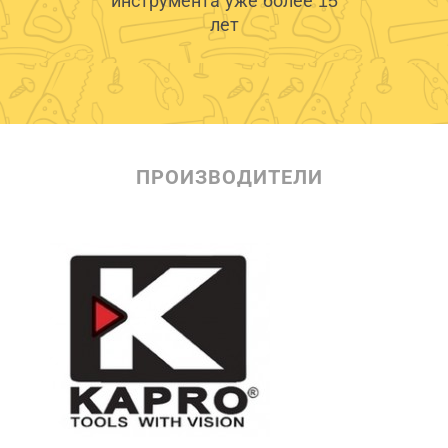
инструмента уже более 15
лет
ПРОИЗВОДИТЕЛИ