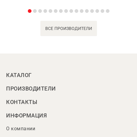
ВСЕ ПРОИЗВОДИТЕЛИ
КАТАЛОГ
ПРОИЗВОДИТЕЛИ
КОНТАКТЫ
ИНФОРМАЦИЯ
О компании