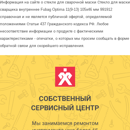
Информация на сайте о стекле для сварочной маски Стекло для маски
сварщика внутреннее Fubag Optima 11(9-13) 105х46 мм 991912
справочная и не является публичной офертой, определяемой
положениями Статьи 437 Гражданского кодекса РФ. Любое
несоответствие информации о продукте с фактическими
характеристиками - опечатки, о которых мы просим сообщать в форме
обратной связи для скорейшего исправления.
СОБСТВЕННЫЙ
СЕРВИСНЫЙ ЦЕНТР
Мы занимаемся ремонтом