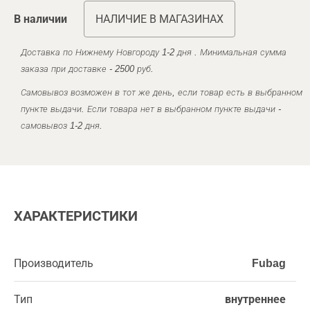
В наличии
НАЛИЧИЕ В МАГАЗИНАХ
Доставка по Нижнему Новгороду 1-2 дня . Минимальная сумма
заказа при доставке - 2500 руб.
Самовывоз возможен в тот же день, если товар есть в выбранном
пункте выдачи. Если товара нет в выбранном пункте выдачи -
самовывоз 1-2 дня.
ХАРАКТЕРИСТИКИ
Производитель
Fubag
Тип
внутреннее