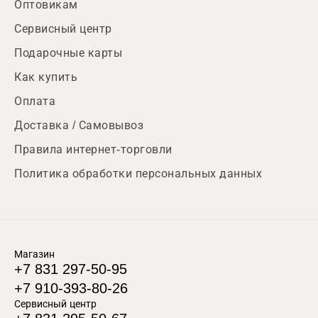
Оптовикам
Сервисный центр
Подарочные карты
Как купить
Оплата
Доставка / Самовывоз
Правила интернет-торговли
Политика обработки персональных данных
Магазин
+7 831 297-50-95
+7 910-393-80-26
Сервисный центр