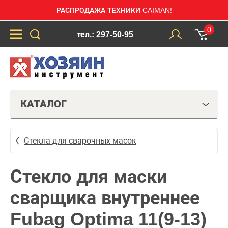
РАСПРОДАЖА ТЕХНИКИ CAIMAN!
0
тел.: 297-50-95
КАТАЛОГ
Стекла для сварочных масок
Стекло для маски
сварщика внутреннее
Fubag Optima 11(9-13)