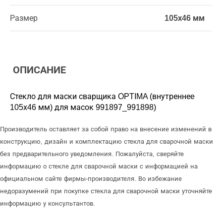
Размер
105х46 мм
ОПИСАНИЕ
Стекло для маски сварщика OPTIMA (внутреннеe
105х46 мм) для масок 991897_991898)
Производитель оставляет за собой право на внесение изменений в
конструкцию, дизайн и комплектацию стекла для сварочной маски
без предварительного уведомления. Пожалуйста, сверяйте
информацию о стекле для сварочной маски с информацией на
официальном сайте фирмы-производителя. Во избежание
недоразумений при покупке стекла для сварочной маски уточняйте
информацию у консультантов.