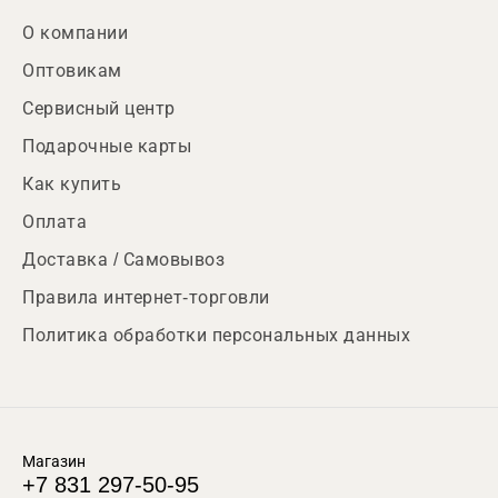
О компании
Оптовикам
Сервисный центр
Подарочные карты
Как купить
Оплата
Доставка / Самовывоз
Правила интернет-торговли
Политика обработки персональных данных
Магазин
+7 831 297-50-95