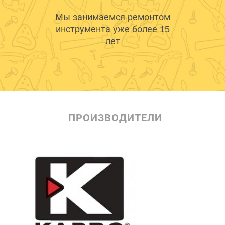
Мы занимаемся ремонтом
инструмента уже более 15
лет
ПРОИЗВОДИТЕЛИ