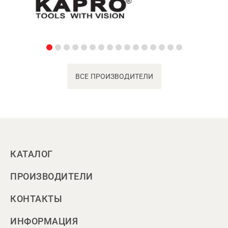
ВСЕ ПРОИЗВОДИТЕЛИ
КАТАЛОГ
ПРОИЗВОДИТЕЛИ
КОНТАКТЫ
ИНФОРМАЦИЯ