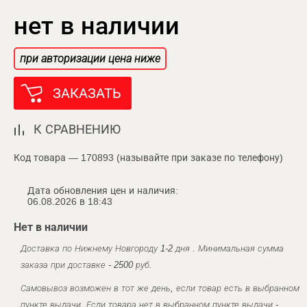
нет в наличии
при авторизации цена ниже
ЗАКАЗАТЬ
К СРАВНЕНИЮ
Код товара — 170893 (называйте при заказе по телефону)
Дата обновления цен и наличия:
06.08.2026 в 18:43
Нет в наличии
Доставка по Нижнему Новгороду 1-2 дня . Минимальная сумма
заказа при доставке - 2500 руб.
Самовывоз возможен в тот же день, если товар есть в выбранном
пункте выдачи. Если товара нет в выбранном пункте выдачи -