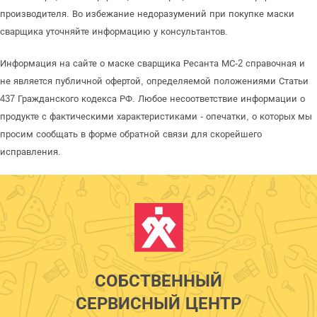
производителя. Во избежание недоразумений при покупке маски
сварщика уточняйте информацию у консультантов.
Информация на сайте о маске сварщика Ресанта МС-2 справочная и
не является публичной офертой, определяемой положениями Статьи
437 Гражданского кодекса РФ. Любое несоответствие информации о
продукте с фактическими характеристиками - опечатки, о которых мы
просим сообщать в форме обратной связи для скорейшего
исправления.
СОБСТВЕННЫЙ
СЕРВИСНЫЙ ЦЕНТР