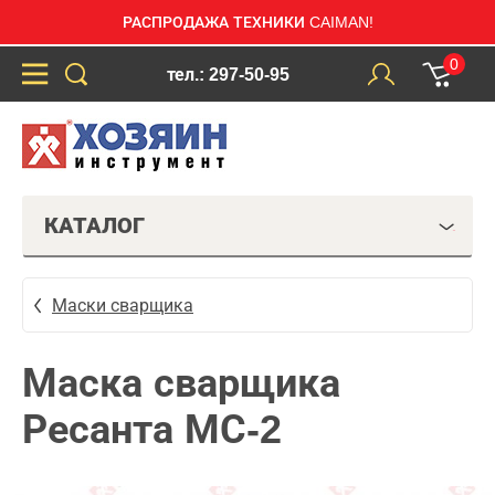
РАСПРОДАЖА ТЕХНИКИ CAIMAN!
0
тел.: 297-50-95
КАТАЛОГ
Маски сварщика
Маска сварщика
Ресанта МС-2