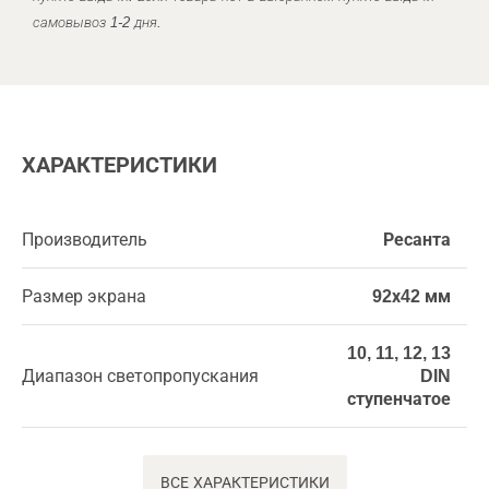
самовывоз 1-2 дня.
ХАРАКТЕРИСТИКИ
Производитель
Ресанта
Размер экрана
92х42 мм
10, 11, 12, 13
Диапазон светопропускания
DIN
ступенчатое
ВСЕ ХАРАКТЕРИСТИКИ