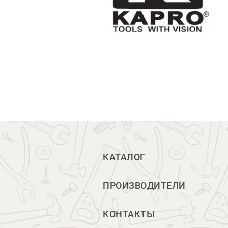
КАТАЛОГ
ПРОИЗВОДИТЕЛИ
КОНТАКТЫ