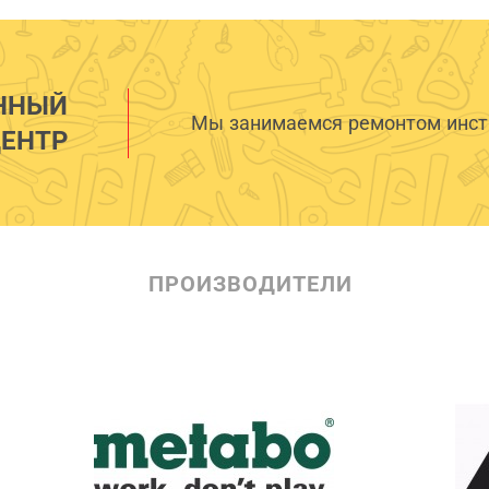
ННЫЙ
Мы занимаемся ремонтом инстр
ЕНТР
ПРОИЗВОДИТЕЛИ