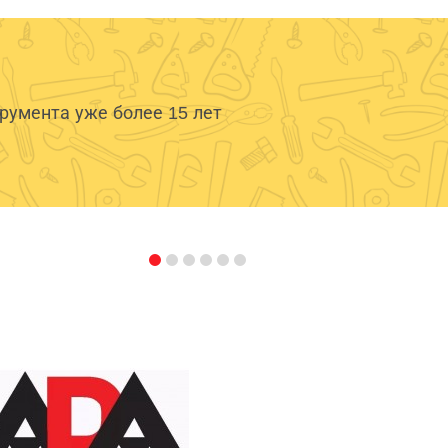
умента уже более 15 лет