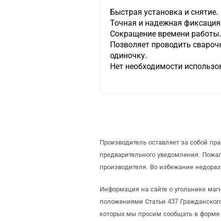
Быстрая установка и снятие.
Точная и надежная фиксация
Сокращение времени работы
Позволяет проводить свароч
одиночку.
Нет необходимости использо
Производитель оставляет за собой пр
предварительного уведомления. Пожа
производителя. Во избежание недораз
Информация на сайте о угольнике магн
положениями Статьи 437 Гражданского
которых мы просим сообщать в форме 