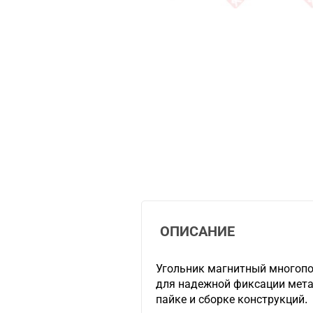
ОПИСАНИЕ
Угольник магнитный многоп
для надежной фиксации мета
пайке и сборке конструкций.