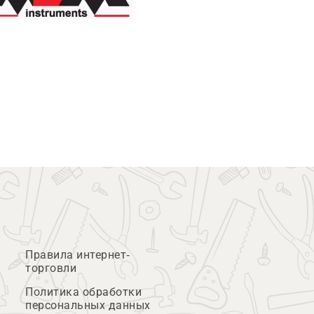
Правила интернет-
торговли
Политика обработки
персональных данных