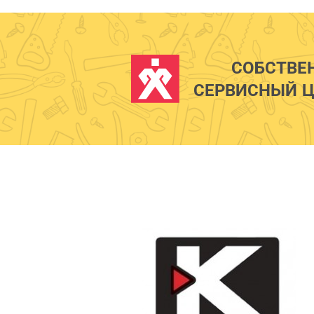
СОБСТВЕ
СЕРВИСНЫЙ Ц