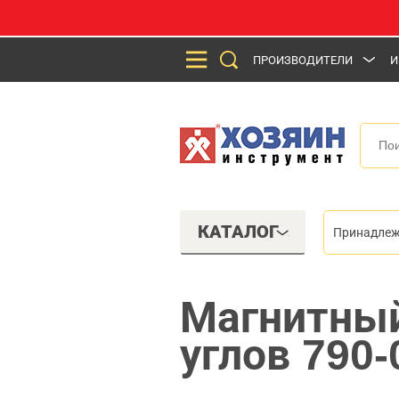
ПРОИЗВОДИТЕЛИ
И
КАТАЛОГ
Принадлеж
Магнитный
углов 790-