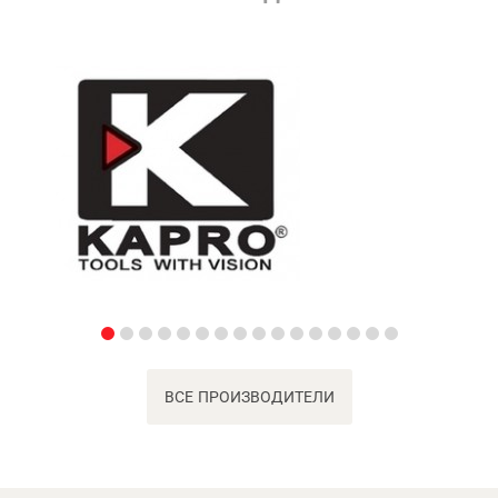
ВСЕ ПРОИЗВОДИТЕЛИ