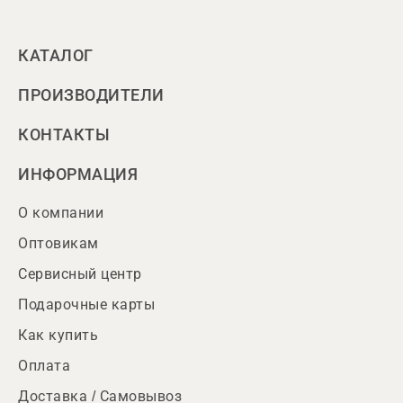
КАТАЛОГ
ПРОИЗВОДИТЕЛИ
КОНТАКТЫ
ИНФОРМАЦИЯ
О компании
Оптовикам
Сервисный центр
Подарочные карты
Как купить
Оплата
Доставка / Самовывоз