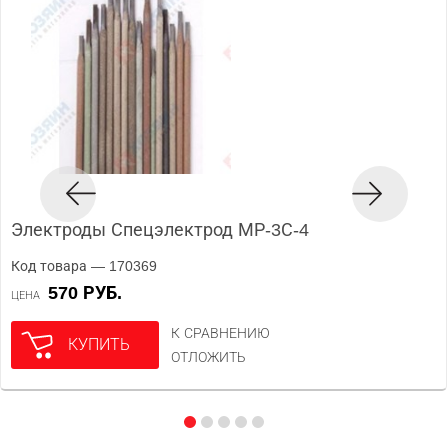
Электроды Спецэлектрод МР-3С-4
Код товара — 170369
570 РУБ.
ЦЕНА
К СРАВНЕНИЮ
КУПИТЬ
ОТЛОЖИТЬ