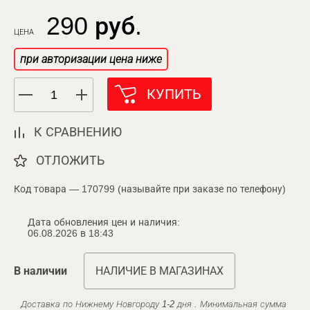
290 руб.
ЦЕНА
при авторизации цена ниже
КУПИТЬ
К СРАВНЕНИЮ
ОТЛОЖИТЬ
Код товара — 170799 (называйте при заказе по телефону)
Дата обновления цен и наличия:
06.08.2026 в 18:43
В наличии
НАЛИЧИЕ В МАГАЗИНАХ
Доставка по Нижнему Новгороду 1-2 дня . Минимальная сумма