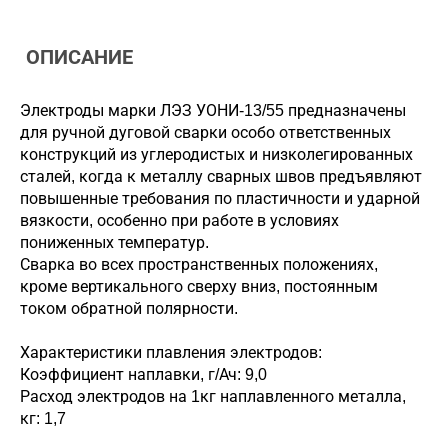
ОПИСАНИЕ
Электроды марки ЛЭЗ УОНИ-13/55 предназначены
для ручной дуговой сварки особо ответственных
конструкций из углеродистых и низколегированных
сталей, когда к металлу сварных швов предъявляют
повышенные требования по пластичности и ударной
вязкости, особенно при работе в условиях
пониженных температур.
Сварка во всех пространственных положениях,
кроме вертикального сверху вниз, постоянным
током обратной полярности.
Характеристики плавления электродов:
Коэффициент наплавки, г/Ач: 9,0
Расход электродов на 1кг наплавленного металла,
кг: 1,7