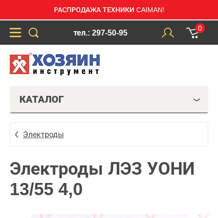
РАСПРОДАЖА ТЕХНИКИ CAIMAN!
0
тел.: 297-50-95
КАТАЛОГ
Электроды
Электроды ЛЭЗ УОНИ
13/55 4,0