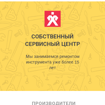
СОБСТВЕННЫЙ
СЕРВИСНЫЙ ЦЕНТР
Мы занимаемся ремонтом
инструмента уже более 15
лет
ПРОИЗВОДИТЕЛИ