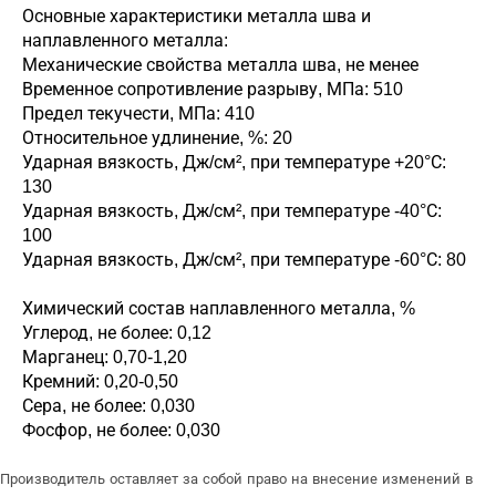
Основные характеристики металла шва и
наплавленного металла:
Механические свойства металла шва, не менее
Временное сопротивление разрыву, МПа: 510
Предел текучести, МПа: 410
Относительное удлинение, %: 20
Ударная вязкость, Дж/см², при температуре +20°С:
130
Ударная вязкость, Дж/см², при температуре -40°С:
100
Ударная вязкость, Дж/см², при температуре -60°С: 80
Химический состав наплавленного металла, %
Углерод, не более: 0,12
Марганец: 0,70-1,20
Кремний: 0,20-0,50
Сера, не более: 0,030
Фосфор, не более: 0,030
Производитель оставляет за собой право на внесение изменений в