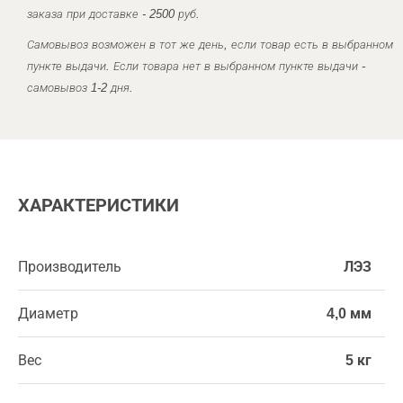
заказа при доставке - 2500 руб.
Самовывоз возможен в тот же день, если товар есть в выбранном
пункте выдачи. Если товара нет в выбранном пункте выдачи -
самовывоз 1-2 дня.
ХАРАКТЕРИСТИКИ
Производитель
ЛЭЗ
Диаметр
4,0 мм
Вес
5 кг