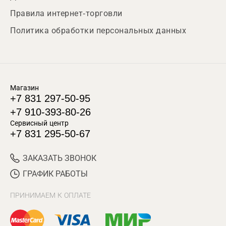
Правила интернет-торговли
Политика обработки персональных данных
Магазин
+7 831 297-50-95
+7 910-393-80-26
Сервисный центр
+7 831 295-50-67
ЗАКАЗАТЬ ЗВОНОК
ГРАФИК РАБОТЫ
ПРИНИМАЕМ К ОПЛАТЕ