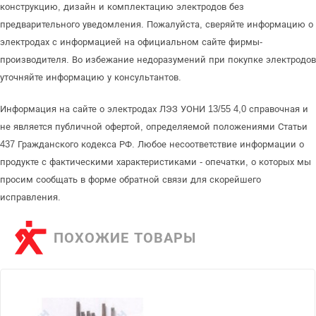
конструкцию, дизайн и комплектацию электродов без
предварительного уведомления. Пожалуйста, сверяйте информацию о
электродах с информацией на официальном сайте фирмы-
производителя. Во избежание недоразумений при покупке электродов
уточняйте информацию у консультантов.
Информация на сайте о электродах ЛЭЗ УОНИ 13/55 4,0 справочная и
не является публичной офертой, определяемой положениями Статьи
437 Гражданского кодекса РФ. Любое несоответствие информации о
продукте с фактическими характеристиками - опечатки, о которых мы
просим сообщать в форме обратной связи для скорейшего
исправления.
ПОХОЖИЕ ТОВАРЫ