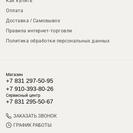
Как купить
Оплата
Доставка / Самовывоз
Правила интернет-торговли
Политика обработки персональных данных
Магазин
+7 831 297-50-95
+7 910-393-80-26
Сервисный центр
+7 831 295-50-67
ЗАКАЗАТЬ ЗВОНОК
ГРАФИК РАБОТЫ