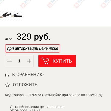
329 руб.
ЦЕНА
при авторизации цена ниже
КУПИТЬ
К СРАВНЕНИЮ
ОТЛОЖИТЬ
Код товара — 170973 (называйте при заказе по телефону)
Дата обновления цен и наличия:
05.08.2026 в 18:41