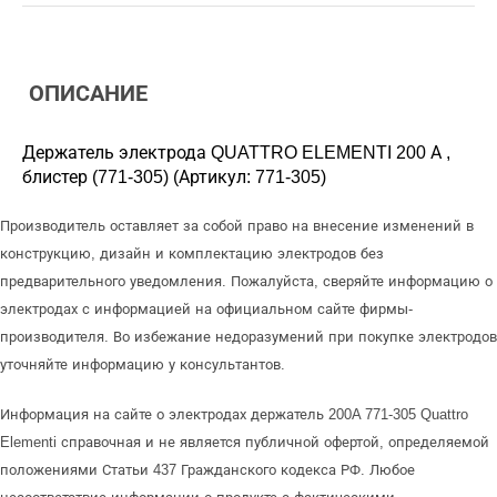
ОПИСАНИЕ
Держатель электрода QUATTRO ELEMENTI 200 А ,
блистер (771-305) (Артикул: 771-305)
Производитель оставляет за собой право на внесение изменений в
конструкцию, дизайн и комплектацию электродов без
предварительного уведомления. Пожалуйста, сверяйте информацию о
электродах с информацией на официальном сайте фирмы-
производителя. Во избежание недоразумений при покупке электродов
уточняйте информацию у консультантов.
Информация на сайте о электродах держатель 200A 771-305 Quattro
Elementi справочная и не является публичной офертой, определяемой
положениями Статьи 437 Гражданского кодекса РФ. Любое