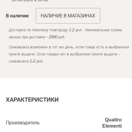
В наличии
НАЛИЧИЕ В МАГАЗИНАХ
Доставка по Нижнему Новгороду 1-2 дня . Минимальная сумма
заказа при доставке - 2500 руб.
Самовывоз возможен в тот же день, если товар есть в выбранном
пункте выдачи. Если товара нет в выбранном пункте выдачи -
самовывоз 1-2 дня.
ХАРАКТЕРИСТИКИ
Quattro
Производитель
Elementi