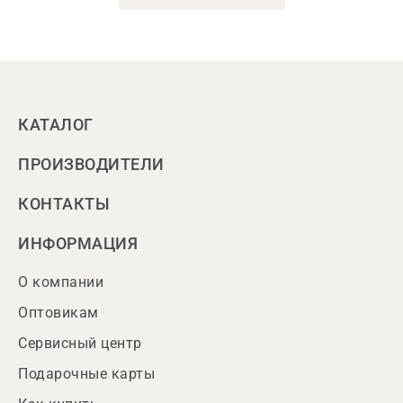
КАТАЛОГ
ПРОИЗВОДИТЕЛИ
КОНТАКТЫ
ИНФОРМАЦИЯ
О компании
Оптовикам
Сервисный центр
Подарочные карты