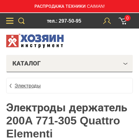
РАСПРОДАЖА ТЕХНИКИ CAIMAN!
0
тел.: 297-50-95
КАТАЛОГ
Электроды
Электроды держатель
200A 771-305 Quattro
Elementi