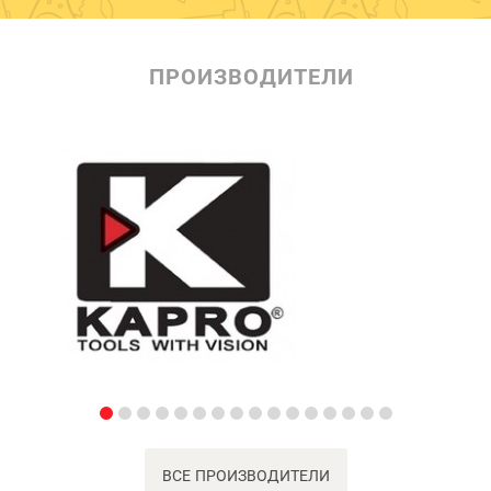
ПРОИЗВОДИТЕЛИ
ВСЕ ПРОИЗВОДИТЕЛИ