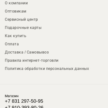
О компании
Оптовикам
Сервисный центр
Подарочные карты
Как купить
Оплата
Доставка / Самовывоз
Правила интернет-торговли
Политика обработки персональных данных
Магазин
+7 831 297-50-95
+7 910-393-80-26