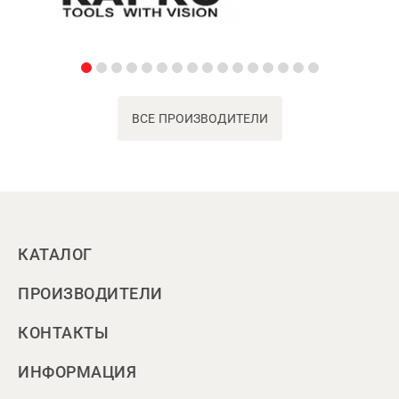
ВСЕ ПРОИЗВОДИТЕЛИ
КАТАЛОГ
ПРОИЗВОДИТЕЛИ
КОНТАКТЫ
ИНФОРМАЦИЯ