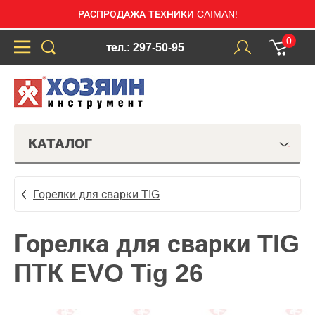
РАСПРОДАЖА ТЕХНИКИ CAIMAN!
0
тел.: 297-50-95
КАТАЛОГ
Горелки для сварки TIG
Горелка для сварки TIG
ПТК EVO Tig 26