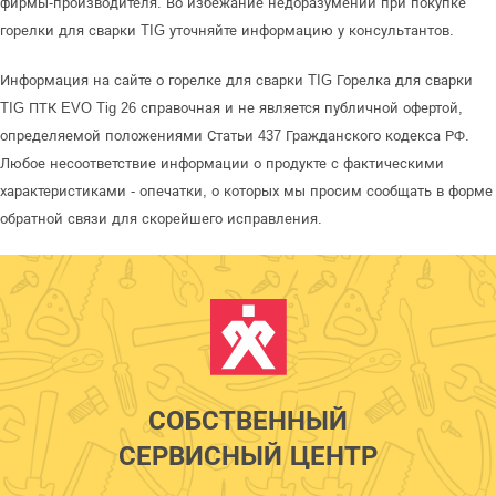
фирмы-производителя. Во избежание недоразумений при покупке
горелки для сварки TIG уточняйте информацию у консультантов.
Информация на сайте о горелке для сварки TIG Горелка для сварки
TIG ПТК EVO Tig 26 справочная и не является публичной офертой,
определяемой положениями Статьи 437 Гражданского кодекса РФ.
Любое несоответствие информации о продукте с фактическими
характеристиками - опечатки, о которых мы просим сообщать в форме
обратной связи для скорейшего исправления.
СОБСТВЕННЫЙ
СЕРВИСНЫЙ ЦЕНТР