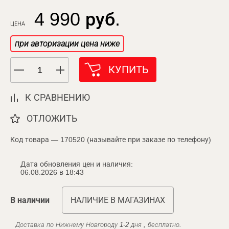
4 990 руб.
ЦЕНА
при авторизации цена ниже
КУПИТЬ
К СРАВНЕНИЮ
ОТЛОЖИТЬ
Код товара — 170520 (называйте при заказе по телефону)
Дата обновления цен и наличия:
06.08.2026 в 18:43
В наличии
НАЛИЧИЕ В МАГАЗИНАХ
Доставка по Нижнему Новгороду 1-2 дня , бесплатно.