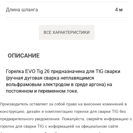
Длина шланга
4 м
ВСЕ ХАРАКТЕРИСТИКИ
ОПИСАНИЕ
Горелка EVO Tig 26 предназначена для TIG сварки
(ручная дуговая сварка неплавящимся
вольфрамовым электродом в среде аргона) на
постоянном и переменном токе.
Производитель оставляет за собой право на внесение изменений в
конструкцию, дизайн и комплектацию горелки для сварки TIG без
предварительного уведомления. Пожалуйста, сверяйте информацию о
горелке для сварки TIG с информацией на официальном сайте