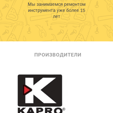
Мы занимаемся ремонтом
инструмента уже более 15
лет
ПРОИЗВОДИТЕЛИ