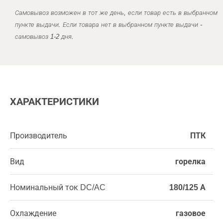
Самовывоз возможен в тот же день, если товар есть в выбранном
пункте выдачи. Если товара нет в выбранном пункте выдачи -
самовывоз 1-2 дня.
ХАРАКТЕРИСТИКИ
Производитель
ПТК
Вид
горелка
Номинальный ток DC/AC
180/125 А
Охлаждение
газовое