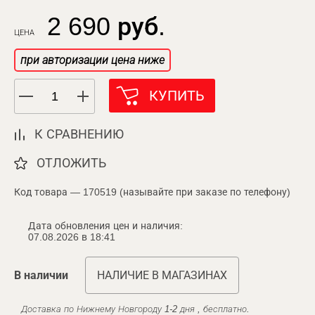
2 690 руб.
ЦЕНА
при авторизации цена ниже
КУПИТЬ
К СРАВНЕНИЮ
ОТЛОЖИТЬ
Код товара — 170519 (называйте при заказе по телефону)
Дата обновления цен и наличия:
07.08.2026 в 18:41
В наличии
НАЛИЧИЕ В МАГАЗИНАХ
Доставка по Нижнему Новгороду 1-2 дня , бесплатно.