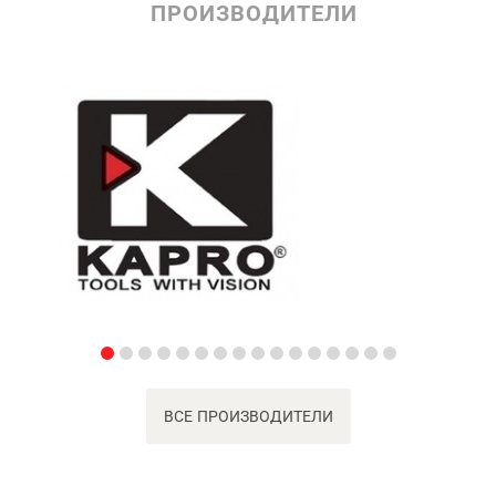
ПРОИЗВОДИТЕЛИ
ВСЕ ПРОИЗВОДИТЕЛИ