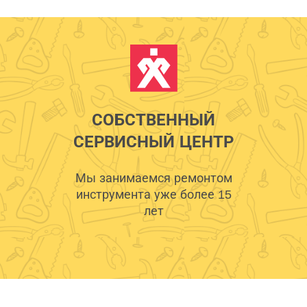
СОБСТВЕННЫЙ
СЕРВИСНЫЙ ЦЕНТР
Мы занимаемся ремонтом
инструмента уже более 15
лет