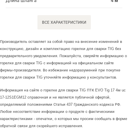
Длина шланга
4 м
ВСЕ ХАРАКТЕРИСТИКИ
Производитель оставляет за собой право на внесение изменений в
конструкцию, дизайн и комплектацию горелки для сварки TIG без
предварительного уведомления. Пожалуйста, сверяйте информацию о
горелке для сварки TIG с информацией на официальном сайте
фирмы-производителя. Во избежание недоразумений при покупке
горелки для сварки TIG уточняйте информацию у консультантов.
Информация на сайте о горелке для сварки TIG ПТК EVO Tig 17 4м uc
17-12S1EGM12 справочная и не является публичной офертой,
определяемой положениями Статьи 437 Гражданского кодекса РФ.
Любое несоответствие информации о продукте с фактическими
характеристиками - опечатки, о которых мы просим сообщать в форме
обратной связи для скорейшего исправления.