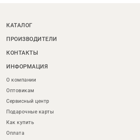
КАТАЛОГ
ПРОИЗВОДИТЕЛИ
КОНТАКТЫ
ИНФОРМАЦИЯ
О компании
Оптовикам
Сервисный центр
Подарочные карты
Как купить
Оплата