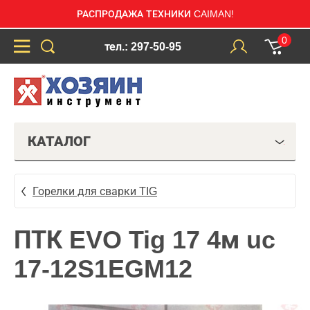
РАСПРОДАЖА ТЕХНИКИ CAIMAN!
0
тел.: 297-50-95
КАТАЛОГ
Горелки для сварки TIG
ПТК EVO Tig 17 4м uc
17-12S1EGM12