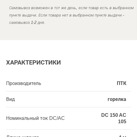
Самовывоз возможен в тот же день, если товар есть в выбранном
пункте выдачи. Если товара нет в выбранном пункте выдачи -
самовывоз 1-2 дня.
ХАРАКТЕРИСТИКИ
Производитель
ПТК
Вид
горелка
DC 150 AC
Номинальный ток DC/AC
105