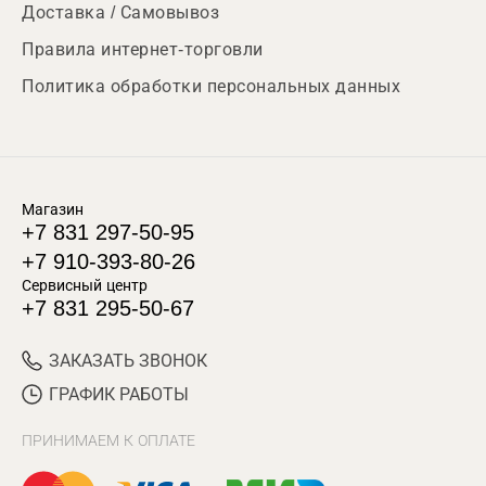
Доставка / Самовывоз
Правила интернет-торговли
Политика обработки персональных данных
Магазин
+7 831 297-50-95
+7 910-393-80-26
Сервисный центр
+7 831 295-50-67
ЗАКАЗАТЬ ЗВОНОК
ГРАФИК РАБОТЫ
ПРИНИМАЕМ К ОПЛАТЕ