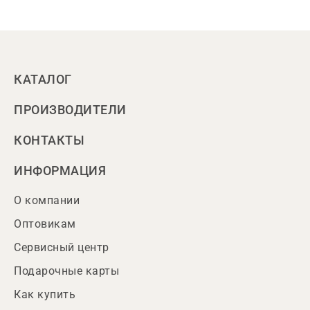
КАТАЛОГ
ПРОИЗВОДИТЕЛИ
КОНТАКТЫ
ИНФОРМАЦИЯ
О компании
Оптовикам
Сервисный центр
Подарочные карты
Как купить