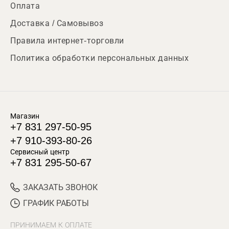
Оплата
Доставка / Самовывоз
Правила интернет-торговли
Политика обработки персональных данных
Магазин
+7 831 297-50-95
+7 910-393-80-26
Сервисный центр
+7 831 295-50-67
ЗАКАЗАТЬ ЗВОНОК
ГРАФИК РАБОТЫ
ПРИНИМАЕМ К ОПЛАТЕ