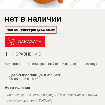
нет в наличии
при авторизации цена ниже
ЗАКАЗАТЬ
К СРАВНЕНИЮ
Код товара — 491664 (называйте при заказе по телефону)
Дата обновления цен и наличия:
06.08.2026 в 18:43
Нет в наличии
Доставка по Нижнему Новгороду 1-2 дня . Минимальная сумма
заказа при доставке - 2500 руб.