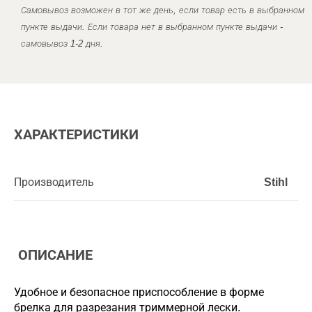
Самовывоз возможен в тот же день, если товар есть в выбранном
пункте выдачи. Если товара нет в выбранном пункте выдачи -
самовывоз 1-2 дня.
ХАРАКТЕРИСТИКИ
Производитель
Stihl
ОПИСАНИЕ
Удобное и безопасное приспособление в форме
брелка для разрезания триммерной лески.