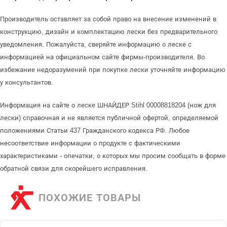
Производитель оставляет за собой право на внесение изменений в
конструкцию, дизайн и комплектацию лески без предварительного
уведомления. Пожалуйста, сверяйте информацию о леске с
информацией на официальном сайте фирмы-производителя. Во
избежание недоразумений при покупке лески уточняйте информацию
у консультантов.
Информация на сайте о леске ШНАЙДЕР Stihl 00008818204 (нож для
лески) справочная и не является публичной офертой, определяемой
положениями Статьи 437 Гражданского кодекса РФ. Любое
несоответствие информации о продукте с фактическими
характеристиками - опечатки, о которых мы просим сообщать в форме
обратной связи для скорейшего исправления.
ПОХОЖИЕ ТОВАРЫ