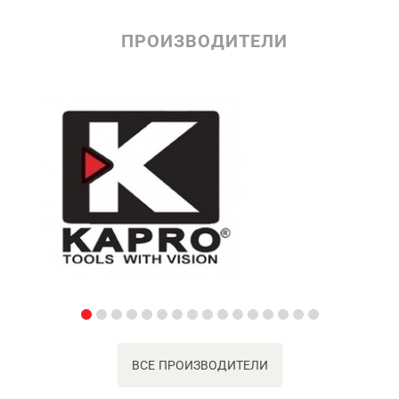
ПРОИЗВОДИТЕЛИ
ВСЕ ПРОИЗВОДИТЕЛИ