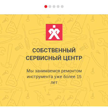
СОБСТВЕННЫЙ
СЕРВИСНЫЙ ЦЕНТР
Мы занимаемся ремонтом
инструмента уже более 15
лет